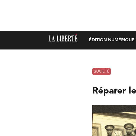
ÉDITION NUMÉRIQUE
SOCIÉTÉ
Réparer l