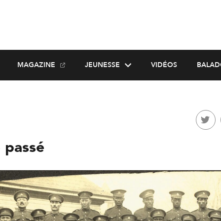
MAGAZINE
JEUNESSE
VIDÉOS
BALAD
e passé