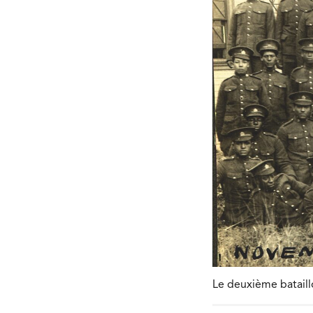
Le deuxième bataill