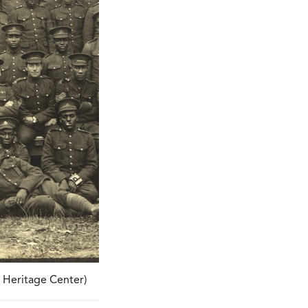
t Heritage Center)