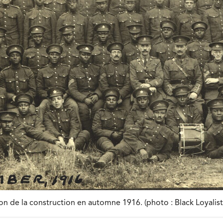
on de la construction en automne 1916. (photo : Black Loyalis