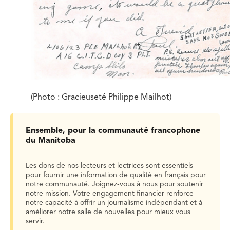
(Photo : Gracieuseté Philippe Mailhot)
Ensemble, pour la communauté francophone
du Manitoba
Les dons de nos lecteurs et lectrices sont essentiels
pour fournir une information de qualité en français pour
notre communauté. Joignez-vous à nous pour soutenir
notre mission. Votre engagement financier renforce
notre capacité à offrir un journalisme indépendant et à
améliorer notre salle de nouvelles pour mieux vous
servir.