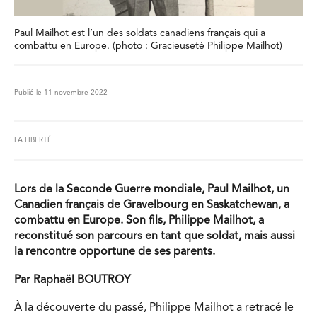
Paul Mailhot est l’un des soldats canadiens français qui a
combattu en Europe. (photo : Gracieuseté Philippe Mailhot)
Publié le 11 novembre 2022
LA LIBERTÉ
Lors de la Seconde Guerre mondiale, Paul Mailhot, un
Canadien français de Gravelbourg en Saskatchewan, a
combattu en Europe. Son fils, Philippe Mailhot, a
reconstitué son parcours en tant que soldat, mais aussi
la rencontre opportune de ses parents.
Par Raphaël BOUTROY
À la découverte du passé, Philippe Mailhot a retracé le