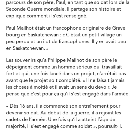
parcours de son père, Paul, en tant que soldat lors de la
Seconde Guerre mondiale. Il partage son histoire et
explique comment il s’est renseigné.
Paul Mailhot était un francophone originaire de Gravel
bourg en Saskatchewan : « C’était un petit village un
peu perdu et un îlot de francophones. Il y en avait peu
en Saskatchewan. »
Les souvenirs qu’a Philippe Mailhot de son père le
dépeignent comme un homme sérieux qui travaillait
fort et qui, une fois lancé dans un projet, n’arrêtait pas
avant que le projet soit complété. « Il ne faisait jamais
les choses à moitié et il avait un sens du devoir. Je
pense que c’est pour ça qu’il s’est engagé dans l’armée.
« Dès 16 ans, il a commencé son entraînement pour
devenir soldat. Au début de la guerre, il a rejoint les
cadets de l’armée. Une fois qu’il a atteint l’âge de
majorité, il s’est engagé comme soldat », poursuit-il.