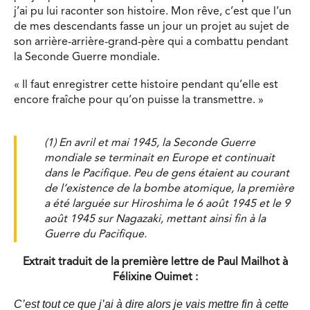
j’ai pu lui raconter son histoire. Mon rêve, c’est que l’un
de mes descendants fasse un jour un projet au sujet de
son arrière-arrière-grand-père qui a combattu pendant
la Seconde Guerre mondiale.
« Il faut enregistrer cette histoire pendant qu’elle est
encore fraîche pour qu’on puisse la transmettre. »
(1) En avril et mai 1945, la Seconde Guerre
mondiale se terminait en Europe et continuait
dans le Pacifique. Peu de gens étaient au courant
de l’existence de la bombe atomique, la première
a été larguée sur Hiroshima le 6 août 1945 et le 9
août 1945 sur Nagazaki, mettant ainsi fin à la
Guerre du Pacifique.
Extrait traduit de la première lettre de Paul Mailhot à
Félixine Ouimet :
C’est tout ce que j’ai à dire alors je vais mettre fin à cette