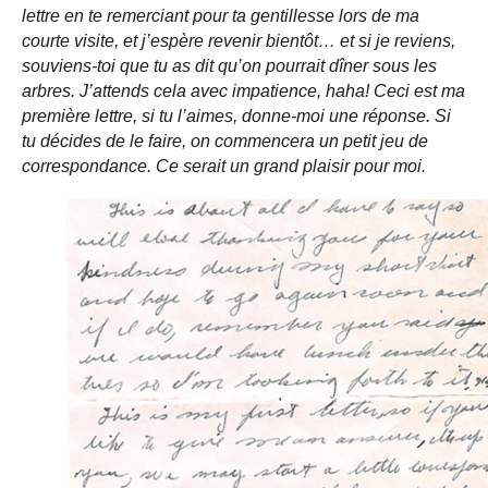
lettre en te remerciant pour ta gentillesse lors de ma
courte visite, et j’espère revenir bientôt… et si je reviens,
souviens‐toi que tu as dit qu’on pourrait dîner sous les
arbres. J’attends cela avec impatience, haha! Ceci est ma
première lettre, si tu l’aimes, donne‐moi une réponse. Si
tu décides de le faire, on commencera un petit jeu de
correspondance. Ce serait un grand plaisir pour moi.