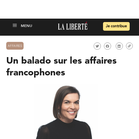
Je contribue
AFFAIRES
Un balado sur les affaires
francophones