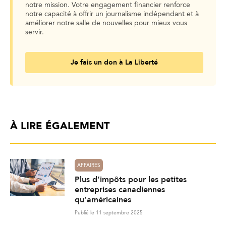
notre mission. Votre engagement financier renforce
notre capacité à offrir un journalisme indépendant et à
améliorer notre salle de nouvelles pour mieux vous
servir.
Je fais un don à La Liberté
À LIRE ÉGALEMENT
AFFAIRES
Plus d’impôts pour les petites
entreprises canadiennes
qu’américaines
Publié le 11 septembre 2025