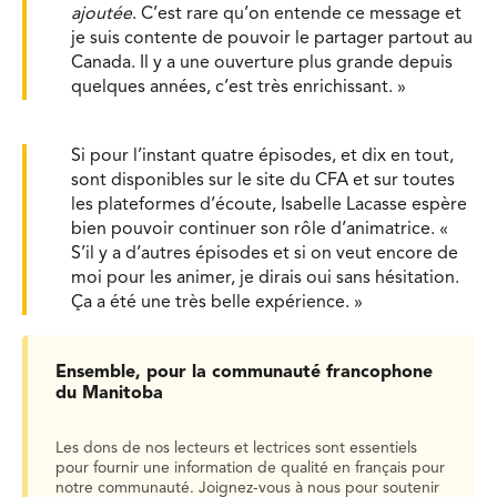
ajoutée
. C’est rare qu’on entende ce message et
je suis contente de pouvoir le partager partout au
Canada. Il y a une ouverture plus grande depuis
quelques années, c’est très enrichissant. »
Si pour l’instant quatre épisodes, et dix en tout,
sont disponibles sur le site du CFA et sur toutes
les plateformes d’écoute, Isabelle Lacasse espère
bien pouvoir continuer son rôle d’animatrice. «
S’il y a d’autres épisodes et si on veut encore de
moi pour les animer, je dirais oui sans hésitation.
Ça a été une très belle expérience. »
Ensemble, pour la communauté francophone
du Manitoba
Les dons de nos lecteurs et lectrices sont essentiels
pour fournir une information de qualité en français pour
notre communauté. Joignez-vous à nous pour soutenir