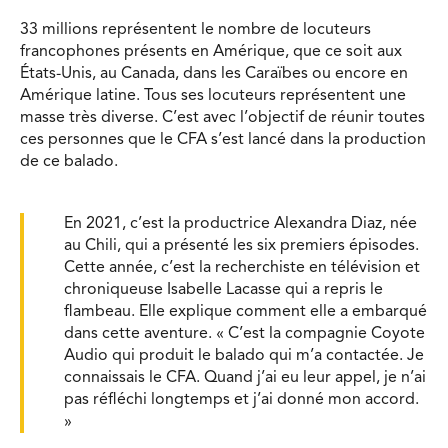
33 millions représentent le nombre de locuteurs
francophones présents en Amérique, que ce soit aux
États-Unis, au Canada, dans les Caraïbes ou encore en
Amérique latine. Tous ses locuteurs représentent une
masse très diverse. C’est avec l’objectif de réunir toutes
ces personnes que le CFA s’est lancé dans la production
de ce balado.
En 2021, c’est la productrice Alexandra Diaz, née
au Chili, qui a présenté les six premiers épisodes.
Cette année, c’est la recherchiste en télévision et
chroniqueuse Isabelle Lacasse qui a repris le
flambeau. Elle explique comment elle a embarqué
dans cette aventure. « C’est la compagnie Coyote
Audio qui produit le balado qui m’a contactée. Je
connaissais le CFA. Quand j’ai eu leur appel, je n’ai
pas réfléchi longtemps et j’ai donné mon accord.
»