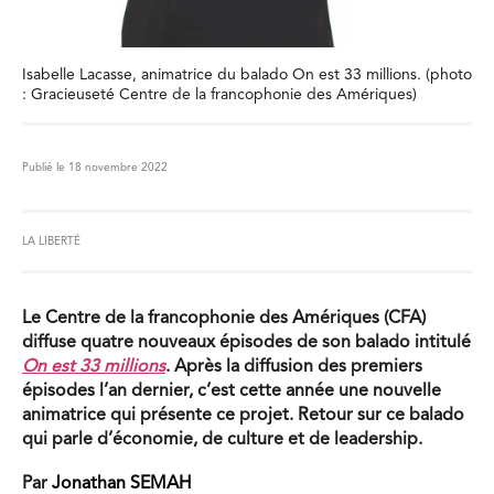
Isabelle Lacasse, animatrice du balado On est 33 millions. (photo
: Gracieuseté Centre de la francophonie des Amériques)
Publié le 18 novembre 2022
LA LIBERTÉ
Le Centre de la francophonie des Amériques (CFA)
diffuse quatre nouveaux épisodes de son balado intitulé
On est 33 millions
. Après la diffusion des premiers
épisodes l’an dernier, c’est cette année une nouvelle
animatrice qui présente ce projet. Retour sur ce balado
qui parle d’économie, de culture et de leadership.
Par
Jonathan SEMAH