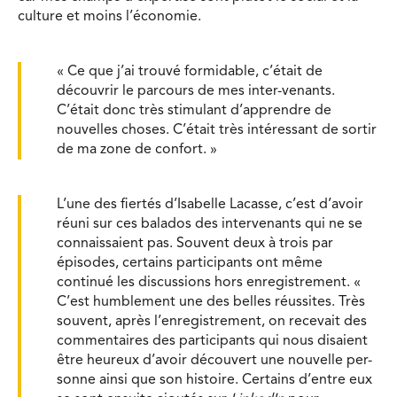
culture et moins l’économie.
« Ce que j’ai trouvé formidable, c’était de
découvrir le parcours de mes inter-venants.
C’était donc très stimulant d’apprendre de
nouvelles choses. C’était très intéressant de sortir
de ma zone de confort. »
L’une des fiertés d’Isabelle Lacasse, c’est d’avoir
réuni sur ces balados des intervenants qui ne se
connaissaient pas. Souvent deux à trois par
épisodes, certains participants ont même
continué les discussions hors enregistrement. «
C’est humblement une des belles réussites. Très
souvent, après l’enregistrement, on recevait des
commentaires des participants qui nous disaient
être heureux d’avoir découvert une nouvelle per-
sonne ainsi que son histoire. Certains d’entre eux