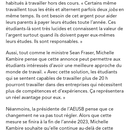
habitués à travailler hors des cours. « Certains même
travaillent tous les étés et alternent parfois deux
jobs
en
même temps. Ils ont besoin de cet argent pour aider
leurs parents à payer leurs études toute l’année. Ces
étudiants-là sont très lucides et connaissent la valeur de
l’argent surtout quand ils doivent payer eux-mêmes
leurs études. Ils sont responsables. »
Aussi, tout comme le ministre Sean Fraser, Michelle
Kambire pense que cette annonce peut permettre aux
étudiants intéressés d’avoir une meilleure approche du
monde de travail. « Avec cette solution, les étudiants
qui se sentent capables de travailler plus de 20 h
pourront travailler dans des entreprises qui nécessitent
plus de compétences et d’expériences. Ça représentera
un réel avantage pour eux. »
Néanmoins, la présidente de l’AEUSB pense que ce
changement ne va pas tout régler. Alors que cette
mesure se finira à la fin de l’année 2023, Michelle
Kambire souhaite qu’elle continue au-delà de cette