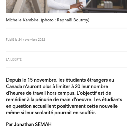
Michelle Kambire. (photo : Raphaël Boutroy)
Publié le 24 novembre 2022
LA LIBERTÉ
Depuis le 15 novembre, les étudiants étrangers au
Canada n’auront plus à limiter à 20 leur nombre
d’heures de travail hors campus. L’objectif est de
remédier à la pénurie de main-d’oeuvre. Les étudiants
en question accueillent positivement cette nouvelle
même si leur scolarité pourrait en souffrir.
Par
Jonathan SEMAH