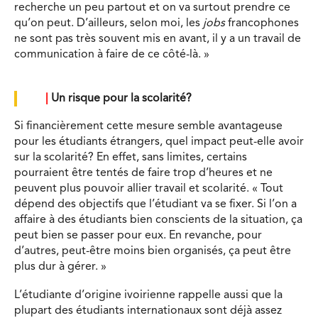
recherche un peu partout et on va surtout prendre ce
qu’on peut. D’ailleurs, selon moi, les
jobs
francophones
ne sont pas très souvent mis en avant, il y a un travail de
communication à faire de ce côté-là. »
|
Un risque pour la scolarité?
Si financièrement cette mesure semble avantageuse
pour les étudiants étrangers, quel impact peut-elle avoir
sur la scolarité? En effet, sans limites, certains
pourraient être tentés de faire trop d’heures et ne
peuvent plus pouvoir allier travail et scolarité. « Tout
dépend des objectifs que l’étudiant va se fixer. Si l’on a
affaire à des étudiants bien conscients de la situation, ça
peut bien se passer pour eux. En revanche, pour
d’autres, peut-être moins bien organisés, ça peut être
plus dur à gérer. »
L’étudiante d’origine ivoirienne rappelle aussi que la
plupart des étudiants internationaux sont déjà assez