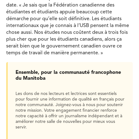
date. « Je sais que la Fédération canadienne des
étudiantes et étudiants appuie beaucoup cette
démarche pour qu’elle soit définitive. Les étudiants
internationaux que je connais à l’USB pensent la même
chose aussi. Nos études nous coûtent deux à trois fois
plus cher que pour les étudiants canadiens, alors ça
serait bien que le gouvernement canadien ouvre ce
temps de travail de manière permanente. »
Ensemble, pour la communauté francophone
du Manitoba
Les dons de nos lecteurs et lectrices sont essentiels
pour fournir une information de qualité en français pour
notre communauté. Joignez-vous à nous pour soutenir
notre mission. Votre engagement financier renforce
notre capacité à offrir un journalisme indépendant et à
améliorer notre salle de nouvelles pour mieux vous
servir.