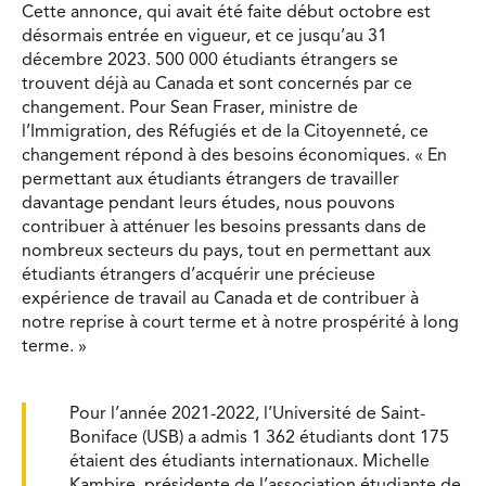
Cette annonce, qui avait été faite début octobre est
désormais entrée en vigueur, et ce jusqu’au 31
décembre 2023. 500 000 étudiants étrangers se
trouvent déjà au Canada et sont concernés par ce
changement. Pour Sean Fraser, ministre de
l’Immigration, des Réfugiés et de la Citoyenneté, ce
changement répond à des besoins économiques. « En
permettant aux étudiants étrangers de travailler
davantage pendant leurs études, nous pouvons
contribuer à atténuer les besoins pressants dans de
nombreux secteurs du pays, tout en permettant aux
étudiants étrangers d’acquérir une précieuse
expérience de travail au Canada et de contribuer à
notre reprise à court terme et à notre prospérité à long
terme. »
Pour l’année 2021-2022, l’Université de Saint-
Boniface (USB) a admis 1 362 étudiants dont 175
étaient des étudiants internationaux. Michelle