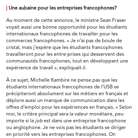
|
Une aubaine pour les entreprises francophones?
Au moment de cette annonce, le ministre Sean Fraser
voyait aussi une bonne opportunité pour les étudiants
internationaux francophones de travailler pour les
commerces francophones. « Je n’ai pas de boule de
cristal, mais j’espère que les étudiants francophones
travailleront pour les entre-prises qui desservent des
communautés francophones, tout en développant une
expérience de travail », expliquait-il.
À ce sujet, Michelle Kambire ne pense pas que les
étudiants internationaux francophones de l’USB se
précipiteront absolument sur les métiers en français et
déplore aussi un manque de communication dans les
offres d’emploi pour les expériences en français. « Selon
moi, le critère principal sera la valeur monétaire, peu
importe si la
job
est dans une entreprise francophone
ou anglophone. Je ne vois pas les étudiants se diriger
en priorité vers les entreprises francophones. On