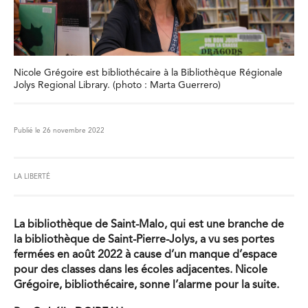
Nicole Grégoire est bibliothécaire à la Bibliothèque Régionale
Jolys Regional Library. (photo : Marta Guerrero)
Publié le 26 novembre 2022
LA LIBERTÉ
La bibliothèque de Saint-Malo, qui est une branche de
la bibliothèque de Saint-Pierre-Jolys, a vu ses portes
fermées en août 2022 à cause d’un manque d’espace
pour des classes dans les écoles adjacentes. Nicole
Grégoire, bibliothécaire, sonne l’alarme pour la suite.