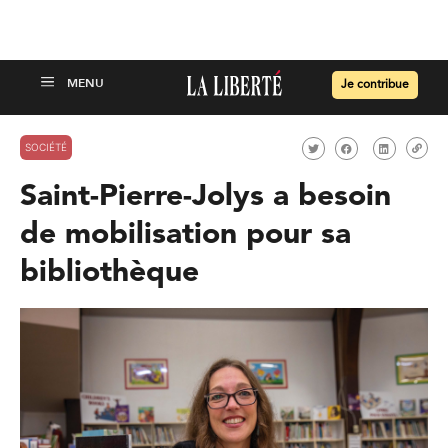
Je contribue
SOCIÉTÉ
Saint-Pierre-Jolys a besoin
de mobilisation pour sa
bibliothèque