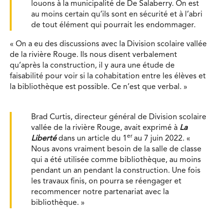
louons à la municipalité de De Salaberry. On est
au moins certain qu’ils sont en sécurité et à l’abri
de tout élément qui pourrait les endommager.
« On a eu des discussions avec la Division scolaire vallée
de la rivière Rouge. Ils nous disent verbalement
qu’après la construction, il y aura une étude de
faisabilité pour voir si la cohabitation entre les élèves et
la bibliothèque est possible. Ce n’est que verbal. »
Brad Curtis, directeur général de Division scolaire
vallée de la rivière Rouge, avait exprimé à
La
er
Liberté
dans un article du 1
au 7 juin 2022. «
Nous avons vraiment besoin de la salle de classe
qui a été utilisée comme bibliothèque, au moins
pendant un an pendant la construction. Une fois
les travaux finis, on pourra se réengager et
recommencer notre partenariat avec la
bibliothèque. »