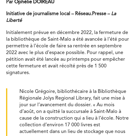
Par
Ophélie DOIREAU
Initiative de journalisme local – Réseau.Presse –
La
Liberté
Initialement prévue en décembre 2022, la fermeture de
la bibliothèque de Saint-Malo a été avancée à l’été pour
permettre à l’école de faire sa rentrée en septembre
2022 avec le plus d’espace possible. Pour rappel, une
pétition avait été lancée au printemps pour empêcher
cette fermeture et avait récolté près de 1 500
signatures.
Nicole Grégoire, bibliothécaire à la Bibliothèque
Régionale Jolys Regional Library, fait une mise à
jour sur l’avancement du dossier. « Au mois
d’août, on a quitté la succursale à Saint-Malo à
cause de la construction qui a lieu à l’école. Notre
collection d’environ 17 000 livres est
actuellement dans un lieu de stockage que nous