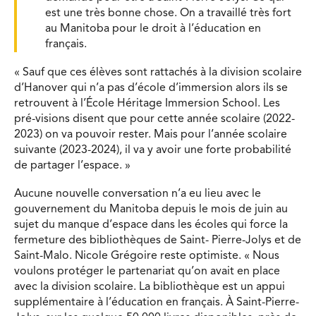
est une très bonne chose. On a travaillé très fort
au Manitoba pour le droit à l’éducation en
français.
« Sauf que ces élèves sont rattachés à la division scolaire
d’Hanover qui n’a pas d’école d’immersion alors ils se
retrouvent à l’École Héritage Immersion School. Les
pré-visions disent que pour cette année scolaire (2022-
2023) on va pouvoir rester. Mais pour l’année scolaire
suivante (2023-2024), il va y avoir une forte probabilité
de partager l’espace. »
Aucune nouvelle conversation n’a eu lieu avec le
gouvernement du Manitoba depuis le mois de juin au
sujet du manque d’espace dans les écoles qui force la
fermeture des bibliothèques de Saint- Pierre-Jolys et de
Saint-Malo. Nicole Grégoire reste optimiste. « Nous
voulons protéger le partenariat qu’on avait en place
avec la division scolaire. La bibliothèque est un appui
supplémentaire à l’éducation en français. À Saint-Pierre-