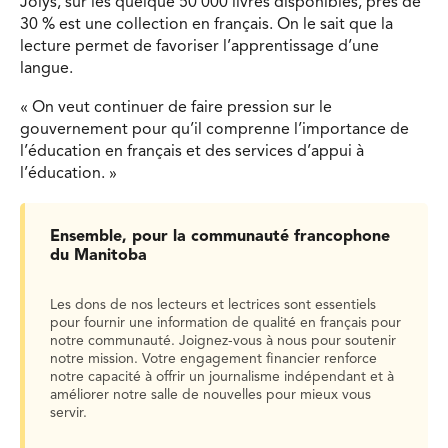
Jolys, sur les quelque 50 000 livres disponibles, près de
30 % est une collection en français. On le sait que la
lecture permet de favoriser l’apprentissage d’une
langue.
« On veut continuer de faire pression sur le
gouvernement pour qu’il comprenne l’importance de
l’éducation en français et des services d’appui à
l’éducation. »
Ensemble, pour la communauté francophone
du Manitoba
Les dons de nos lecteurs et lectrices sont essentiels
pour fournir une information de qualité en français pour
notre communauté. Joignez-vous à nous pour soutenir
notre mission. Votre engagement financier renforce
notre capacité à offrir un journalisme indépendant et à
améliorer notre salle de nouvelles pour mieux vous
servir.