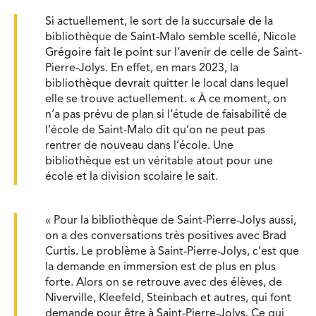
Si actuellement, le sort de la succursale de la
bibliothèque de Saint-Malo semble scellé, Nicole
Grégoire fait le point sur l’avenir de celle de Saint-
Pierre-Jolys. En effet, en mars 2023, la
bibliothèque devrait quitter le local dans lequel
elle se trouve actuellement. « À ce moment, on
n’a pas prévu de plan si l’étude de faisabilité de
l’école de Saint-Malo dit qu’on ne peut pas
rentrer de nouveau dans l’école. Une
bibliothèque est un véritable atout pour une
école et la division scolaire le sait.
« Pour la bibliothèque de Saint-Pierre-Jolys aussi,
on a des conversations très positives avec Brad
Curtis. Le problème à Saint-Pierre-Jolys, c’est que
la demande en immersion est de plus en plus
forte. Alors on se retrouve avec des élèves, de
Niverville, Kleefeld, Steinbach et autres, qui font
demande pour être à Saint-Pierre-Jolys. Ce qui