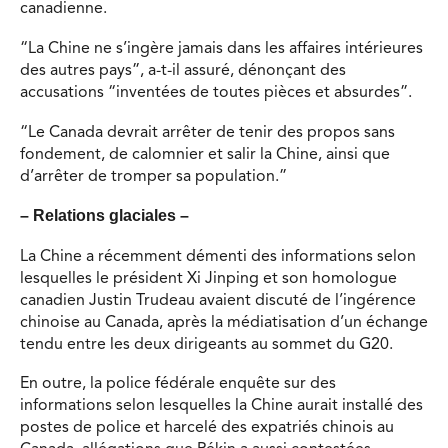
canadienne.
“La Chine ne s’ingère jamais dans les affaires intérieures
des autres pays”, a-t-il assuré, dénonçant des
accusations “inventées de toutes pièces et absurdes”.
“Le Canada devrait arrêter de tenir des propos sans
fondement, de calomnier et salir la Chine, ainsi que
d’arrêter de tromper sa population.”
– Relations glaciales –
La Chine a récemment démenti des informations selon
lesquelles le président Xi Jinping et son homologue
canadien Justin Trudeau avaient discuté de l’ingérence
chinoise au Canada, après la médiatisation d’un échange
tendu entre les deux dirigeants au sommet du G20.
En outre, la police fédérale enquête sur des
informations selon lesquelles la Chine aurait installé des
postes de police et harcelé des expatriés chinois au