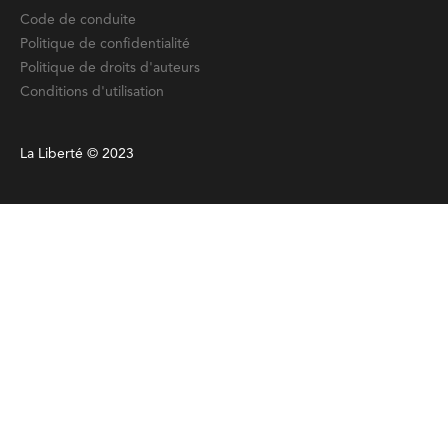
Code de conduite
Politique de confidentialité
Politique de droits d'auteurs
Conditions d'utilisation
La Liberté © 2023