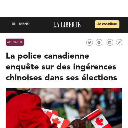
Je contribue
ACTUALITÉ
La police canadienne
enquête sur des ingérences
chinoises dans ses élections