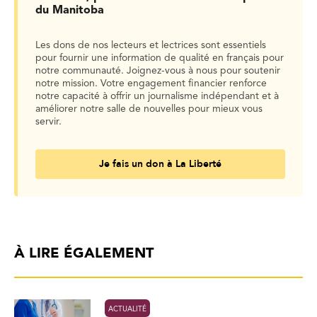
du Manitoba
Les dons de nos lecteurs et lectrices sont essentiels
pour fournir une information de qualité en français pour
notre communauté. Joignez-vous à nous pour soutenir
notre mission. Votre engagement financier renforce
notre capacité à offrir un journalisme indépendant et à
améliorer notre salle de nouvelles pour mieux vous
servir.
Je fais un don à La Liberté
À LIRE ÉGALEMENT
ACTUALITÉ