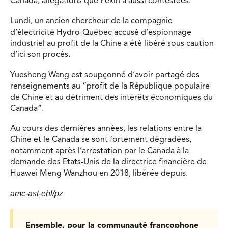
Canada, allégations que Pékin a aussi contestées.
Lundi, un ancien chercheur de la compagnie
d’électricité Hydro-Québec accusé d’espionnage
industriel au profit de la Chine a été libéré sous caution
d’ici son procès.
Yuesheng Wang est soupçonné d’avoir partagé des
renseignements au “profit de la République populaire
de Chine et au détriment des intérêts économiques du
Canada”.
Au cours des dernières années, les relations entre la
Chine et le Canada se sont fortement dégradées,
notamment après l’arrestation par le Canada à la
demande des Etats-Unis de la directrice financière de
Huawei Meng Wanzhou en 2018, libérée depuis.
amc-ast-ehl/pz
Ensemble, pour la communauté francophone