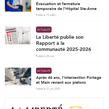
Évacuation et fermeture
temporaire de l’Hôpital Ste-Anne
Publié le 15 juillet
ACTUALITÉ
La Liberté publie son
Rapport à la
communauté 2025-2026
Publié le 20 mai
ACTUALITÉ
Après 46 ans, l’intersection Portage
et Main revient aux piétons
Publié le 27 juin 2025