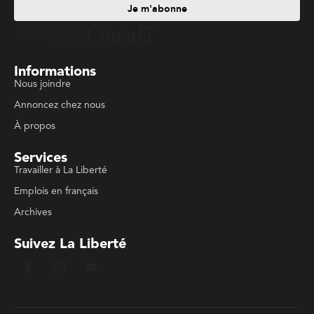
Je m'abonne
Informations
Nous joindre
Annoncez chez nous
À propos
Services
Travailler à La Liberté
Emplois en français
Archives
Suivez La Liberté