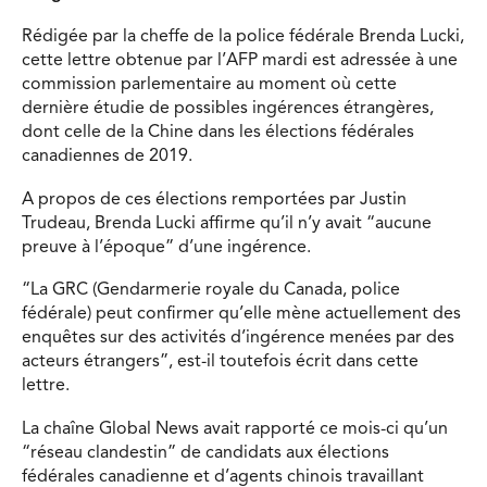
Rédigée par la cheffe de la police fédérale Brenda Lucki,
cette lettre obtenue par l’AFP mardi est adressée à une
commission parlementaire au moment où cette
dernière étudie de possibles ingérences étrangères,
dont celle de la Chine dans les élections fédérales
canadiennes de 2019.
A propos de ces élections remportées par Justin
Trudeau, Brenda Lucki affirme qu’il n’y avait “aucune
preuve à l’époque” d’une ingérence.
“La GRC (Gendarmerie royale du Canada, police
fédérale) peut confirmer qu’elle mène actuellement des
enquêtes sur des activités d’ingérence menées par des
acteurs étrangers”, est-il toutefois écrit dans cette
lettre.
La chaîne Global News avait rapporté ce mois-ci qu’un
“réseau clandestin” de candidats aux élections
fédérales canadienne et d’agents chinois travaillant