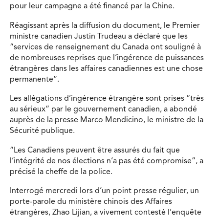
pour leur campagne a été financé par la Chine.
Réagissant après la diffusion du document, le Premier
ministre canadien Justin Trudeau a déclaré que les
“services de renseignement du Canada ont souligné à
de nombreuses reprises que l’ingérence de puissances
étrangères dans les affaires canadiennes est une chose
permanente”.
Les allégations d’ingérence étrangère sont prises “très
au sérieux” par le gouvernement canadien, a abondé
auprès de la presse Marco Mendicino, le ministre de la
Sécurité publique.
“Les Canadiens peuvent être assurés du fait que
l’intégrité de nos élections n’a pas été compromise”, a
précisé la cheffe de la police.
Interrogé mercredi lors d’un point presse régulier, un
porte-parole du ministère chinois des Affaires
étrangères, Zhao Lijian, a vivement contesté l’enquête