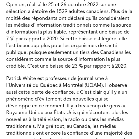
Opinion, réalisé le 25 et 26 octobre 2022 sur une
sélection aléatoire de 1529 adultes canadiens. Plus de la
moitié des répondants ont déclaré qu’ils considéraient
les médias d’information traditionnels comme la source
d’information la plus fiable, représentant une baisse de
7 % par rapport à 2020. Si cette baisse est légère, elle
l’est beaucoup plus pour les organismes de santé
publique, puisque seulement un tiers des Canadiens les
considèrent comme la source d’information la plus
crédible. C’est une baisse de 23 % par rapport à 2020.
Patrick White est professeur de journalisme à
l’Université du Québec à Montréal (UQAM). Il observe
aussi cette perte de confiance. « C’est clair qu’il y a un
phénomène d’évitement des nouvelles qui se
développe en ce moment. Il y a beaucoup de gens au
Royaume-Uni ou aux États-Unis qui n’écoutent plus les
nouvelles à la télé-vision, la radio ou dans les médias
traditionnels. Malgré tout, au Canada, les médias
traditionnels ont encore la confiance d’une majorité des