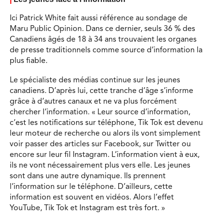
Ici Patrick White fait aussi référence au sondage de
Maru Public Opinion. Dans ce dernier, seuls 36 % des
Canadiens âgés de 18 à 34 ans trouvaient les organes
de presse traditionnels comme source d’information la
plus fiable.
Le spécialiste des médias continue sur les jeunes
canadiens. D’après lui, cette tranche d’âge s’informe
grâce à d’autres canaux et ne va plus forcément
chercher l’information. « Leur source d’information,
c’est les notifications sur téléphone, Tik Tok est devenu
leur moteur de recherche ou alors ils vont simplement
voir passer des articles sur Facebook, sur Twitter ou
encore sur leur fil Instagram. L’information vient à eux,
ils ne vont nécessairement plus vers elle. Les jeunes
sont dans une autre dynamique. Ils prennent
l’information sur le téléphone. D’ailleurs, cette
information est souvent en vidéos. Alors l’effet
YouTube, Tik Tok et Instagram est très fort. »