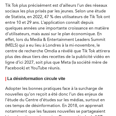
Tik Tok plus précisément est d’ailleurs l’un des réseaux
sociaux les plus prisés par les jeunes. Selon une étude
de Statista, en 2022, 47 % des utilisateurs de Tik Tok ont
entre 10 et 29 ans. L’application connaît depuis
quelques années une importante croissance en matière
d’utilisateurs, mais aussi sur le plan économique. En
effet, lors du Media & Entertainment Leaders Summit
(MELS) qui a eu lieu à Londres à la mi-novembre, le
centre de recherche Omdia a révélé que Tik Tok attirera
plus des deux tiers des recettes de la publicité vidéo en
ligne d’ici 2027, soit plus que Meta (la société mère de
Facebook) et YouTube réunis.
|
La désinformation circule vite
Adopter les bonnes pratiques face à la surcharge de
nouvelles qu’on reçoit a été donc l’un des enjeux de
l’étude du Centre d’études sur les médias, surtout en
ces temps de désinformation. En 2018, on apprenait
notamment que les fausses nouvelles se partageaient