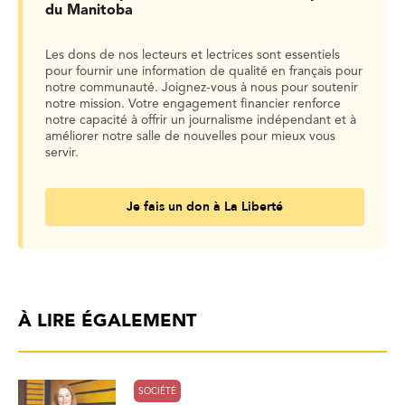
du Manitoba
Les dons de nos lecteurs et lectrices sont essentiels
pour fournir une information de qualité en français pour
notre communauté. Joignez-vous à nous pour soutenir
notre mission. Votre engagement financier renforce
notre capacité à offrir un journalisme indépendant et à
améliorer notre salle de nouvelles pour mieux vous
servir.
Je fais un don à La Liberté
À LIRE ÉGALEMENT
SOCIÉTÉ