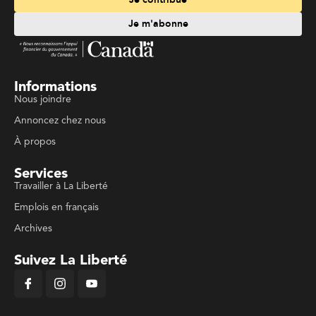
Je m'abonne
Informations
Nous joindre
Annoncez chez nous
À propos
Services
Travailler à La Liberté
Emplois en français
Archives
Suivez La Liberté