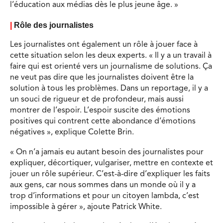
l’éducation aux médias dès le plus jeune âge. »
|
Rôle des journalistes
Les journalistes ont également un rôle à jouer face à
cette situation selon les deux experts. « Il y a un travail à
faire qui est orienté vers un journalisme de solutions. Ça
ne veut pas dire que les journalistes doivent être la
solution à tous les problèmes. Dans un reportage, il y a
un souci de rigueur et de profondeur, mais aussi
montrer de l’espoir. L’espoir suscite des émotions
positives qui contrent cette abondance d’émotions
négatives », explique Colette Brin.
« On n’a jamais eu autant besoin des journalistes pour
expliquer, décortiquer, vulgariser, mettre en contexte et
jouer un rôle supérieur. C’est-à-dire d’expliquer les faits
aux gens, car nous sommes dans un monde où il y a
trop d’informations et pour un citoyen lambda, c’est
impossible à gérer », ajoute Patrick White.