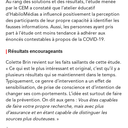
Au rang des solutions et des résultats, l’étude menée
par le CEM a constaté que l’atelier éducatif
d’HabiloMédias a influencé positivement la perception
des participants de leur propre capacité à identifier les
fausses informations. Aussi, les personnes ayant pris
part à l’étude ont moins tendance à adhérer aux
énoncés contestables à propos de la COVID-19.
|
Résultats encourageants
Colette Brin revient sur les faits saillants de cette étude.
« Ce qui est le plus intéressant et original, c’est qu’il y a
plusieurs résultats qui se maintiennent dans le temps.
Typiquement, ce genre d’intervention a un effet de
sensibilisation, de prise de conscience et d’intention de
changer ses com-portements. L’idée est surtout de faire
de la prévention. On dit aux gens :
Vous êtes capables
de faire votre propre recherche, mais avec plus
d’assurance et en étant capable de distinguer les
sources plus douteuses
. »