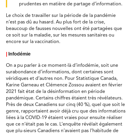
prudentes en matière de partage d’information.
Le choix de travailler sur la période de la pandémie
n’est pas dû au hasard. Au plus fort de la crise,
beaucoup de fausses nouvelles ont été partagées que
ce soit sur la maladie, sur les mesures sanitaires ou
encore sur la vaccination.
|
Infodémie
On a pu parler à ce moment-là d’infodémie, soit une
surabondance d’informations, dont certaines sont
véridiques et d’autres non. Pour Statistique Canada,
Karine Garneau et Clémence Zossou avaient en février
2021 fait état de la désinformation en période
pandémique. Certains chiffres étaient très révélateurs.
Près de deux Canadiens sur cinq (40 %), quel que soit le
genre, rapportaient avoir déjà cru que des informations
liées à la COVID-19 étaient vraies pour ensuite réaliser
que ce n’était pas le cas. L’enquête révélait également
que plu-sieurs Canadiens n’avaient pas l’habitude de