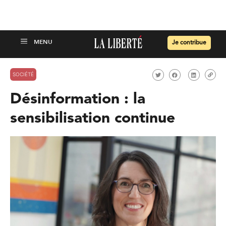
Je contribue
SOCIÉTÉ
Désinformation : la
sensibilisation continue