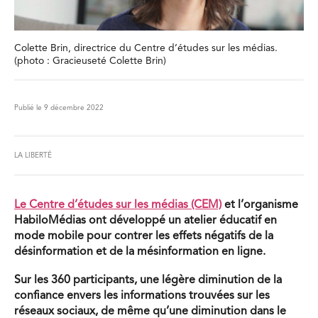
Colette Brin, directrice du Centre d’études sur les médias.
(photo : Gracieuseté Colette Brin)
Publié le 9 décembre 2022
LA LIBERTÉ
Le Centre d’études sur les médias (CEM)
et l’organisme
HabiloMédias ont développé un atelier éducatif en
mode mobile pour contrer les effets négatifs de la
désinformation et de la mésinformation en ligne.
Sur les 360 participants, une légère diminution de la
confiance envers les informations trouvées sur les
réseaux sociaux, de même qu’une diminution dans le