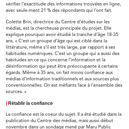
vérifier l’exactitude des informations trouvées en ligne,
avec seule-ment 21 % des répondants qui l’ont fait.
Colette Brin, directrice du Centre d’études sur les
médias, est la chercheuse principale du projet. Elle
explique pourquoi avoir étudié la tranche d’âge 18-35
ans. « C’est un groupe d’âge qui est ciblé dans la
littérature, même s’il est très large, par rapport à ses
habitudes numériques. C’est un groupe qui a aussi des
habitudes en ce qui concerne l’information et la
désinformation qui peut être préoccupante à certains
égards. Même à 35 ans, on fait moins confiance aux
médias d’information traditionnels et aux sources plus
conventionnelles. On est méfiants face à l’ensemble des
sources. »
|
Rétablir la confiance
La confiance est le coeur du sujet. Il a été étudié dans la
publication du Centre des médias, mais aussi début
novembre dans un sondage mené par Maru Public