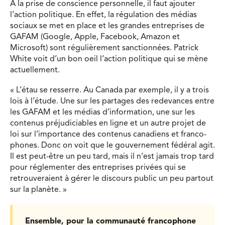
À la prise de conscience personnelle, il faut ajouter
l’action politique. En effet, la régulation des médias
sociaux se met en place et les grandes entreprises de
GAFAM (Google, Apple, Facebook, Amazon et
Microsoft) sont régulièrement sanctionnées. Patrick
White voit d’un bon oeil l’action politique qui se mène
actuellement.
« L’étau se resserre. Au Canada par exemple, il y a trois
lois à l’étude. Une sur les partages des redevances entre
les GAFAM et les médias d’information, une sur les
contenus préjudiciables en ligne et un autre projet de
loi sur l’importance des contenus canadiens et franco-
phones. Donc on voit que le gouvernement fédéral agit.
Il est peut-être un peu tard, mais il n’est jamais trop tard
pour réglementer des entreprises privées qui se
retrouveraient à gérer le discours public un peu partout
sur la planète. »
Ensemble, pour la communauté francophone