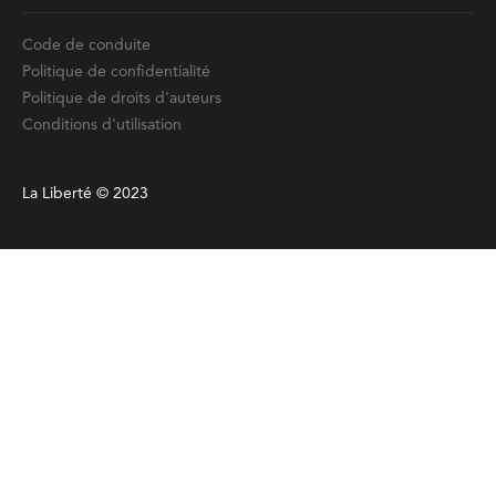
Code de conduite
Politique de confidentialité
Politique de droits d'auteurs
Conditions d'utilisation
La Liberté © 2023