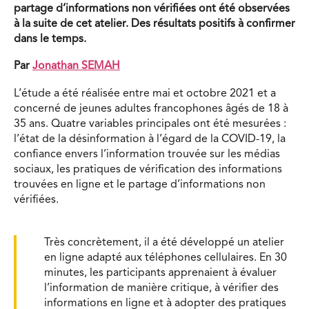
partage d’informations non vérifiées ont été observées
à la suite de cet atelier. Des résultats positifs à confirmer
dans le temps.
Par
Jonathan SEMAH
L’étude a été réalisée entre mai et octobre 2021 et a
concerné de jeunes adultes francophones âgés de 18 à
35 ans. Quatre variables principales ont été mesurées :
l’état de la désinformation à l’égard de la COVID-19, la
confiance envers l’information trouvée sur les médias
sociaux, les pratiques de vérification des informations
trouvées en ligne et le partage d’informations non
vérifiées.
Très concrètement, il a été développé un atelier
en ligne adapté aux téléphones cellulaires. En 30
minutes, les participants apprenaient à évaluer
l’information de manière critique, à vérifier des
informations en ligne et à adopter des pratiques