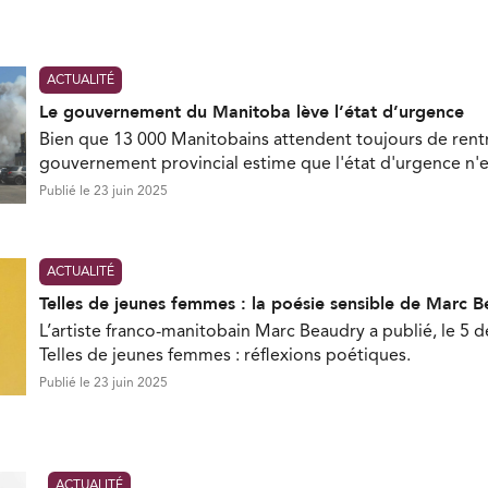
ACTUALITÉ
Le gouvernement du Manitoba lève l’état d’urgence
Bien que 13 000 Manitobains attendent toujours de rentr
gouvernement provincial estime que l'état d'urgence n'es
Publié le 23 juin 2025
ACTUALITÉ
Telles de jeunes femmes : la poésie sensible de Marc 
L’artiste franco-manitobain Marc Beaudry a publié, le 5
Telles de jeunes femmes : réflexions poétiques.
Publié le 23 juin 2025
ACTUALITÉ