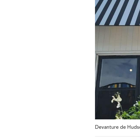
Devanture de Hudson