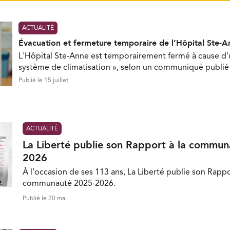
ACTUALITÉ
Évacuation et fermeture temporaire de l’Hôpital Ste-A
L'Hôpital Ste-Anne est temporairement fermé à cause d
système de climatisation », selon un communiqué publié 
Publié le 15 juillet
ACTUALITÉ
La Liberté publie son Rapport à la commu
2026
À l’occasion de ses 113 ans, La Liberté publie son Rappo
communauté 2025-2026.
Publié le 20 mai