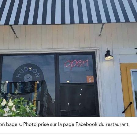
 bagels. Photo prise sur la page Facebook du restaurant.