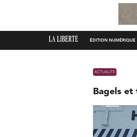
ÉDITION NUMÉRIQUE
ACTUALITÉ
Bagels et 