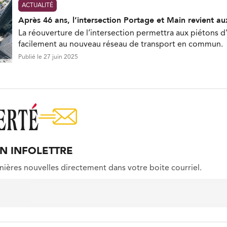
ACTUALITÉ
Après 46 ans, l’intersection Portage et Main revient au
La réouverture de l’intersection permettra aux piétons 
facilement au nouveau réseau de transport en commun.
Publié le 27 juin 2025
ON INFOLETTRE
nières nouvelles directement dans votre boite courriel.