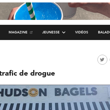
MAGAZINE
JEUNESSE
VIDÉOS
BALAD
trafic de drogue