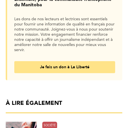
du Manitoba
Les dons de nos lecteurs et lectrices sont essentiels
pour fournir une information de qualité en français pour
notre communauté. Joignez-vous à nous pour soutenir
notre mission. Votre engagement financier renforce
notre capacité à offrir un journalisme indépendant et à
améliorer notre salle de nouvelles pour mieux vous
servir.
Je fais un don à La Liberté
À LIRE ÉGALEMENT
SOCIÉTÉ