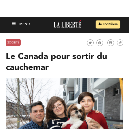
Je contribue
SOCIÉTÉ
Le Canada pour sortir du
cauchemar