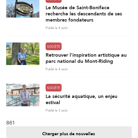
Retrouver l’inspiration artistique au
parc national du Mont-Riding
Publié le 4 août
SOCIÉTÉ
La sécurité aquatique, un enjeu
estival
Publié le 3 août
861
Charger plus de nouvelles
Je contribue