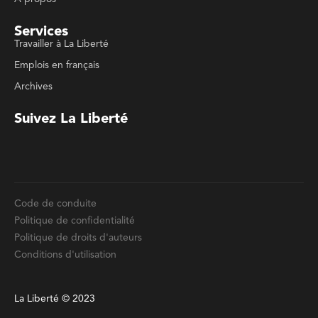
Code de conduite
Politique de confidentialité
Politique de droits d'auteurs
Conditions d'utilisation
La Liberté © 2023