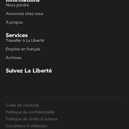
Code de conduite
Politique de confidentialité
Politique de droits d'auteurs
Conditions d'utilisation
La Liberté © 2023