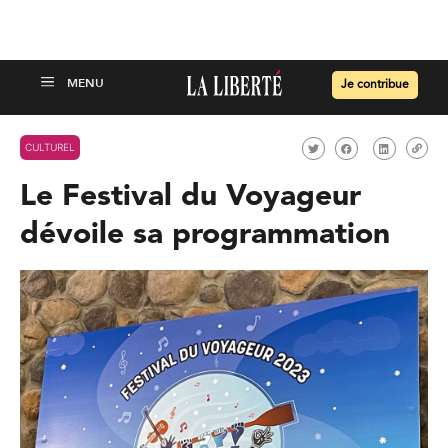
Je contribue
CULTUREL
Le Festival du Voyageur
dévoile sa programmation