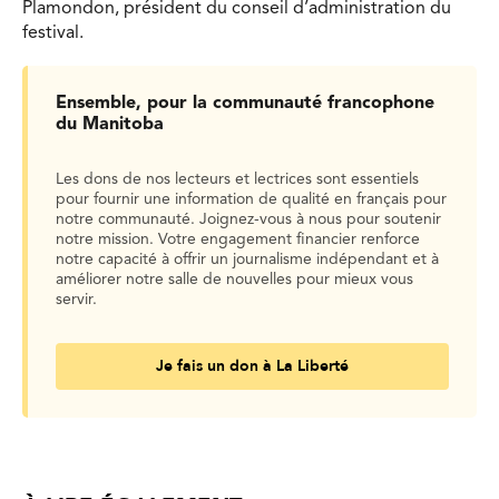
Plamondon, président du conseil d’administration du
festival.
Ensemble, pour la communauté francophone
du Manitoba
Les dons de nos lecteurs et lectrices sont essentiels
pour fournir une information de qualité en français pour
notre communauté. Joignez-vous à nous pour soutenir
notre mission. Votre engagement financier renforce
notre capacité à offrir un journalisme indépendant et à
améliorer notre salle de nouvelles pour mieux vous
servir.
Je fais un don à La Liberté