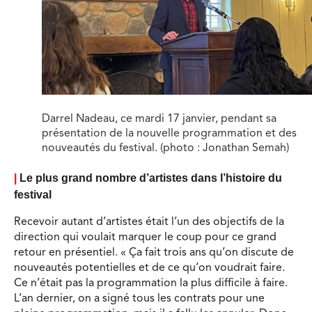
Darrel Nadeau, ce mardi 17 janvier, pendant sa
présentation de la nouvelle programmation et des
nouveautés du festival. (photo : Jonathan Semah)
|
Le plus grand nombre d’artistes dans l’histoire du
festival
Recevoir autant d’artistes était l’un des objectifs de la
direction qui voulait marquer le coup pour ce grand
retour en présentiel. « Ça fait trois ans qu’on discute de
nouveautés potentielles et de ce qu’on voudrait faire.
Ce n’était pas la programmation la plus difficile à faire.
L’an dernier, on a signé tous les contrats pour une