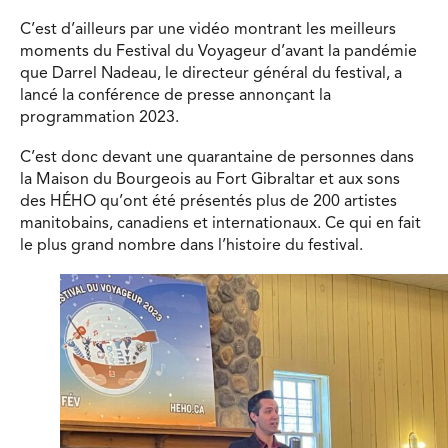
C’est d’ailleurs par une vidéo montrant les meilleurs
moments du Festival du Voyageur d’avant la pandémie
que Darrel Nadeau, le directeur général du festival, a
lancé la conférence de presse annonçant la
programmation 2023.
C’est donc devant une quarantaine de personnes dans
la Maison du Bourgeois au Fort Gibraltar et aux sons
des HÉHO qu’ont été présentés plus de 200 artistes
manitobains, canadiens et internationaux. Ce qui en fait
le plus grand nombre dans l’histoire du festival.