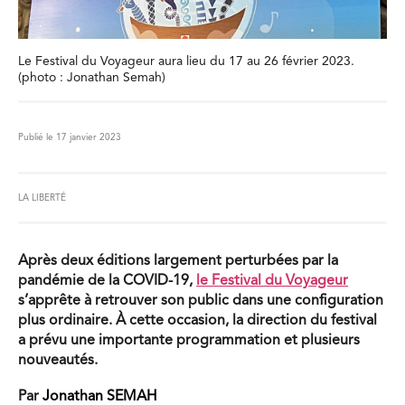
Le Festival du Voyageur aura lieu du 17 au 26 février 2023.
(photo : Jonathan Semah)
Publié le 17 janvier 2023
LA LIBERTÉ
Après deux éditions largement perturbées par la
pandémie de la COVID-19,
le Festival du Voyageur
s’apprête à retrouver son public dans une configuration
plus ordinaire. À cette occasion, la direction du festival
a prévu une importante programmation et plusieurs
nouveautés.
Par
Jonathan SEMAH