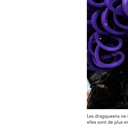
Les dragqueens ne s
elles sont de plus e