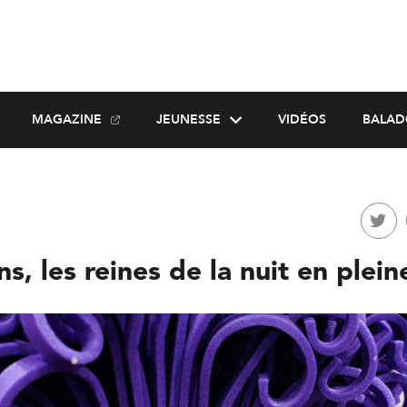
MAGAZINE
JEUNESSE
VIDÉOS
BALAD
, les reines de la nuit en plein