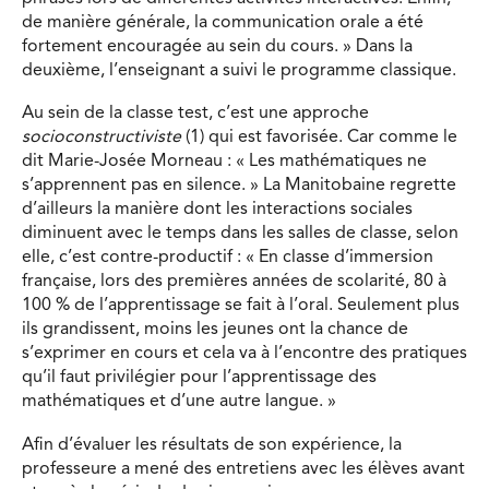
de manière générale, la communication orale a été
fortement encouragée au sein du cours. » Dans la
deuxième, l’enseignant a suivi le programme classique.
Au sein de la classe test, c’est une approche
socioconstructiviste
(1) qui est favorisée. Car comme le
dit Marie-Josée Morneau : « Les mathématiques ne
s’apprennent pas en silence. » La Manitobaine regrette
d’ailleurs la manière dont les interactions sociales
diminuent avec le temps dans les salles de classe, selon
elle, c’est contre-productif : « En classe d’immersion
française, lors des premières années de scolarité, 80 à
100 % de l’apprentissage se fait à l’oral. Seulement plus
ils grandissent, moins les jeunes ont la chance de
s’exprimer en cours et cela va à l’encontre des pratiques
qu’il faut privilégier pour l’apprentissage des
mathématiques et d’une autre langue. »
Afin d’évaluer les résultats de son expérience, la
professeure a mené des entretiens avec les élèves avant