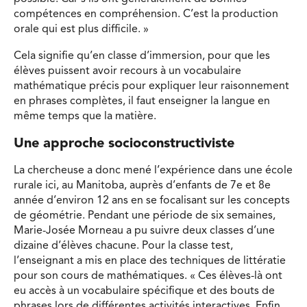
compétences en compréhension. C’est la production
orale qui est plus difficile. »
Cela signifie qu’en classe d’immersion, pour que les
élèves puissent avoir recours à un vocabulaire
mathématique précis pour expliquer leur raisonnement
en phrases complètes, il faut enseigner la langue en
même temps que la matière.
Une approche socioconstructiviste
La chercheuse a donc mené l’expérience dans une école
rurale ici, au Manitoba, auprès d’enfants de 7e et 8e
année d’environ 12 ans en se focalisant sur les concepts
de géométrie. Pendant une période de six semaines,
Marie-Josée Morneau a pu suivre deux classes d’une
dizaine d’élèves chacune. Pour la classe test,
l’enseignant a mis en place des techniques de littératie
pour son cours de mathématiques. « Ces élèves-là ont
eu accès à un vocabulaire spécifique et des bouts de
phrases lors de différentes activités interactives. Enfin,