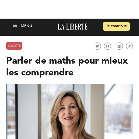
Je contribue
SOCIÉTÉ
Parler de maths pour mieux
les comprendre