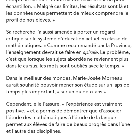
échantillon. « Malgré ces limites, les résultats sont là et
les données nous permettent de mieux comprendre le
profil de nos élèves. »
Sa recherche l’a aussi amenée à porter un regard
critique sur le système d’éducation actuel en classe de
mathématiques. « Comme recommandé par la Province,
l’enseignement devrait se faire en
spirale
. Le problème,
c’est que lorsque les sujets abordés ne reviennent plus
dans le cursus, les mots sont oubliés avec le temps. »
Dans le meilleur des mondes, Marie-Josée Morneau
aurait souhaité pouvoir mener son étude sur un laps de
temps plus important, « sur un ou deux ans ».
Cependant, elle l’assure, « l’expérience est vraiment
positive. » et a permis de démontrer que d’associer
l’étude des mathématiques à l’étude de la langue
permet aux élèves de faire de beaux progrès dans l’une
et l’autre des disciplines.