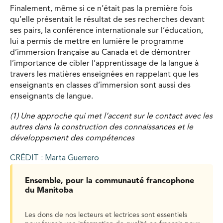
Finalement, même si ce n’était pas la première fois
qu’elle présentait le résultat de ses recherches devant
ses pairs, la conférence internationale sur l’éducation,
lui a permis de mettre en lumière le programme
d’immersion française au Canada et de démontrer
l’importance de cibler l’apprentissage de la langue à
travers les matières enseignées en rappelant que les
enseignants en classes d’immersion sont aussi des
enseignants de langue.
(1) Une approche qui met l’accent sur le contact avec les
autres dans la construction des connaissances et le
développement des compétences
CRÉDIT : Marta Guerrero
Ensemble, pour la communauté francophone
du Manitoba
Les dons de nos lecteurs et lectrices sont essentiels