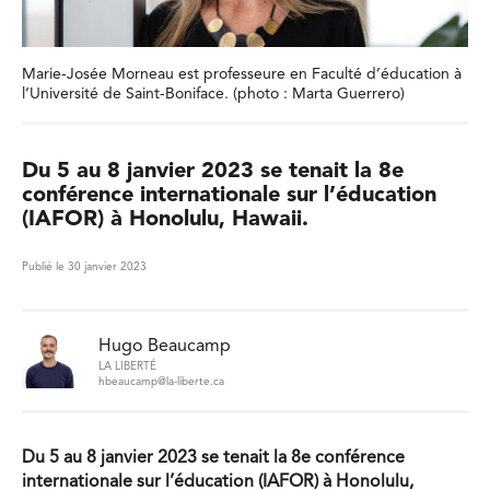
Marie-Josée Morneau est professeure en Faculté d’éducation à
l’Université de Saint-Boniface. (photo : Marta Guerrero)
Du 5 au 8 janvier 2023 se tenait la 8e
conférence internationale sur l’éducation
(IAFOR) à Honolulu, Hawaii.
Publié le 30 janvier 2023
Hugo Beaucamp
LA LIBERTÉ
hbeaucamp@la-liberte.ca
Du 5 au 8 janvier 2023 se tenait la 8e conférence
internationale sur l’éducation (IAFOR) à Honolulu,