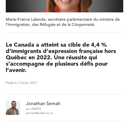
Marie-France Lalonde, secrétaire parlementaire du ministre de
l’Immigration, des Réfugiés et de la Citoyenneté.
Le Canada a atteint sa cible de 4,4 %
d’immigrants d’expression française hors
Québec en 2022. Une réussite qui
s’accompagne de plusieurs défis pour
l’avenir.
Publié le 2 février 2023
Jonathan Semah
LA LIBERTÉ
jsemah@la-liberte.ca