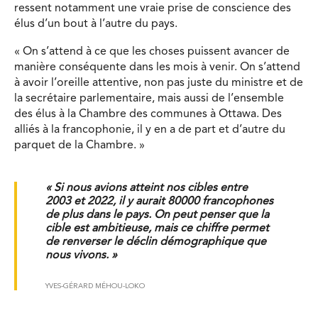
ressent notamment une vraie prise de conscience des
élus d’un bout à l’autre du pays.
« On s’attend à ce que les choses puissent avancer de
manière conséquente dans les mois à venir. On s’attend
à avoir l’oreille attentive, non pas juste du ministre et de
la secrétaire parlementaire, mais aussi de l’ensemble
des élus à la Chambre des communes à Ottawa. Des
alliés à la francophonie, il y en a de part et d’autre du
parquet de la Chambre. »
« Si nous avions atteint nos cibles entre
2003 et 2022, il y aurait 80000 francophones
de plus dans le pays. On peut penser que la
cible est ambitieuse, mais ce chiffre permet
de renverser le déclin démographique que
nous vivons. »
YVES-GÉRARD MÉHOU-LOKO