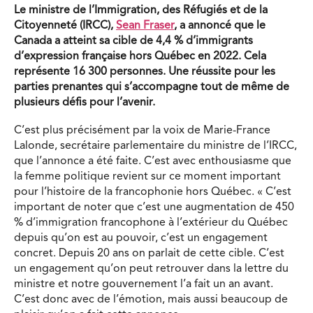
Le ministre de l’Immigration, des Réfugiés et de la
Citoyenneté (IRCC),
Sean Fraser
, a annoncé que le
Canada a atteint sa cible de 4,4 % d’immigrants
d’expression française hors Québec en 2022. Cela
représente 16 300 personnes. Une réussite pour les
parties prenantes qui s’accompagne tout de même de
plusieurs défis pour l’avenir.
C’est plus précisément par la voix de Marie-France
Lalonde, secrétaire parlementaire du ministre de l’IRCC,
que l’annonce a été faite. C’est avec enthousiasme que
la femme politique revient sur ce moment important
pour l’histoire de la francophonie hors Québec. « C’est
important de noter que c’est une augmentation de 450
% d’immigration francophone à l’extérieur du Québec
depuis qu’on est au pouvoir, c’est un engagement
concret. Depuis 20 ans on parlait de cette cible. C’est
un engagement qu’on peut retrouver dans la lettre du
ministre et notre gouvernement l’a fait un an avant.
C’est donc avec de l’émotion, mais aussi beaucoup de