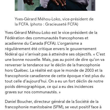
Yves-Gérard Méhou-Loko, vice-président de
la FCFA. (photo : Gracieuseté FCFA)
Yves-Gérard Méhou-Loko est le vice-président de la
Fédération des communautés francophones et
acadienne du Canada (FCFA). L’organisme a
régulièrement été critique envers le gouvernement
fédéral qui n’arrivait pas à atteindre ses objectifs. « C’est
une bonne nouvelle. Mais, pas au point de dire qu’on va
renverser la tendance sur le déclin de la francophonie
hors Québec. La réalité est que le monde de 2003 et la
francophonie canadienne de cette époque n’est plus du
tout celle d’aujourd’hui. On a eu un fort déclin de notre
poids démographique, ce qui a eu des incidences
graves sur nos communautés. »
Daniel Boucher, directeur général de la Société de la
francophonie manitobaine (SFM), se veut positif face à