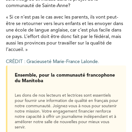
communauté de Sainte-Anne?
« Si ce n’est pas le cas avec les parents, ils vont peut-
être se retourner vers leurs enfants et les envoyer dans
une école de langue anglaise, car c’est plus facile dans
ce pays. L’effort doit être donc fait par le fédéral, mais
aussi les provinces pour travailler sur la qualité de
l’accueil. »
CRÉDIT : Gracieuseté Marie-France Lalonde.
Ensemble, pour la communauté francophone
du Manitoba
Les dons de nos lecteurs et lectrices sont essentiels
pour fournir une information de qualité en français pour
notre communauté. Joignez-vous à nous pour soutenir
notre mission. Votre engagement financier renforce
notre capacité à offrir un journalisme indépendant et à
améliorer notre salle de nouvelles pour mieux vous
servir.