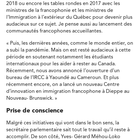
2018 ou encore les tables rondes en 2017 avec les
ministres de la francophonie et les ministres de
l’Immigration à l’extérieur du Québec pour devenir plus
audacieux sur ce sujet. Je pense aussi au lancement des
communautés francophones accueillantes.
« Puis, les dernières années, comme le monde entier, on
a subi la pandémie. Mais on est resté audacieux à cette
période en soutenant notamment les étudiants
internationaux pour les aider à rester au Canada.
Récemment, nous avons annoncé l’ouverture d’un
bureau de l’IRCC à Yaoundé au Cameroun. Et plus
récemment encore, on a lancé un nouveau Centre
d’innovation en immigration francophone à Dieppe au
Nouveau- Brunswick. »
Prise de conscience
Malgré ces initiatives qui vont dans le bon sens, la
secrétaire parlementaire sait tout le travail qu’il reste à
accomplir. De son côté, Yves- Gérard Méhou-Loko