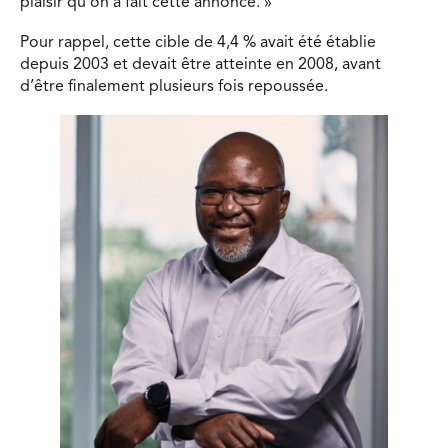
plaisir qu’on a fait cette annonce. »
Pour rappel, cette cible de 4,4 % avait été établie
depuis 2003 et devait être atteinte en 2008, avant
d’être finalement plusieurs fois repoussée.