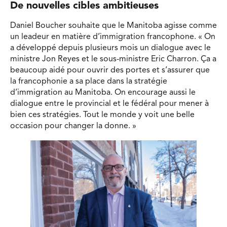
De nouvelles cibles ambitieuses
Daniel Boucher souhaite que le Manitoba agisse comme
un leadeur en matière d’immigration francophone. « On
a développé depuis plusieurs mois un dialogue avec le
ministre Jon Reyes et le sous-ministre Eric Charron. Ça a
beaucoup aidé pour ouvrir des portes et s’assurer que
la francophonie a sa place dans la stratégie
d’immigration au Manitoba. On encourage aussi le
dialogue entre le provincial et le fédéral pour mener à
bien ces stratégies. Tout le monde y voit une belle
occasion pour changer la donne. »