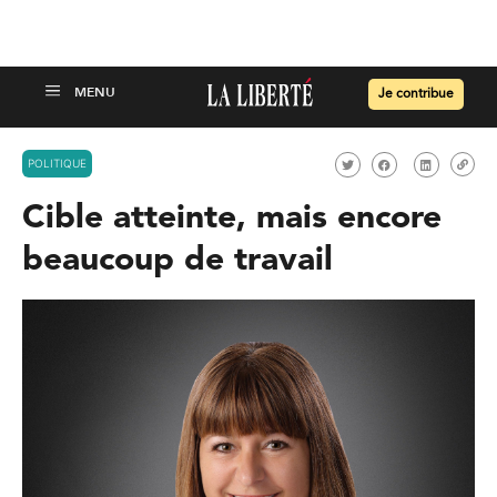
Je contribue
POLITIQUE
Cible atteinte, mais encore
beaucoup de travail