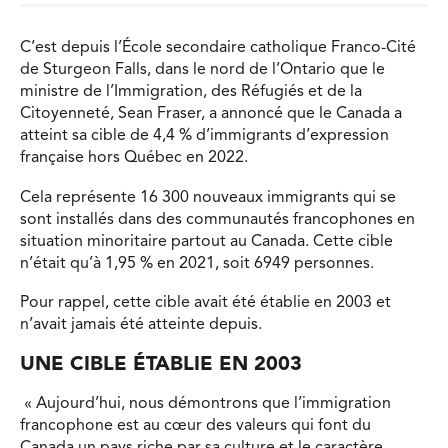
C’est depuis l’École secondaire catholique Franco-Cité
de Sturgeon Falls, dans le nord de l’Ontario que le
ministre de l’Immigration, des Réfugiés et de la
Citoyenneté, Sean Fraser, a annoncé que le Canada a
atteint sa cible de 4,4 % d’immigrants d’expression
française hors Québec en 2022.
Cela représente 16 300 nouveaux immigrants qui se
sont installés dans des communautés francophones en
situation minoritaire partout au Canada. Cette cible
n’était qu’à 1,95 % en 2021, soit 6949 personnes.
Pour rappel, cette cible avait été établie en 2003 et
n’avait jamais été atteinte depuis.
UNE CIBLE ÉTABLIE EN 2003
« Aujourd’hui, nous démontrons que l’immigration
francophone est au cœur des valeurs qui font du