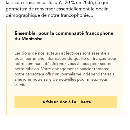
là ira en croissance. Jusqu’à 20 % en 2036, ce qui
permettra de renverser essentiellement le déclin
démographique de notre francophonie. »
Ensemble, pour la communauté francophone
du Manitoba
Les dons de nos lecteurs et lectrices sont essentiels
pour fournir une information de qualité en français pour
notre communauté. Joignez-vous à nous pour soutenir
notre mission. Votre engagement financier renforce
notre capacité à offrir un journalisme indépendant et à
améliorer notre salle de nouvelles pour mieux vous
servir.
Je fais un don à La Liberté