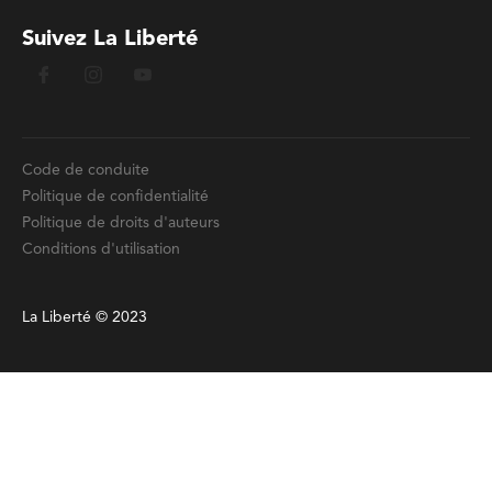
Suivez La Liberté
Code de conduite
Politique de confidentialité
Politique de droits d'auteurs
Conditions d'utilisation
La Liberté © 2023