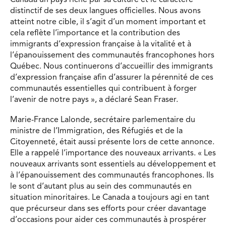
Canada un pays riche par sa culture et le caractère
distinctif de ses deux langues officielles. Nous avons
atteint notre cible, il s’agit d’un moment important et
cela reflète l’importance et la contribution des
immigrants d’expression française à la vitalité et à
l’épanouissement des communautés francophones hors
Québec. Nous continuerons d’accueillir des immigrants
d’expression française afin d’assurer la pérennité de ces
communautés essentielles qui contribuent à forger
l’avenir de notre pays », a déclaré Sean Fraser.
Marie-France Lalonde, secrétaire parlementaire du
ministre de l’Immigration, des Réfugiés et de la
Citoyenneté, était aussi présente lors de cette annonce.
Elle a rappelé l’importance des nouveaux arrivants. « Les
nouveaux arrivants sont essentiels au développement et
à l’épanouissement des communautés francophones. Ils
le sont d’autant plus au sein des communautés en
situation minoritaires. Le Canada a toujours agi en tant
que précurseur dans ses efforts pour créer davantage
d’occasions pour aider ces communautés à prospérer