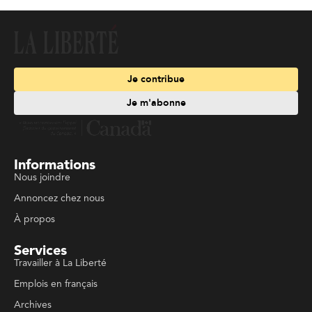
Je contribue
Je m'abonne
Informations
Nous joindre
Annoncez chez nous
À propos
Services
Travailler à La Liberté
Emplois en français
Archives