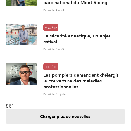
parc national du Mont-Riding
Publié le 4 août
SOCIÉTÉ
La sécurité aquatique, un enjeu
estival
Publié le 3 août
SOCIÉTÉ
Les pompiers demandent d’élargir
la couverture des maladies
professionnelles
Publié le 31 juillet
861
Charger plus de nouvelles