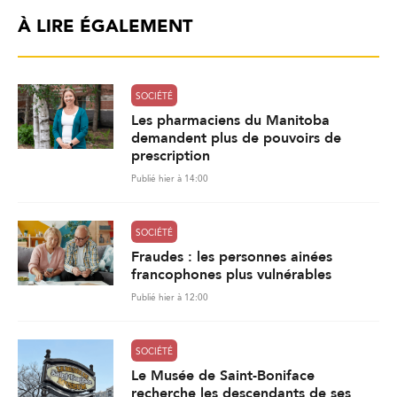
À LIRE ÉGALEMENT
SOCIÉTÉ
Les pharmaciens du Manitoba
demandent plus de pouvoirs de
prescription
Publié hier à 14:00
SOCIÉTÉ
Fraudes : les personnes ainées
francophones plus vulnérables
Publié hier à 12:00
SOCIÉTÉ
Le Musée de Saint-Boniface
recherche les descendants de ses