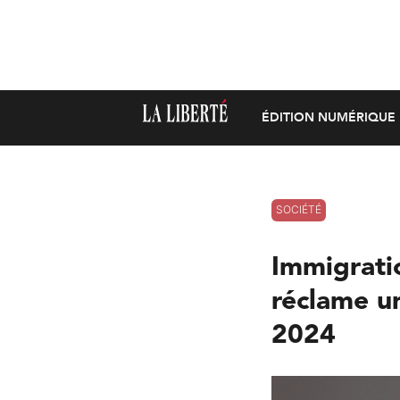
ÉDITION NUMÉRIQUE
SOCIÉTÉ
Immigrati
réclame un
2024