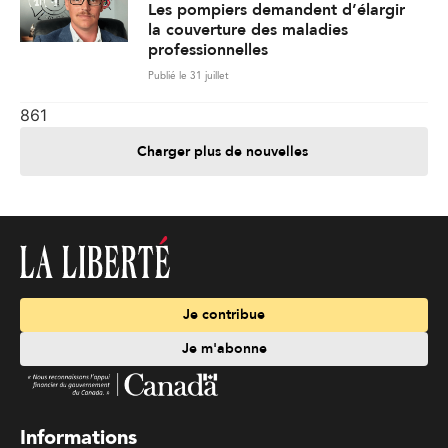
Les pompiers demandent d’élargir
la couverture des maladies
professionnelles
Publié le 31 juillet
861
Charger plus de nouvelles
Je contribue
Je m'abonne
Informations