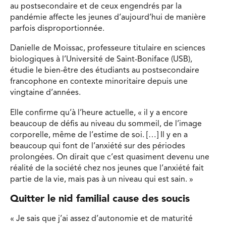
au postsecondaire et de ceux engendrés par la
pandémie affecte les jeunes d’aujourd’hui de manière
parfois disproportionnée.
Danielle de Moissac, professeure titulaire en sciences
biologiques à l’Université de Saint-Boniface (USB),
étudie le bien-être des étudiants au postsecondaire
francophone en contexte minoritaire depuis une
vingtaine d’années.
Elle confirme qu’à l’heure actuelle, « il y a encore
beaucoup de défis au niveau du sommeil, de l’image
corporelle, même de l’estime de soi. […] Il y en a
beaucoup qui font de l’anxiété sur des périodes
prolongées. On dirait que c’est quasiment devenu une
réalité de la société chez nos jeunes que l’anxiété fait
partie de la vie, mais pas à un niveau qui est sain. »
Quitter le nid familial cause des soucis
« Je sais que j’ai assez d’autonomie et de maturité