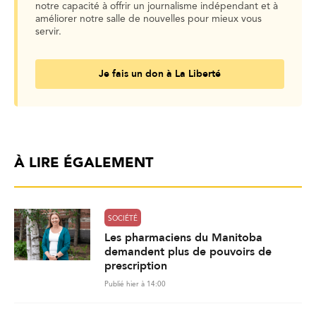
notre capacité à offrir un journalisme indépendant et à
améliorer notre salle de nouvelles pour mieux vous
servir.
Je fais un don à La Liberté
À LIRE ÉGALEMENT
SOCIÉTÉ
Les pharmaciens du Manitoba
demandent plus de pouvoirs de
prescription
Publié hier à 14:00