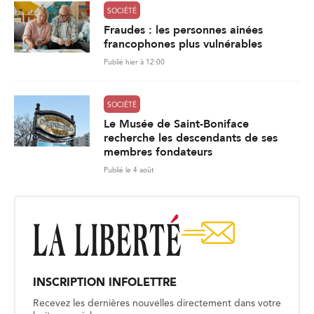
SOCIÉTÉ
Fraudes : les personnes ainées
francophones plus vulnérables
Publié hier à 12:00
SOCIÉTÉ
Le Musée de Saint-Boniface
recherche les descendants de ses
membres fondateurs
Publié le 4 août
INSCRIPTION INFOLETTRE
Recevez les dernières nouvelles directement dans votre