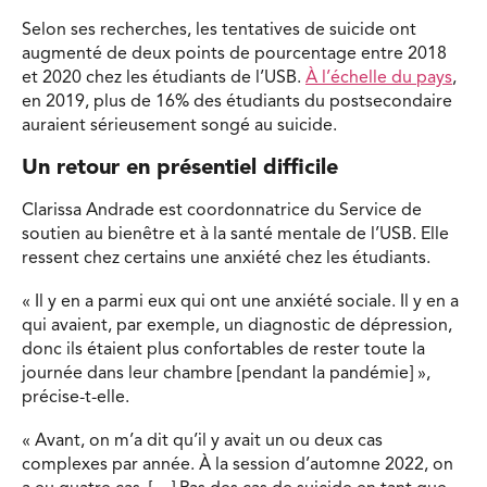
Selon ses recherches, les tentatives de suicide ont
augmenté de deux points de pourcentage entre 2018
et 2020 chez les étudiants de l’USB.
À l’échelle du pays
,
en 2019, plus de 16% des étudiants du postsecondaire
auraient sérieusement songé au suicide.
Un retour en présentiel difficile
Clarissa Andrade est coordonnatrice du Service de
soutien au bienêtre et à la santé mentale de l’USB. Elle
ressent chez certains une anxiété chez les étudiants.
« Il y en a parmi eux qui ont une anxiété sociale. Il y en a
qui avaient, par exemple, un diagnostic de dépression,
donc ils étaient plus confortables de rester toute la
journée dans leur chambre [pendant la pandémie] »,
précise-t-elle.
« Avant, on m’a dit qu’il y avait un ou deux cas
complexes par année. À la session d’automne 2022, on