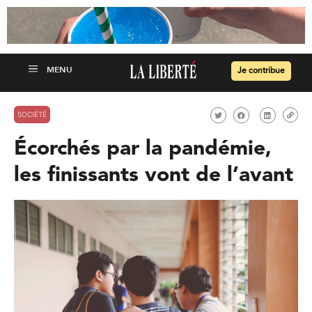
Je contribue
SOCIÉTÉ
Écorchés par la pandémie,
les finissants vont de l’avant