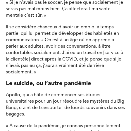
« Si je n’avais pas le soccer, je pense que socialement je
serais pas mal moins bien. Ça affecterait ma santé
mentale c’est sûr. »
Il se considère chanceux d’avoir un emploi à temps
partiel qui lui permet de développer des habiletés en
communication. « On est à un âge où on apprend à
parler aux adultes, avoir des conversations, à être
confortables socialement. J’ai eu un travail en [service à
la clientèle] direct après la COVID, et je pense que si je
n’avais pas eu ça, j’aurais vraiment été derrière
socialement. »
Le suicide, ou l’autre pandémie
Apollo, qui a hâte de commencer ses études
universitaires pour un jour résoudre les mystères du Big
Bang, craint de transporter de lourds souvenirs dans ses
bagages.
« À cause de la pandémie, je connais personnellement