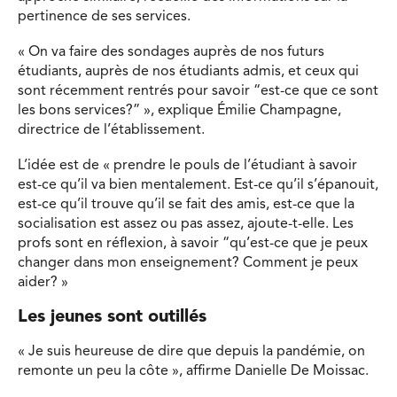
pertinence de ses services.
« On va faire des sondages auprès de nos futurs
étudiants, auprès de nos étudiants admis, et ceux qui
sont récemment rentrés pour savoir “est-ce que ce sont
les bons services?” », explique Émilie Champagne,
directrice de l’établissement.
L’idée est de « prendre le pouls de l’étudiant à savoir
est-ce qu’il va bien mentalement. Est-ce qu’il s’épanouit,
est-ce qu’il trouve qu’il se fait des amis, est-ce que la
socialisation est assez ou pas assez, ajoute-t-elle. Les
profs sont en réflexion, à savoir “qu’est-ce que je peux
changer dans mon enseignement? Comment je peux
aider? »
Les jeunes sont outillés
« Je suis heureuse de dire que depuis la pandémie, on
remonte un peu la côte », affirme Danielle De Moissac.