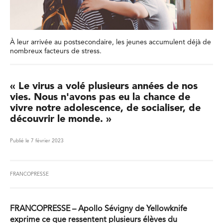
À leur arrivée au postsecondaire, les jeunes accumulent déjà de
nombreux facteurs de stress.
« Le virus a volé plusieurs années de nos
vies. Nous n'avons pas eu la chance de
vivre notre adolescence, de socialiser, de
découvrir le monde. »
Publié le 7 février 2023
FRANCOPRESSE
FRANCOPRESSE –
Apollo Sévigny de Yellowknife
exprime ce que ressentent plusieurs élèves du