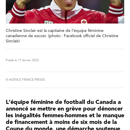
Christine Sinclair est la capitaine de l’équipe féminine
canadienne de soccer. (photo : Facebook officiel de Christine
Sinclair)
Publié le 11 février 2023
© AGENCE FRANCE-PRESSE
L’équipe féminine de football du Canada a
annoncé se mettre en grève pour dénoncer
les inégalités femmes-hommes et le manque
de financement à moins de six mois de la
Coupe du monde, une démarche soutenue