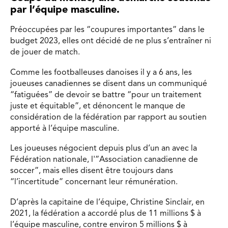
par l’équipe masculine.
Préoccupées par les “coupures importantes” dans le
budget 2023, elles ont décidé de ne plus s’entraîner ni
de jouer de match.
Comme les footballeuses danoises il y a 6 ans, les
joueuses canadiennes se disent dans un communiqué
“fatiguées” de devoir se battre “pour un traitement
juste et équitable”, et dénoncent le manque de
considération de la fédération par rapport au soutien
apporté à l’équipe masculine.
Les joueuses négocient depuis plus d’un an avec la
Fédération nationale, l'”Association canadienne de
soccer”, mais elles disent être toujours dans
“l’incertitude” concernant leur rémunération.
D’après la capitaine de l’équipe, Christine Sinclair, en
2021, la fédération a accordé plus de 11 millions $ à
l’équipe masculine, contre environ 5 millions $ à