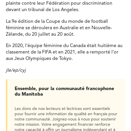
plainte contre leur Fédération pour discrimination
devant un tribunal de Los Angeles.
La 9e édition de la Coupe du monde de football
féminine se déroulera en Australie et en Nouvelle-
Zélande, du 20 juillet au 20 août.
En 2020, l’équipe féminine du Canada était huitième au
classement de la FIFA et en 2021, elle a remporté l’or
aux Jeux Olympiques de Tokyo.
jle/ep/cyj
Ensemble, pour la communauté francophone
du Manitoba
Les dons de nos lecteurs et lectrices sont essentiels
pour fournir une information de qualité en français pour
notre communauté. Joignez-vous à nous pour soutenir
notre mission. Votre engagement financier renforce
notre capacité à offrir un journalisme indépendant et à