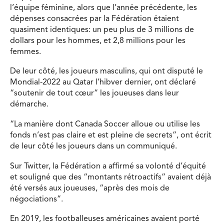
l’équipe féminine, alors que l’année précédente, les
dépenses consacrées par la Fédération étaient
quasiment identiques: un peu plus de 3 millions de
dollars pour les hommes, et 2,8 millions pour les
femmes.
De leur côté, les joueurs masculins, qui ont disputé le
Mondial-2022 au Qatar l’hibver dernier, ont déclaré
“soutenir de tout cœur” les joueuses dans leur
démarche.
“La manière dont Canada Soccer alloue ou utilise les
fonds n’est pas claire et est pleine de secrets”, ont écrit
de leur côté les joueurs dans un communiqué.
Sur Twitter, la Fédération a affirmé sa volonté d’équité
et souligné que des “montants rétroactifs” avaient déjà
été versés aux joueuses, “après des mois de
négociations”.
En 2019, les footballeuses américaines avaient porté