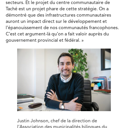
secteurs. Et le projet du centre communautaire de
Taché est un projet phare de cette stratégie. On a
démontré que des infrastructures communautaires
auront un impact direct sur le développement et
l’épanouissement de nos communautés francophones.
C’est cet argument-là qu’on a fait valoir auprès du
gouvernement provincial et fédéral. »
Justin Johnson, chef de la direction de
l’Association des municipalités bilingues du