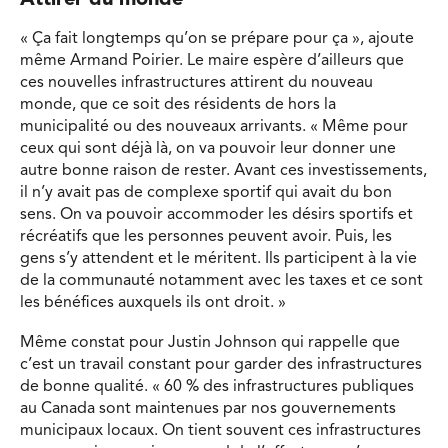
Attirer du monde
« Ça fait longtemps qu’on se prépare pour ça », ajoute
même Armand Poirier. Le maire espère d’ailleurs que
ces nouvelles infrastructures attirent du nouveau
monde, que ce soit des résidents de hors la
municipalité ou des nouveaux arrivants. « Même pour
ceux qui sont déjà là, on va pouvoir leur donner une
autre bonne raison de rester. Avant ces investissements,
il n’y avait pas de complexe sportif qui avait du bon
sens. On va pouvoir accommoder les désirs sportifs et
récréatifs que les personnes peuvent avoir. Puis, les
gens s’y attendent et le méritent. Ils participent à la vie
de la communauté notamment avec les taxes et ce sont
les bénéfices auxquels ils ont droit. »
Même constat pour Justin Johnson qui rappelle que
c’est un travail constant pour garder des infrastructures
de bonne qualité. « 60 % des infrastructures publiques
au Canada sont maintenues par nos gouvernements
municipaux locaux. On tient souvent ces infrastructures