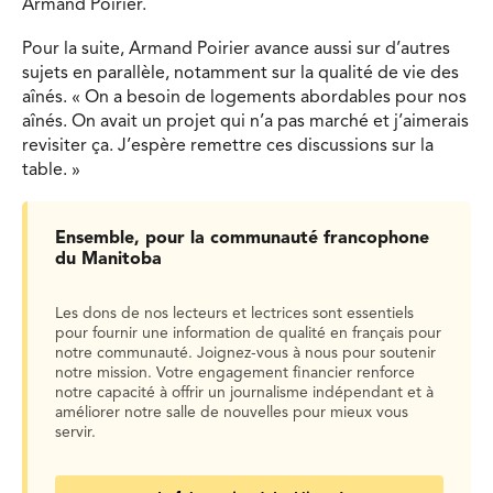
Armand Poirier.
Pour la suite, Armand Poirier avance aussi sur d’autres
sujets en parallèle, notamment sur la qualité de vie des
aînés. « On a besoin de logements abordables pour nos
aînés. On avait un projet qui n’a pas marché et j’aimerais
revisiter ça. J’espère remettre ces discussions sur la
table. »
Ensemble, pour la communauté francophone
du Manitoba
Les dons de nos lecteurs et lectrices sont essentiels
pour fournir une information de qualité en français pour
notre communauté. Joignez-vous à nous pour soutenir
notre mission. Votre engagement financier renforce
notre capacité à offrir un journalisme indépendant et à
améliorer notre salle de nouvelles pour mieux vous
servir.