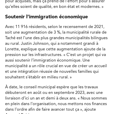
pour acquises, mais ça prend de l’effort pour s’assurer
qu’elles soient de qualité, en bon état et modernes. »
Soutenir l’immigration économique
Avec 11 916 résidents, selon le recensement de 2021,
soit une augmentation de 3 %, la municipalité rurale de
Taché est l’une des plus grandes municipalités bilingues
au rural. Justin Johnson, qui a notamment grandi à
Lorette, explique que cette augmentation ajoute de la
pression sur les infrastructures. « C’est un projet qui va
aussi soutenir l’immigration économique. Une
municipalité a un rôle crucial en vue de créer un accueil
et une intégration réussie de nouvelles familles qui
souhaitent s’établir en milieu rural. »
À date, le conseil municipal espère que les travaux
débuteront en août ou en septembre 2023, avec une
livraison d’ici un an et demi à deux ans. « Nous sommes
en plein dans l’organisation, nous mettons nos finances
dans l’ordre afin de faire avancer tout ça », ajoute