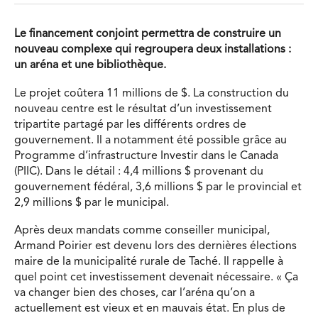
Le financement conjoint permettra de construire un
nouveau complexe qui regroupera deux installations :
un aréna et une bibliothèque.
Le projet coûtera 11 millions de $. La construction du
nouveau centre est le résultat d’un investissement
tripartite partagé par les différents ordres de
gouvernement. Il a notamment été possible grâce au
Programme d’infrastructure Investir dans le Canada
(PIIC). Dans le détail : 4,4 millions $ provenant du
gouvernement fédéral, 3,6 millions $ par le provincial et
2,9 millions $ par le municipal.
Après deux mandats comme conseiller municipal,
Armand Poirier est devenu lors des dernières élections
maire de la municipalité rurale de Taché. Il rappelle à
quel point cet investissement devenait nécessaire. « Ça
va changer bien des choses, car l’aréna qu’on a
actuellement est vieux et en mauvais état. En plus de