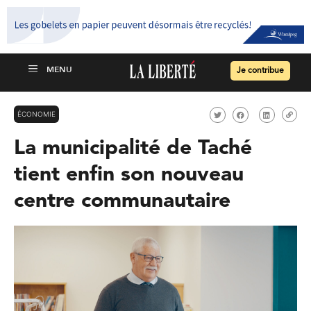
Je contribue
ÉCONOMIE
La municipalité de Taché
tient enfin son nouveau
centre communautaire