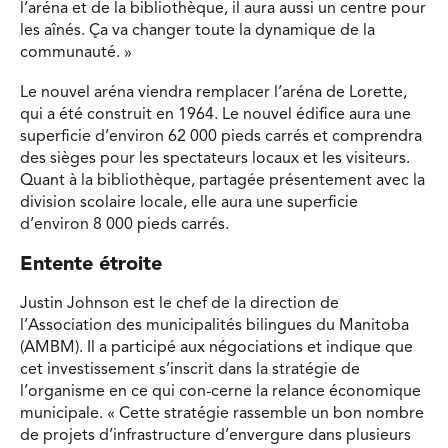
l’aréna et de la bibliothèque, il aura aussi un centre pour
les aînés. Ça va changer toute la dynamique de la
communauté. »
Le nouvel aréna viendra remplacer l’aréna de Lorette,
qui a été construit en 1964. Le nouvel édifice aura une
superficie d’environ 62 000 pieds carrés et comprendra
des sièges pour les spectateurs locaux et les visiteurs.
Quant à la bibliothèque, partagée présentement avec la
division scolaire locale, elle aura une superficie
d’environ 8 000 pieds carrés.
Entente étroite
Justin Johnson est le chef de la direction de
l’Association des municipalités bilingues du Manitoba
(AMBM). Il a participé aux négociations et indique que
cet investissement s’inscrit dans la stratégie de
l’organisme en ce qui con-cerne la relance économique
municipale. « Cette stratégie rassemble un bon nombre
de projets d’infrastructure d’envergure dans plusieurs