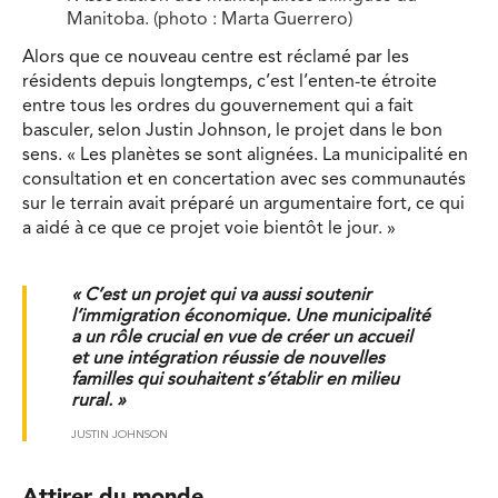
Manitoba. (photo : Marta Guerrero)
Alors que ce nouveau centre est réclamé par les
résidents depuis longtemps, c’est l’enten-te étroite
entre tous les ordres du gouvernement qui a fait
basculer, selon Justin Johnson, le projet dans le bon
sens. « Les planètes se sont alignées. La municipalité en
consultation et en concertation avec ses communautés
sur le terrain avait préparé un argumentaire fort, ce qui
a aidé à ce que ce projet voie bientôt le jour. »
« C’est un projet qui va aussi soutenir
l’immigration économique. Une municipalité
a un rôle crucial en vue de créer un accueil
et une intégration réussie de nouvelles
familles qui souhaitent s’établir en milieu
rural. »
JUSTIN JOHNSON