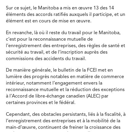
Sur ce sujet, le Manitoba a mis en œuvre 13 des 14
éléments des accords ratifiés auxquels il participe, et un
élément est en cours de mise en œuvre.
En revanche, là où il reste du travail pour le Manitoba,
c’est pour la reconnaissance mutuelle de
l’enregistrement des entreprises, des règles de santé et
sécurité au travail, et de l’inscription auprès des
commissions des accidents du travail.
De manière générale, le bulletin de la FCEI met en
lumière des progrès notables en matière de commerce
intérieur, notamment l’engagement envers la
reconnaissance mutuelle et la réduction des exceptions
à l’Accord de libre-échange canadien (ALEC) par
certaines provinces et le fédéral.
Cependant, des obstacles persistants, liés à la fiscalité, à
l’enregistrement des entreprises et à la mobilité de la
main-d’œuvre, continuent de freiner la croissance des