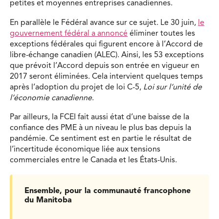
petites et moyennes entreprises canadiennes.
En parallèle le Fédéral avance sur ce sujet. Le 30 juin,
le
gouvernement fédéral a annoncé
éliminer toutes les
exceptions fédérales qui figurent encore à l’Accord de
libre-échange canadien (ALEC). Ainsi, les 53 exceptions
que prévoit l’Accord depuis son entrée en vigueur en
2017 seront éliminées. Cela intervient quelques temps
après l’adoption du projet de loi C-5,
Loi sur l’unité de
l’économie canadienne
.
Par ailleurs, la FCEI fait aussi état d’une baisse de la
confiance des PME à un niveau le plus bas depuis la
pandémie. Ce sentiment est en partie le résultat de
l’incertitude économique liée aux tensions
commerciales entre le Canada et les États-Unis.
Ensemble, pour la communauté francophone
du Manitoba