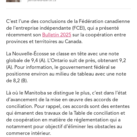
jsemah@la-liberte.ca
C’est l’une des conclusions de la Fédération canadienne
de l’entreprise indépendante (FCEI), qui a présenté
récemment son
Bulletin 2025
sur la coopération entre
provinces et territoires au Canada.
La Nouvelle-Écosse se classe en tête avec une note
globale de 9,4 (A). L’Ontario suit de près, obtenant 9,2
(A). Pour information, le gouvernement fédéral se
positionne environ au milieu de tableau avec une note
de 8,2 (B).
Là où le Manitoba se distingue le plus, c’est dans l’état
d’avancement de la mise en œuvre des accords de
conciliation. Pour rappel, ces accords sont des ententes
qui émanent des travaux de la Table de conciliation et
de coopération en matière de réglementation qui a
notamment pour objectif d’éliminer les obstacles au
commerce intérieur.