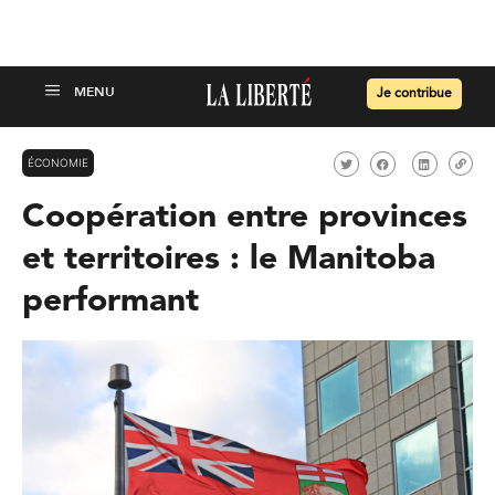
Je contribue
ÉCONOMIE
Coopération entre provinces
et territoires : le Manitoba
performant