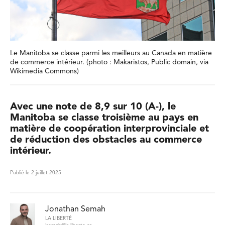
Le Manitoba se classe parmi les meilleurs au Canada en matière
de commerce intérieur. (photo : Makaristos, Public domain, via
Wikimedia Commons)
Avec une note de 8,9 sur 10 (A-), le
Manitoba se classe troisième au pays en
matière de coopération interprovinciale et
de réduction des obstacles au commerce
intérieur.
Publié le 2 juillet 2025
Jonathan Semah
LA LIBERTÉ