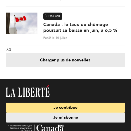
ÉCONOMIE
Canada : le taux de chômage
poursuit sa baisse en juin, à 6,5 %
Publié le 10 juillet
74
Charger plus de nouvelles
Je contribue
Je m'abonne