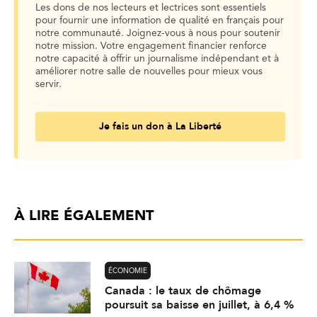
Les dons de nos lecteurs et lectrices sont essentiels
pour fournir une information de qualité en français pour
notre communauté. Joignez-vous à nous pour soutenir
notre mission. Votre engagement financier renforce
notre capacité à offrir un journalisme indépendant et à
améliorer notre salle de nouvelles pour mieux vous
servir.
Je fais un don à La Liberté
À LIRE ÉGALEMENT
ÉCONOMIE
Canada : le taux de chômage
poursuit sa baisse en juillet, à 6,4 %