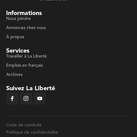
Informations
Nous joindre
Annoncez chez nous
À propos
Services
Travailler à La Liberté
Emplois en français
Archives
Suivez La Liberté
Code de conduite
Politique de confidentialité