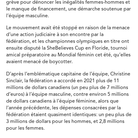
grève pour dénoncer les inégalités femmes-hommes et
le manque de financement, une démarche soutenue par
l’équipe masculine.
Le mouvement avait été stoppé en raison de la menace
d’une action judiciaire à son encontre par la
fédération, et les championnes olympiques en titre ont
ensuite disputé la SheBelieves Cup en Floride, tournoi
amical préparatoire au Mondial féminin cet été, qu’elles
avaient menacé de boycotter.
D’après l’emblématique capitaine de l’équipe, Christine
Sinclair, la fédération a accordé en 2021 plus de 11
millions de dollars canadiens (un peu plus de 7 millions
d’euros) à l’équipe masculine, contre environ 5 millions
de dollars canadiens à l’équipe féminine, alors que
l’année précédente, les dépenses consacrées par la
fédération étaient quasiment identiques: un peu plus de
3 millions de dollars pour les hommes, et 2,8 millions
pour les femmes.