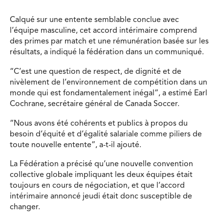
Calqué sur une entente semblable conclue avec
l’équipe masculine, cet accord intérimaire comprend
des primes par match et une rémunération basée sur les
résultats, a indiqué la fédération dans un communiqué.
“C’est une question de respect, de dignité et de
nivèlement de l’environnement de compétition dans un
monde qui est fondamentalement inégal”, a estimé Earl
Cochrane, secrétaire général de Canada Soccer.
“Nous avons été cohérents et publics à propos du
besoin d’équité et d’égalité salariale comme piliers de
toute nouvelle entente”, a-t-il ajouté.
La Fédération a précisé qu’une nouvelle convention
collective globale impliquant les deux équipes était
toujours en cours de négociation, et que l’accord
intérimaire annoncé jeudi était donc susceptible de
changer.