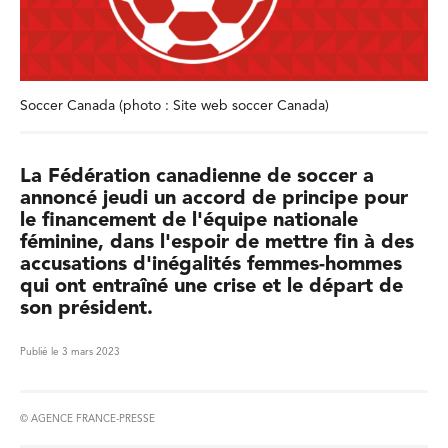
Soccer Canada (photo : Site web soccer Canada)
La Fédération canadienne de soccer a
annoncé jeudi un accord de principe pour
le financement de l'équipe nationale
féminine, dans l'espoir de mettre fin à des
accusations d'inégalités femmes-hommes
qui ont entraîné une crise et le départ de
son président.
Publié le 3 mars 2023
© AGENCE FRANCE-PRESSE