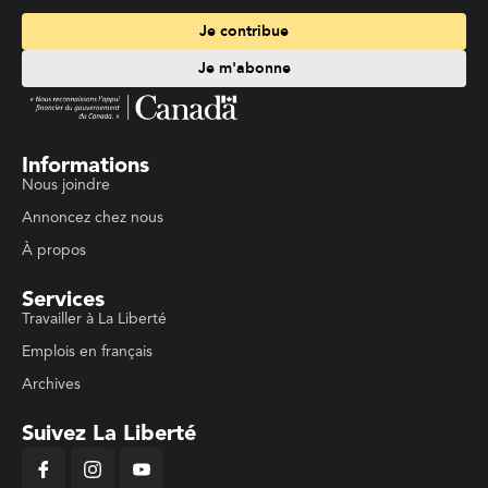
Je contribue
Je m'abonne
Informations
Nous joindre
Annoncez chez nous
À propos
Services
Travailler à La Liberté
Emplois en français
Archives
Suivez La Liberté