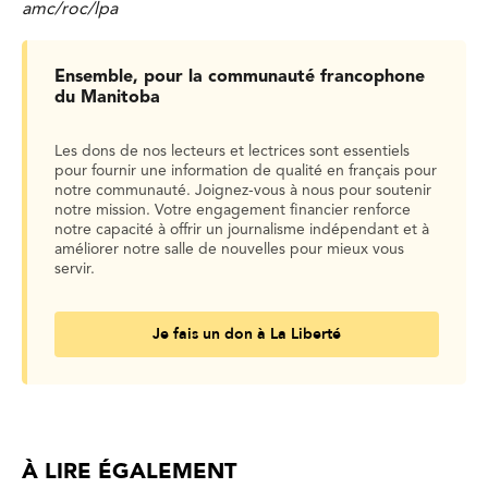
amc/roc/lpa
Ensemble, pour la communauté francophone
du Manitoba
Les dons de nos lecteurs et lectrices sont essentiels
pour fournir une information de qualité en français pour
notre communauté. Joignez-vous à nous pour soutenir
notre mission. Votre engagement financier renforce
notre capacité à offrir un journalisme indépendant et à
améliorer notre salle de nouvelles pour mieux vous
servir.
Je fais un don à La Liberté
À LIRE ÉGALEMENT