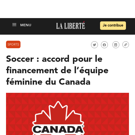
Je contribue
SPORTS
Soccer : accord pour le
financement de l’équipe
féminine du Canada