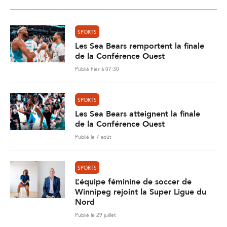
SPORTS
Les Sea Bears remportent la finale
de la Conférence Ouest
Publié hier à 07:30
SPORTS
Les Sea Bears atteignent la finale
de la Conférence Ouest
Publié le 7 août
SPORTS
L’équipe féminine de soccer de
Winnipeg rejoint la Super Ligue du
Nord
Publié le 29 juillet