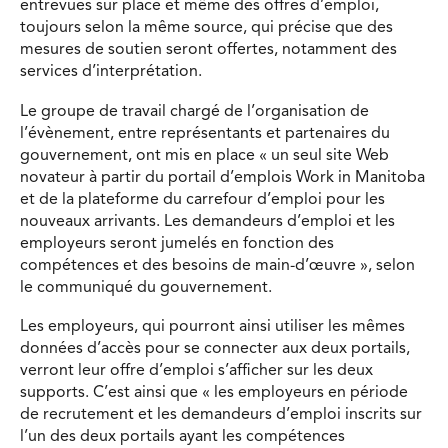
entrevues sur place et même des offres d’emploi,
toujours selon la même source, qui précise que des
mesures de soutien seront offertes, notamment des
services d’interprétation.
Le groupe de travail chargé de l’organisation de
l’évènement, entre représentants et partenaires du
gouvernement, ont mis en place « un seul site Web
novateur à partir du portail d’emplois Work in Manitoba
et de la plateforme du carrefour d’emploi pour les
nouveaux arrivants. Les demandeurs d’emploi et les
employeurs seront jumelés en fonction des
compétences et des besoins de main-d’œuvre », selon
le communiqué du gouvernement.
Les employeurs, qui pourront ainsi utiliser les mêmes
données d’accès pour se connecter aux deux portails,
verront leur offre d’emploi s’afficher sur les deux
supports. C’est ainsi que « les employeurs en période
de recrutement et les demandeurs d’emploi inscrits sur
l’un des deux portails ayant les compétences