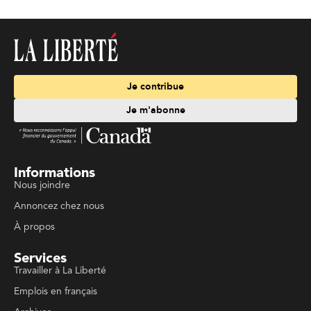
Je contribue
Je m'abonne
Informations
Nous joindre
Annoncez chez nous
À propos
Services
Travailler à La Liberté
Emplois en français