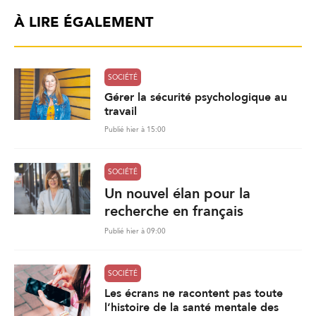
À LIRE ÉGALEMENT
SOCIÉTÉ
Gérer la sécurité psychologique au
travail
Publié hier à 15:00
SOCIÉTÉ
Un nouvel élan pour la
recherche en français
Publié hier à 09:00
SOCIÉTÉ
Les écrans ne racontent pas toute
l’histoire de la santé mentale des