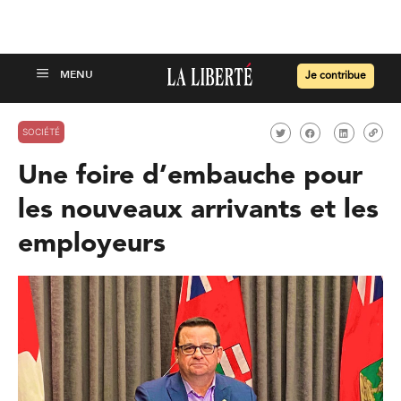
Je contribue
SOCIÉTÉ
Une foire d’embauche pour
les nouveaux arrivants et les
employeurs