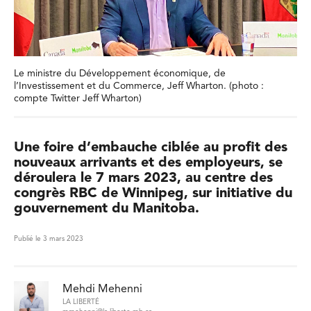
Le ministre du Développement économique, de
l’Investissement et du Commerce, Jeff Wharton. (photo :
compte Twitter Jeff Wharton)
Une foire d’embauche ciblée au profit des
nouveaux arrivants et des employeurs, se
déroulera le 7 mars 2023, au centre des
congrès RBC de Winnipeg, sur initiative du
gouvernement du Manitoba.
Publié le 3 mars 2023
Mehdi Mehenni
LA LIBERTÉ