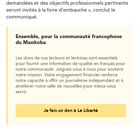
demandées et des objectifs professionnels pertinents
seront invités à la foire d’embauche », conclut le
communiqué.
Ensemble, pour la communauté francophone
du Manitoba
Les dons de nos lecteurs et lectrices sont essentiels
pour fournir une information de qualité en français pour
notre communauté. Joignez-vous à nous pour soutenir
notre mission. Votre engagement financier renforce
notre capacité à offrir un journalisme indépendant et à
améliorer notre salle de nouvelles pour mieux vous
servir.
Je fais un don à La Liberté