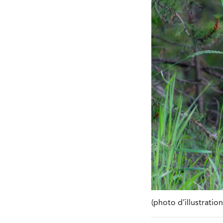
(photo d’illustratio