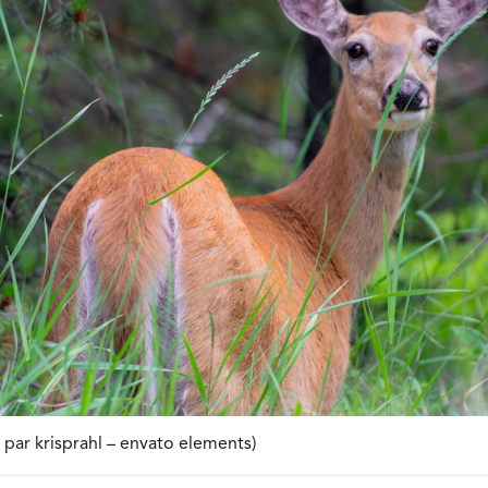
n par krisprahl – envato elements)