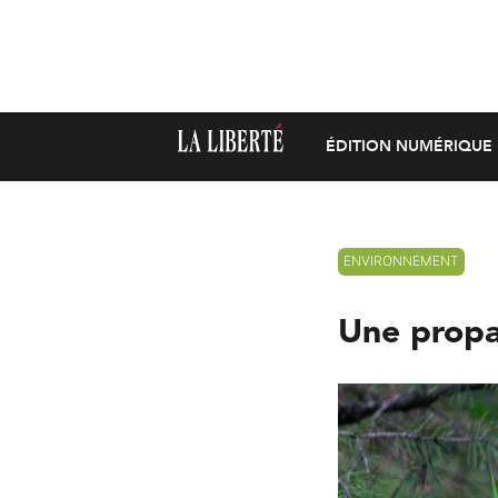
ÉDITION NUMÉRIQUE
ENVIRONNEMENT
Une propa