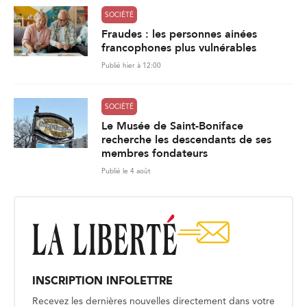
SOCIÉTÉ
Fraudes : les personnes ainées
francophones plus vulnérables
Publié hier à 12:00
SOCIÉTÉ
Le Musée de Saint-Boniface
recherche les descendants de ses
membres fondateurs
Publié le 4 août
INSCRIPTION INFOLETTRE
Recevez les dernières nouvelles directement dans votre