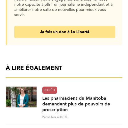
notre capacité à offrir un journalisme indépendant et à
améliorer notre salle de nouvelles pour mieux vous
servir.
Je fais un don à La Liberté
À LIRE ÉGALEMENT
SOCIÉTÉ
Les pharmaciens du Manitoba
demandent plus de pouvoirs de
prescription
Publié hier à 14:00