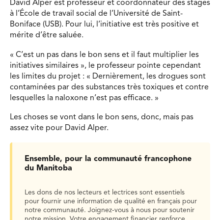
David Alper est professeur et coordonnateur des stages
à l’École de travail social de l’Université de Saint-
Boniface (USB). Pour lui, l’initiative est très positive et
mérite d’être saluée.
« C’est un pas dans le bon sens et il faut multiplier les
initiatives similaires », le professeur pointe cependant
les limites du projet : « Dernièrement, les drogues sont
contaminées par des substances très toxiques et contre
lesquelles la naloxone n’est pas efficace. »
Les choses se vont dans le bon sens, donc, mais pas
assez vite pour David Alper.
Ensemble, pour la communauté francophone
du Manitoba
Les dons de nos lecteurs et lectrices sont essentiels
pour fournir une information de qualité en français pour
notre communauté. Joignez-vous à nous pour soutenir
notre mission. Votre engagement financier renforce