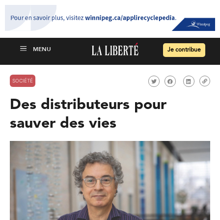
Je contribue
SOCIÉTÉ
Des distributeurs pour
sauver des vies