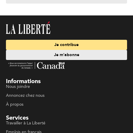
Je contribue
Je m'abonne
Informations
Nous joindre
Annoncez chez nous
À propos
Services
Travailler à La Liberté
Emplois en français