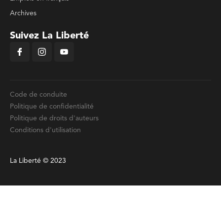
Archives
Suivez La Liberté
Code de conduite
Politique de confidentialité
Politique de droits d'auteurs
Conditions d'utilisation
La Liberté © 2023