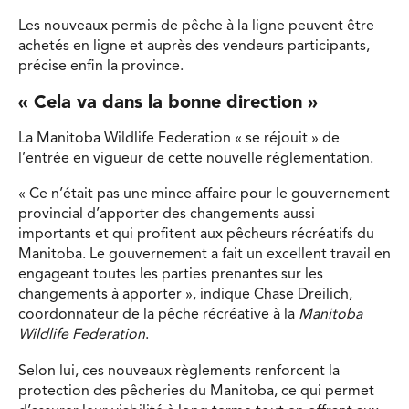
Les nouveaux permis de pêche à la ligne peuvent être
achetés en ligne et auprès des vendeurs participants,
précise enfin la province.
« Cela va dans la bonne direction »
La Manitoba Wildlife Federation « se réjouit » de
l’entrée en vigueur de cette nouvelle réglementation.
« Ce n’était pas une mince affaire pour le gouvernement
provincial d’apporter des changements aussi
importants et qui profitent aux pêcheurs récréatifs du
Manitoba. Le gouvernement a fait un excellent travail en
engageant toutes les parties prenantes sur les
changements à apporter », indique Chase Dreilich,
coordonnateur de la pêche récréative à la
Manitoba
Wildlife Federation
.
Selon lui, ces nouveaux règlements renforcent la
protection des pêcheries du Manitoba, ce qui permet