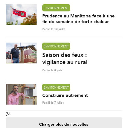
ENVIRONNEMENT
Prudence au Manitoba face à une
fin de semaine de forte chaleur
Publié le 10 juillet
ENVIRONNEMENT
Saison des feux :
vigilance au rural
Publié le 8 juillet
ENVIRONNEMENT
Construire autrement
Publié le 7 juillet
74
Charger plus de nouvelles