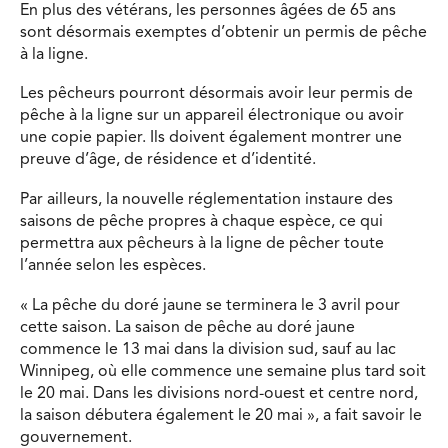
En plus des vétérans, les personnes âgées de 65 ans
sont désormais exemptes d’obtenir un permis de pêche
à la ligne.
Les pêcheurs pourront désormais avoir leur permis de
pêche à la ligne sur un appareil électronique ou avoir
une copie papier. Ils doivent également montrer une
preuve d’âge, de résidence et d’identité.
Par ailleurs, la nouvelle réglementation instaure des
saisons de pêche propres à chaque espèce, ce qui
permettra aux pêcheurs à la ligne de pêcher toute
l’année selon les espèces.
« La pêche du doré jaune se terminera le 3 avril pour
cette saison. La saison de pêche au doré jaune
commence le 13 mai dans la division sud, sauf au lac
Winnipeg, où elle commence une semaine plus tard soit
le 20 mai. Dans les divisions nord-ouest et centre nord,
la saison débutera également le 20 mai », a fait savoir le
gouvernement.