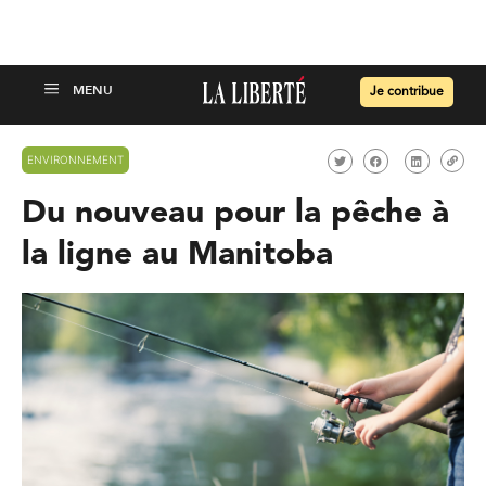
Je contribue
ENVIRONNEMENT
Du nouveau pour la pêche à
la ligne au Manitoba