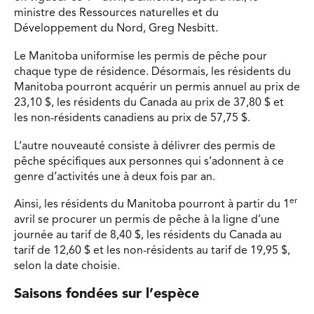
ministre des Ressources naturelles et du
Développement du Nord, Greg Nesbitt.
Le Manitoba uniformise les permis de pêche pour
chaque type de résidence. Désormais, les résidents du
Manitoba pourront acquérir un permis annuel au prix de
23,10 $, les résidents du Canada au prix de 37,80 $ et
les non-résidents canadiens au prix de 57,75 $.
L’autre nouveauté consiste à délivrer des permis de
pêche spécifiques aux personnes qui s’adonnent à ce
genre d’activités une à deux fois par an.
er
Ainsi, les résidents du Manitoba pourront à partir du 1
avril se procurer un permis de pêche à la ligne d’une
journée au tarif de 8,40 $, les résidents du Canada au
tarif de 12,60 $ et les non-résidents au tarif de 19,95 $,
selon la date choisie.
Saisons fondées sur l’espèce