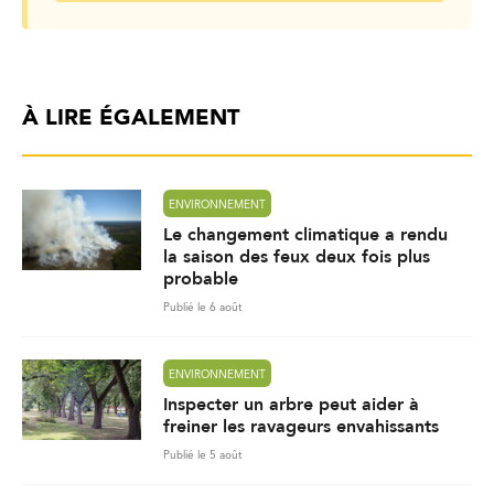
À LIRE ÉGALEMENT
ENVIRONNEMENT
Le changement climatique a rendu
la saison des feux deux fois plus
probable
Publié le 6 août
ENVIRONNEMENT
Inspecter un arbre peut aider à
freiner les ravageurs envahissants
Publié le 5 août