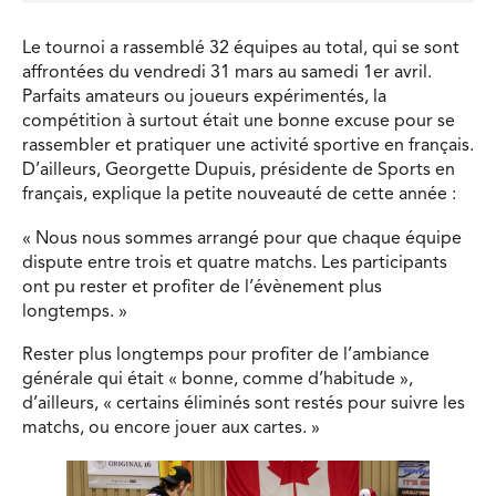
Le tournoi a rassemblé 32 équipes au total, qui se sont
affrontées du vendredi 31 mars au samedi 1er avril.
Parfaits amateurs ou joueurs expérimentés, la
compétition à surtout était une bonne excuse pour se
rassembler et pratiquer une activité sportive en français.
D’ailleurs, Georgette Dupuis, présidente de Sports en
français, explique la petite nouveauté de cette année :
« Nous nous sommes arrangé pour que chaque équipe
dispute entre trois et quatre matchs. Les participants
ont pu rester et profiter de l’évènement plus
longtemps. »
Rester plus longtemps pour profiter de l’ambiance
générale qui était « bonne, comme d’habitude »,
d’ailleurs, « certains éliminés sont restés pour suivre les
matchs, ou encore jouer aux cartes. »