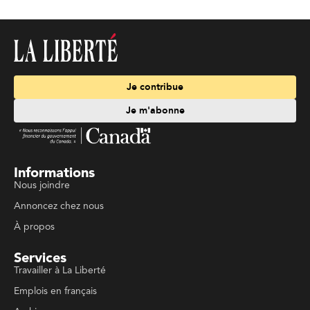
Je contribue
Je m'abonne
Informations
Nous joindre
Annoncez chez nous
À propos
Services
Travailler à La Liberté
Emplois en français