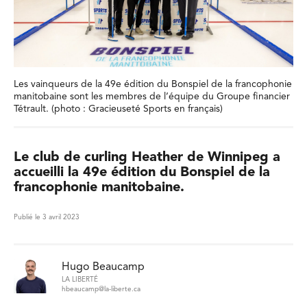
Les vainqueurs de la 49e édition du Bonspiel de la francophonie
manitobaine sont les membres de l’équipe du Groupe financier
Tétrault. (photo : Gracieuseté Sports en français)
Le club de curling Heather de Winnipeg a
accueilli la 49e édition du Bonspiel de la
francophonie manitobaine.
Publié le 3 avril 2023
Hugo Beaucamp
LA LIBERTÉ
hbeaucamp@la-liberte.ca