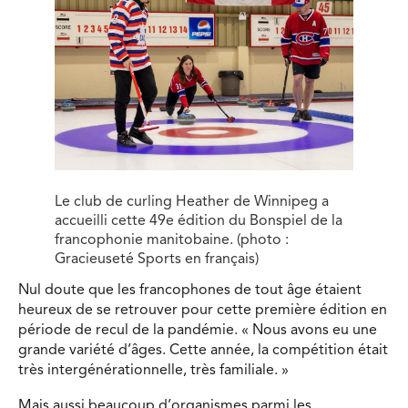
Le club de curling Heather de Winnipeg a
accueilli cette 49e édition du Bonspiel de la
francophonie manitobaine. (photo :
Gracieuseté Sports en français)
Nul doute que les francophones de tout âge étaient
heureux de se retrouver pour cette première édition en
période de recul de la pandémie. « Nous avons eu une
grande variété d’âges. Cette année, la compétition était
très intergénérationnelle, très familiale. »
Mais aussi beaucoup d’organismes parmi les