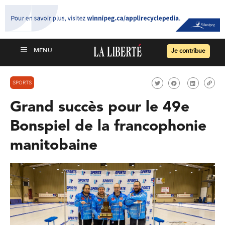
Je contribue
SPORTS
Grand succès pour le 49e
Bonspiel de la francophonie
manitobaine