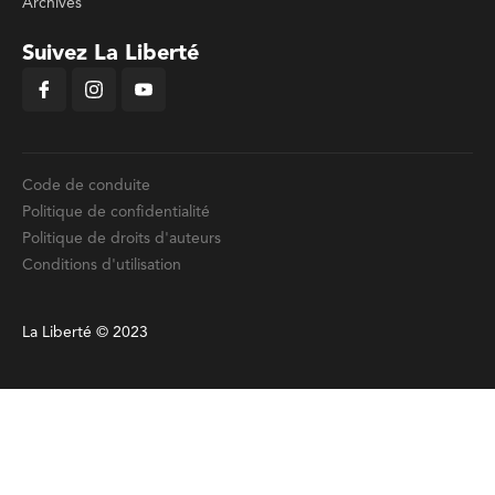
Archives
Suivez La Liberté
Code de conduite
Politique de confidentialité
Politique de droits d'auteurs
Conditions d'utilisation
La Liberté © 2023