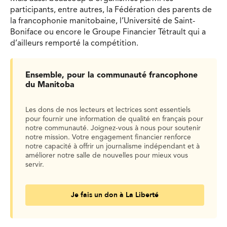
participants, entre autres, la Fédération des parents de
la francophonie manitobaine, l’Université de Saint-
Boniface ou encore le Groupe Financier Tétrault qui a
d’ailleurs remporté la compétition.
Ensemble, pour la communauté francophone
du Manitoba
Les dons de nos lecteurs et lectrices sont essentiels
pour fournir une information de qualité en français pour
notre communauté. Joignez-vous à nous pour soutenir
notre mission. Votre engagement financier renforce
notre capacité à offrir un journalisme indépendant et à
améliorer notre salle de nouvelles pour mieux vous
servir.
Je fais un don à La Liberté