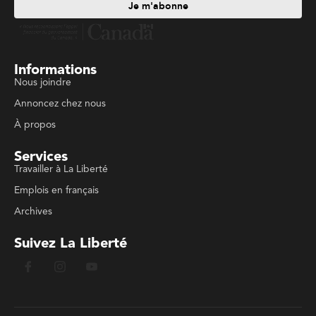
Je m'abonne
Informations
Nous joindre
Annoncez chez nous
À propos
Services
Travailler à La Liberté
Emplois en français
Archives
Suivez La Liberté