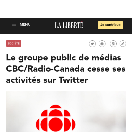
Je contribue
SOCIÉTÉ
Le groupe public de médias
CBC/Radio-Canada cesse ses
activités sur Twitter