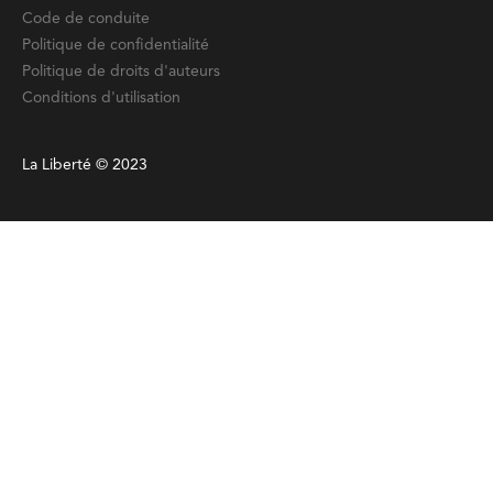
Code de conduite
Politique de confidentialité
Politique de droits d'auteurs
Conditions d'utilisation
La Liberté © 2023