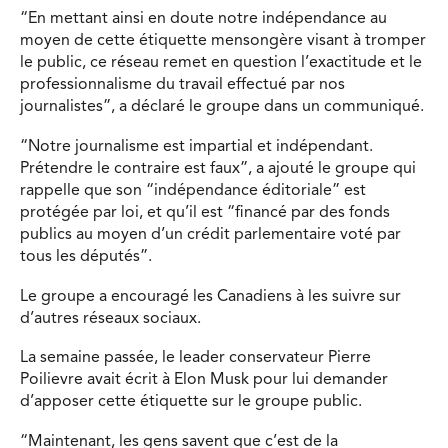
“En mettant ainsi en doute notre indépendance au
moyen de cette étiquette mensongère visant à tromper
le public, ce réseau remet en question l’exactitude et le
professionnalisme du travail effectué par nos
journalistes”, a déclaré le groupe dans un communiqué.
“Notre journalisme est impartial et indépendant.
Prétendre le contraire est faux”, a ajouté le groupe qui
rappelle que son “indépendance éditoriale” est
protégée par loi, et qu’il est “financé par des fonds
publics au moyen d’un crédit parlementaire voté par
tous les députés”.
Le groupe a encouragé les Canadiens à les suivre sur
d’autres réseaux sociaux.
La semaine passée, le leader conservateur Pierre
Poilievre avait écrit à Elon Musk pour lui demander
d’apposer cette étiquette sur le groupe public.
“Maintenant, les gens savent que c’est de la