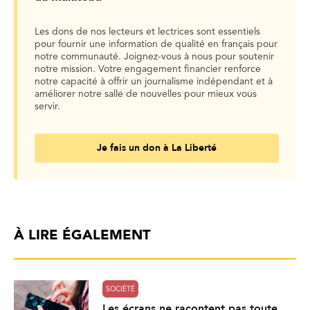
Les dons de nos lecteurs et lectrices sont essentiels
pour fournir une information de qualité en français pour
notre communauté. Joignez-vous à nous pour soutenir
notre mission. Votre engagement financier renforce
notre capacité à offrir un journalisme indépendant et à
améliorer notre salle de nouvelles pour mieux vous
servir.
Je fais un don à La Liberté
À LIRE ÉGALEMENT
SOCIÉTÉ
Les écrans ne racontent pas toute