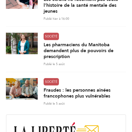
l’histoire de la santé mentale des
jeunes
Publié hier à 16:00
SOCIÉTÉ
Les pharmaciens du Manitoba
demandent plus de pouvoirs de
prescription
Publié le 5 août
SOCIÉTÉ
Fraudes : les personnes ainées
francophones plus vulnérables
Publié le 5 août