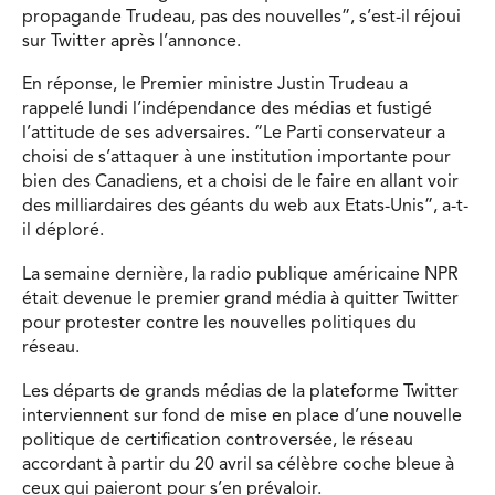
propagande Trudeau, pas des nouvelles”, s’est-il réjoui
sur Twitter après l’annonce.
En réponse, le Premier ministre Justin Trudeau a
rappelé lundi l’indépendance des médias et fustigé
l’attitude de ses adversaires. “Le Parti conservateur a
choisi de s’attaquer à une institution importante pour
bien des Canadiens, et a choisi de le faire en allant voir
des milliardaires des géants du web aux Etats-Unis”, a-t-
il déploré.
La semaine dernière, la radio publique américaine NPR
était devenue le premier grand média à quitter Twitter
pour protester contre les nouvelles politiques du
réseau.
Les départs de grands médias de la plateforme Twitter
interviennent sur fond de mise en place d’une nouvelle
politique de certification controversée, le réseau
accordant à partir du 20 avril sa célèbre coche bleue à
ceux qui paieront pour s’en prévaloir.