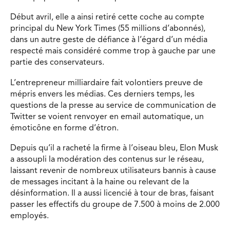
Début avril, elle a ainsi retiré cette coche au compte
principal du New York Times (55 millions d’abonnés),
dans un autre geste de défiance à l’égard d’un média
respecté mais considéré comme trop à gauche par une
partie des conservateurs.
L’entrepreneur milliardaire fait volontiers preuve de
mépris envers les médias. Ces derniers temps, les
questions de la presse au service de communication de
Twitter se voient renvoyer en email automatique, un
émoticône en forme d’étron.
Depuis qu’il a racheté la firme à l’oiseau bleu, Elon Musk
a assoupli la modération des contenus sur le réseau,
laissant revenir de nombreux utilisateurs bannis à cause
de messages incitant à la haine ou relevant de la
désinformation. Il a aussi licencié à tour de bras, faisant
passer les effectifs du groupe de 7.500 à moins de 2.000
employés.