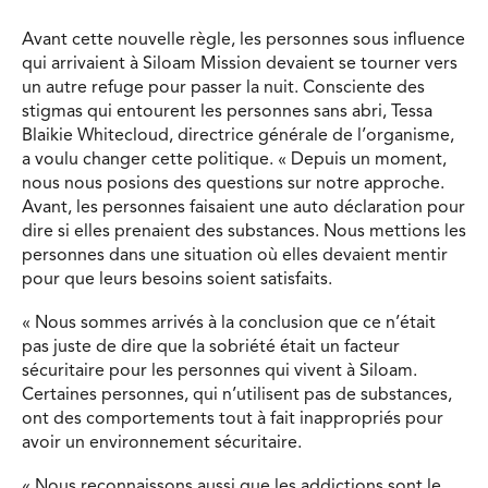
Avant cette nouvelle règle, les personnes sous influence
qui arrivaient à Siloam Mission devaient se tourner vers
un autre refuge pour passer la nuit. Consciente des
stigmas qui entourent les personnes sans abri, Tessa
Blaikie Whitecloud, directrice générale de l’organisme,
a voulu changer cette politique. « Depuis un moment,
nous nous posions des questions sur notre approche.
Avant, les personnes faisaient une auto déclaration pour
dire si elles prenaient des substances. Nous mettions les
personnes dans une situation où elles devaient mentir
pour que leurs besoins soient satisfaits.
« Nous sommes arrivés à la conclusion que ce n’était
pas juste de dire que la sobriété était un facteur
sécuritaire pour les personnes qui vivent à Siloam.
Certaines personnes, qui n’utilisent pas de substances,
ont des comportements tout à fait inappropriés pour
avoir un environnement sécuritaire.
« Nous reconnaissons aussi que les addictions sont le