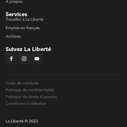
À propos
Services
Travailler à La Liberté
Emplois en français
Archives
Suivez La Liberté
Code de conduite
Politique de confidentialité
Politique de droits d'auteurs
Conditions d'utilisation
La Liberté © 2023