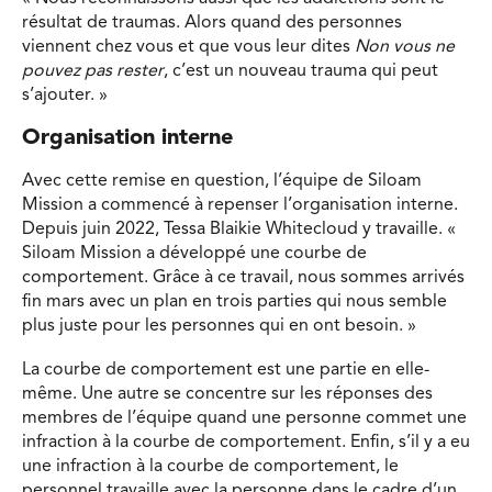
résultat de traumas. Alors quand des personnes
viennent chez vous et que vous leur dites
Non vous ne
pouvez pas rester
, c’est un nouveau trauma qui peut
s’ajouter. »
Organisation interne
Avec cette remise en question, l’équipe de Siloam
Mission a commencé à repenser l’organisation interne.
Depuis juin 2022, Tessa Blaikie Whitecloud y travaille. «
Siloam Mission a développé une courbe de
comportement. Grâce à ce travail, nous sommes arrivés
fin mars avec un plan en trois parties qui nous semble
plus juste pour les personnes qui en ont besoin. »
La courbe de comportement est une partie en elle-
même. Une autre se concentre sur les réponses des
membres de l’équipe quand une personne commet une
infraction à la courbe de comportement. Enfin, s’il y a eu
une infraction à la courbe de comportement, le
personnel travaille avec la personne dans le cadre d’un