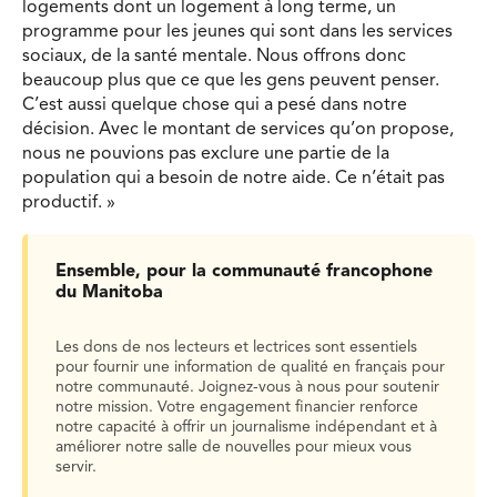
logements dont un logement à long terme, un
programme pour les jeunes qui sont dans les services
sociaux, de la santé mentale. Nous offrons donc
beaucoup plus que ce que les gens peuvent penser.
C’est aussi quelque chose qui a pesé dans notre
décision. Avec le montant de services qu’on propose,
nous ne pouvions pas exclure une partie de la
population qui a besoin de notre aide. Ce n’était pas
productif. »
Ensemble, pour la communauté francophone
du Manitoba
Les dons de nos lecteurs et lectrices sont essentiels
pour fournir une information de qualité en français pour
notre communauté. Joignez-vous à nous pour soutenir
notre mission. Votre engagement financier renforce
notre capacité à offrir un journalisme indépendant et à
améliorer notre salle de nouvelles pour mieux vous
servir.