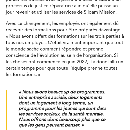
processus de justice réparatrice afin qu’elle puisse un
jour revenir et utiliser les services de Siloam Mission.
Avec ce changement, les employés ont également dû
recevoir des formations pour être préparés davantage.
« Nous avons offert des formations sur les trois parties à
tous nos employés. C’était vraiment important que tout
le monde sache comment répondre et prenne
conscience de l’évolution au sein de l’organisation. Si
les choses ont commencé en juin 2022, il a donc fallu un
certain temps pour que toute l’équipe prenne toutes
les formations. »
« Nous avons beaucoup de programmes.
Une entreprise sociale, deux logements
dont un logement à long terme, un
programme pour les jeunes qui sont dans
les services sociaux, de la santé mentale.
Nous offrons donc beaucoup plus que ce
que les gens peuvent penser. »