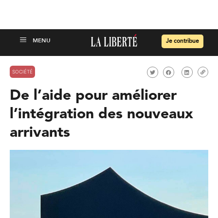
Je contribue
SOCIÉTÉ
De l’aide pour améliorer
l’intégration des nouveaux
arrivants