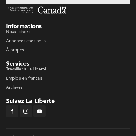
Informations
Nous joindre
Annoncez chez nous
À propos
Services
Travailler à La Liberté
Emplois en français
Archives
Suivez La Liberté