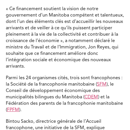
« Ce financement soutient la vision de notre
gouvernement d’un Manitoba compétent et talentueux,
dont l’un des éléments clés est d’accueillir les nouveaux
arrivants et de veiller à ce qu’ils puissent participer
pleinement à la vie de la collectivité et contribuer à la
croissance de l’économie », a notamment déclaré le
ministre du Travail et de l’Immigration, Jon Reyes, qui
souhaite que ce financement améliore donc
l’intégration sociale et économique des nouveaux
arrivants.
Parmi les 24 organismes cités, trois sont francophones :
la Société de la francophonie manitobaine (
SFM
), le
Conseil de développement économique des
municipalités bilingues du Manitoba (
CDEM
) et la
Fédération des parents de la francophonie manitobaine
(
FPFM
).
Bintou Sacko, directrice générale de l’Accueil
francophone, une initiative de la SFM, explique