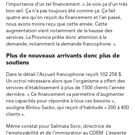
l’importance d’un tel financement. « Je vois ça d’un très
bon œil. Ça n’a pas toujours été comme ça. Ça fait
quatre ans qu’on reçoit du financement et l’an passé,
nous avons moins reçu que cette année. Cette
augmentation vient notamment de la hausse des
services. La Province prête donc attention à la
demande, notamment la demande francophone. »
Plus de nouveaux arrivants donc plus de
soutiens
Dans le détail l’Accueil francophone reçoît 102 258 $.
Un octroi nécessaire alors que l’organisme a offert des
services d’établissement à plus de 1500 clients l’année
dernière. « Ce financement va permettre d’augmenter
nos capacités pour répondre à tous ces besoins »,
souligne Bintou Sacko, qui reçoit d’habitude « 200 à 400
clients ».
Même constat pour Salimata Soro, directrice de
l’employabilité et de l’immigration au CDEM. L’experte