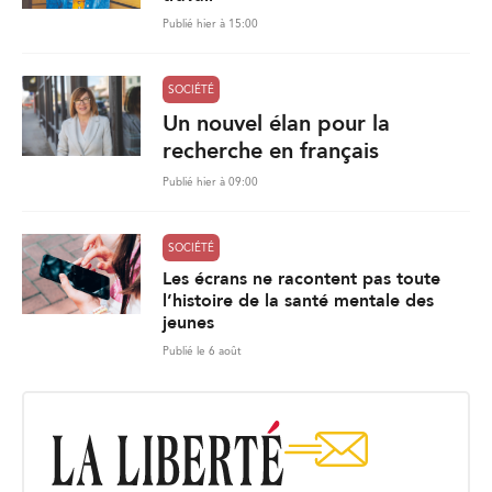
Publié hier à 15:00
SOCIÉTÉ
Un nouvel élan pour la
recherche en français
Publié hier à 09:00
SOCIÉTÉ
Les écrans ne racontent pas toute
l’histoire de la santé mentale des
jeunes
Publié le 6 août