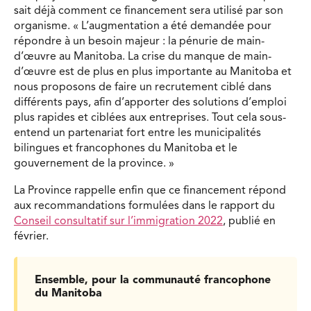
sait déjà comment ce financement sera utilisé par son
organisme. « L’augmentation a été demandée pour
répondre à un besoin majeur : la pénurie de main-
d’œuvre au Manitoba. La crise du manque de main-
d’œuvre est de plus en plus importante au Manitoba et
nous proposons de faire un recrutement ciblé dans
différents pays, afin d’apporter des solutions d’emploi
plus rapides et ciblées aux entreprises. Tout cela sous-
entend un partenariat fort entre les municipalités
bilingues et francophones du Manitoba et le
gouvernement de la province. »
La Province rappelle enfin que ce financement répond
aux recommandations formulées dans le rapport du
Conseil consultatif sur l’immigration 2022
, publié en
février.
Ensemble, pour la communauté francophone
du Manitoba