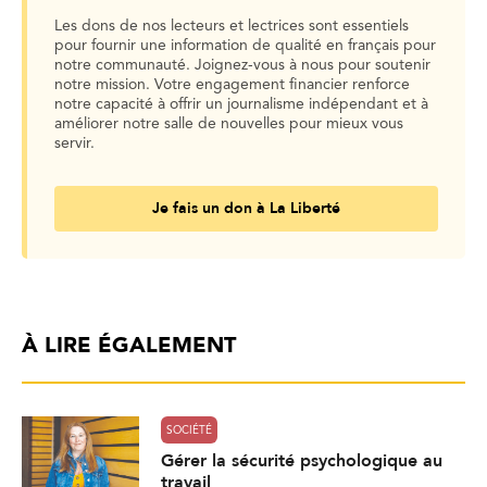
Les dons de nos lecteurs et lectrices sont essentiels
pour fournir une information de qualité en français pour
notre communauté. Joignez-vous à nous pour soutenir
notre mission. Votre engagement financier renforce
notre capacité à offrir un journalisme indépendant et à
améliorer notre salle de nouvelles pour mieux vous
servir.
Je fais un don à La Liberté
À LIRE ÉGALEMENT
SOCIÉTÉ
Gérer la sécurité psychologique au
travail