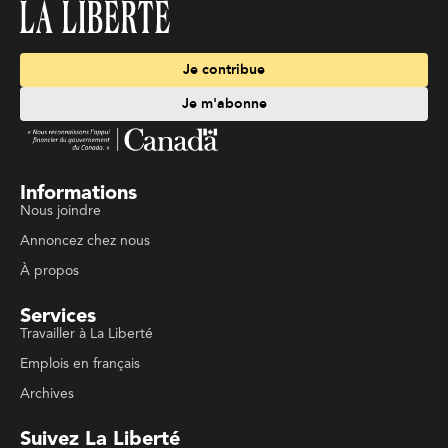
Je contribue
Je m'abonne
Informations
Nous joindre
Annoncez chez nous
À propos
Services
Travailler à La Liberté
Emplois en français
Archives
Suivez La Liberté