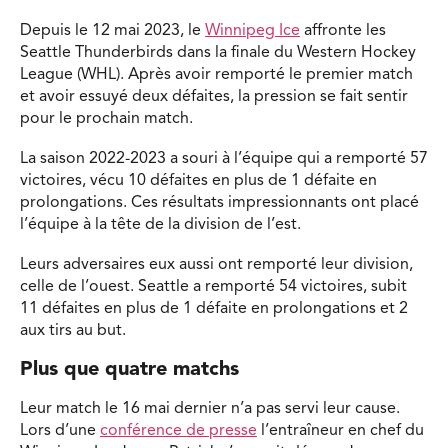
Depuis le 12 mai 2023, le
Winnipeg Ice
affronte les
Seattle Thunderbirds dans la finale du Western Hockey
League (WHL). Après avoir remporté le premier match
et avoir essuyé deux défaites, la pression se fait sentir
pour le prochain match.
La saison 2022-2023 a souri à l’équipe qui a remporté 57
victoires, vécu 10 défaites en plus de 1 défaite en
prolongations. Ces résultats impressionnants ont placé
l’équipe à la tête de la division de l’est.
Leurs adversaires eux aussi ont remporté leur division,
celle de l’ouest. Seattle a remporté 54 victoires, subit
11 défaites en plus de 1 défaite en prolongations et 2
aux tirs au but.
Plus que quatre matchs
Leur match le 16 mai dernier n’a pas servi leur cause.
Lors d’une
conférence de presse
l’entraîneur en chef du