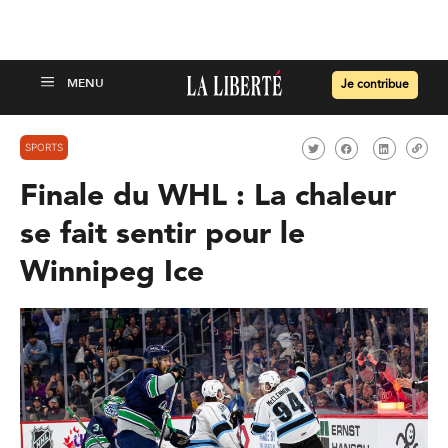
Je contribue
SPORTS
Finale du WHL : La chaleur
se fait sentir pour le
Winnipeg Ice