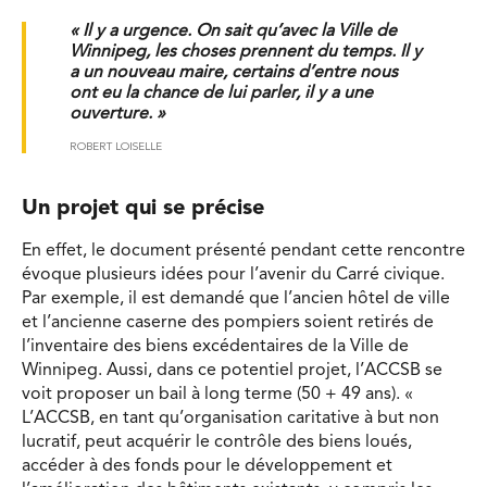
« Il y a urgence. On sait qu’avec la Ville de
Winnipeg, les choses prennent du temps. Il y
a un nouveau maire, certains d’entre nous
ont eu la chance de lui parler, il y a une
ouverture. »
ROBERT LOISELLE
Un projet qui se précise
En effet, le document présenté pendant cette rencontre
évoque plusieurs idées pour l’avenir du Carré civique.
Par exemple, il est demandé que l’ancien hôtel de ville
et l’ancienne caserne des pompiers soient retirés de
l’inventaire des biens excédentaires de la Ville de
Winnipeg. Aussi, dans ce potentiel projet, l’ACCSB se
voit proposer un bail à long terme (50 + 49 ans). «
L’ACCSB, en tant qu’organisation caritative à but non
lucratif, peut acquérir le contrôle des biens loués,
accéder à des fonds pour le développement et