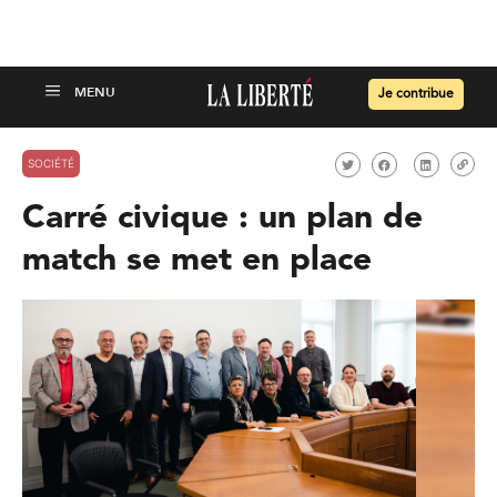
Je contribue
SOCIÉTÉ
Carré civique : un plan de
match se met en place