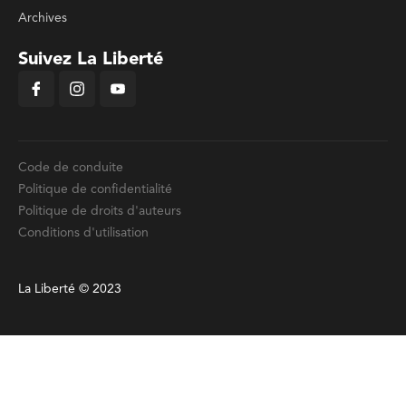
Archives
Suivez La Liberté
Code de conduite
Politique de confidentialité
Politique de droits d'auteurs
Conditions d'utilisation
La Liberté © 2023