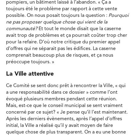
pompiers, un bâtiment laissé à l’abandon. « Ça a
toujours été le problème par rapport à cette vente
possible. On nous posait toujours la question :
Pourquoi
ne pas proposer quelque chose qui vient de la
communauté?
Et tout le monde disait que la caserne
avait trop de problèmes et ça pourrait coûter trop cher
pour la refaire. D’où notre critique du premier appel
d’offres qui ne séparait pas les édifices. La caserne
comprenait beaucoup plus de risques, et ça nous
préoccupe toujours. »
La Ville attentive
Ce Comité se sent donc prêt à rencontrer la Ville, « qui
a une responsabilité dans ce dossier » comme l’ont
évoqué plusieurs membres pendant cette réunion.
Mais, est-ce que le conseil municipal se sent vraiment
concerné par ce sujet? « Je pense qu’il l’est maintenant.
Après les derniers évènements, après l’appel d’offres
initial, la Ville a réalisé qu’il y avait moyen de faire
quelque chose de plus transparent. On a eu une bonne