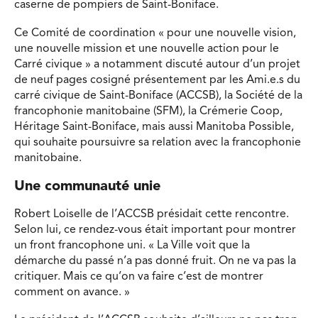
caserne de pompiers de Saint-Boniface.
Ce Comité de coordination « pour une nouvelle vision,
une nouvelle mission et une nouvelle action pour le
Carré civique » a notamment discuté autour d’un projet
de neuf pages cosigné présentement par les Ami.e.s du
carré civique de Saint-Boniface (ACCSB), la Société de la
francophonie manitobaine (SFM), la Crémerie Coop,
Héritage Saint-Boniface, mais aussi Manitoba Possible,
qui souhaite poursuivre sa relation avec la francophonie
manitobaine.
Une communauté unie
Robert Loiselle de l’ACCSB présidait cette rencontre.
Selon lui, ce rendez-vous était important pour montrer
un front francophone uni. « La Ville voit que la
démarche du passé n’a pas donné fruit. On ne va pas la
critiquer. Mais ce qu’on va faire c’est de montrer
comment on avance. »