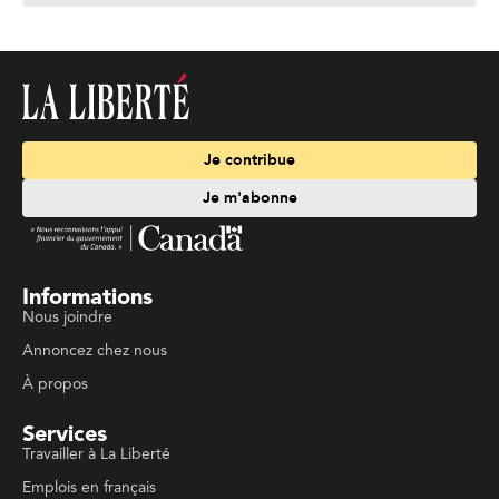
Je contribue
Je m'abonne
Informations
Nous joindre
Annoncez chez nous
À propos
Services
Travailler à La Liberté
Emplois en français