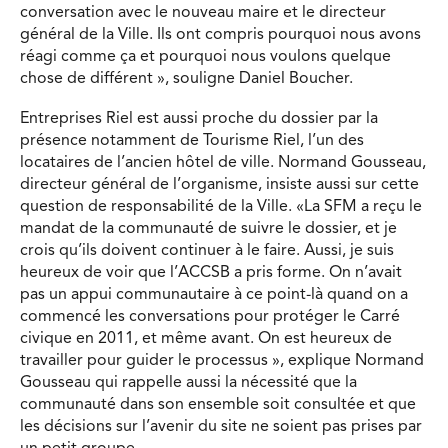
conversation avec le nouveau maire et le directeur
général de la Ville. Ils ont compris pourquoi nous avons
réagi comme ça et pourquoi nous voulons quelque
chose de différent », souligne Daniel Boucher.
Entreprises Riel est aussi proche du dossier par la
présence notamment de Tourisme Riel, l’un des
locataires de l’ancien hôtel de ville. Normand Gousseau,
directeur général de l’organisme, insiste aussi sur cette
question de responsabilité de la Ville. «La SFM a reçu le
mandat de la communauté de suivre le dossier, et je
crois qu’ils doivent continuer à le faire. Aussi, je suis
heureux de voir que l’ACCSB a pris forme. On n’avait
pas un appui communautaire à ce point-là quand on a
commencé les conversations pour protéger le Carré
civique en 2011, et même avant. On est heureux de
travailler pour guider le processus », explique Normand
Gousseau qui rappelle aussi la nécessité que la
communauté dans son ensemble soit consultée et que
les décisions sur l’avenir du site ne soient pas prises par