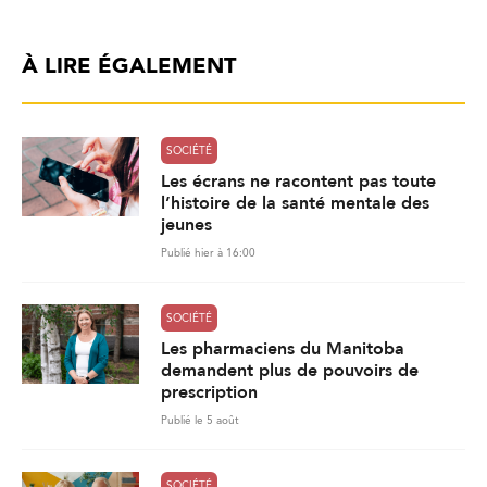
À LIRE ÉGALEMENT
SOCIÉTÉ
Les écrans ne racontent pas toute
l’histoire de la santé mentale des
jeunes
Publié hier à 16:00
SOCIÉTÉ
Les pharmaciens du Manitoba
demandent plus de pouvoirs de
prescription
Publié le 5 août
SOCIÉTÉ