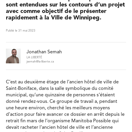
sont entendues sur les contours d’un projet
avec comme objectif de le présenter
rapidement à la Ville de Winnipeg.
Publié le 31 mai 2023
Jonathan Semah
LA LIBERTÉ
jsemah@la-liberte.ca
C’est au deuxième étage de l’ancien hôtel de ville de
Saint-Boniface, dans la salle symbolique du comité
municipal, qu’une quinzaine de personnes s’étaient
donné rendez-vous. Ce groupe de travail a, pendant
une heure environ, cherché les meilleurs moyens
d’action pour faire avancer ce dossier en arrêt depuis le
retrait fin mars de l’organisme Manitoba Possible qui
devait racheter l’ancien hôtel de ville et l’ancienne