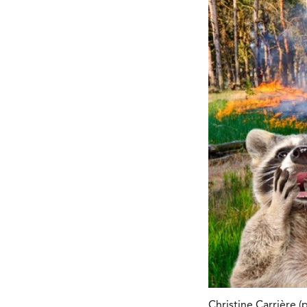
Christine Carrière.