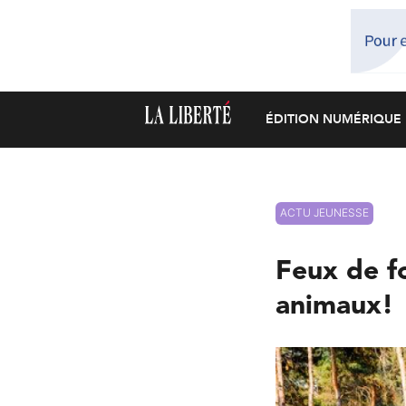
ÉDITION NUMÉRIQUE
ACTU JEUNESSE
Feux de fo
animaux!