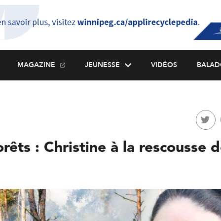
MAGAZINE
JEUNESSE
VIDÉOS
BALAD
rêts : Christine à la rescousse 