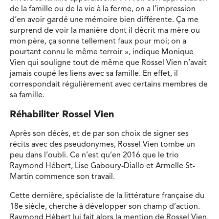
de la famille ou de la vie à la ferme, on a l’impression
d’en avoir gardé une mémoire bien différente. Ça me
surprend de voir la manière dont il décrit ma mère ou
mon père, ça sonne tellement faux pour moi; on a
pourtant connu le même terroir », indique Monique
Vien qui souligne tout de même que Rossel Vien n’avait
jamais coupé les liens avec sa famille. En effet, il
correspondait régulièrement avec certains membres de
sa famille.
Réhabiliter Rossel Vien
Après son décès, et de par son choix de signer ses
récits avec des pseudonymes, Rossel Vien tombe un
peu dans l’oubli. Ce n’est qu’en 2016 que le trio
Raymond Hébert, Lise Gaboury-Diallo et Armelle St-
Martin commence son travail.
Cette dernière, spécialiste de la littérature française du
18e siècle, cherche à développer son champ d’action.
Raymond Hébert lui fait alors la mention de Rossel Vien.