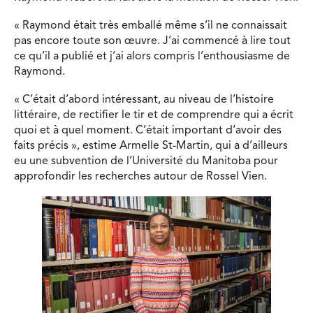
« Raymond était très emballé même s’il ne connaissait
pas encore toute son œuvre. J’ai commencé à lire tout
ce qu’il a publié et j’ai alors compris l’enthousiasme de
Raymond.
« C’était d’abord intéressant, au niveau de l’histoire
littéraire, de rectifier le tir et de comprendre qui a écrit
quoi et à quel moment. C’était important d’avoir des
faits précis », estime Armelle St-Martin, qui a d’ailleurs
eu une subvention de l’Université du Manitoba pour
approfondir les recherches autour de Rossel Vien.