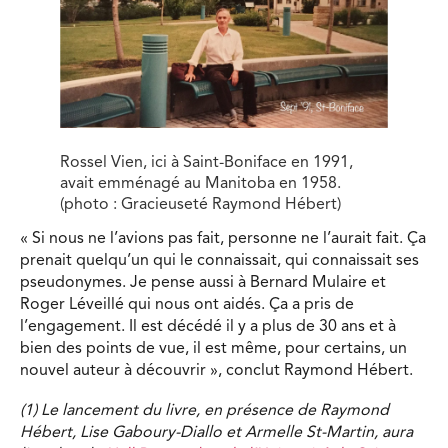
Rossel Vien, ici à Saint-Boniface en 1991,
avait emménagé au Manitoba en 1958.
(photo : Gracieuseté Raymond Hébert)
« Si nous ne l’avions pas fait, personne ne l’aurait fait. Ça
prenait quelqu’un qui le connaissait, qui connaissait ses
pseudonymes. Je pense aussi à Bernard Mulaire et
Roger Léveillé qui nous ont aidés. Ça a pris de
l’engagement. Il est décédé il y a plus de 30 ans et à
bien des points de vue, il est même, pour certains, un
nouvel auteur à découvrir », conclut Raymond Hébert.
(1) Le lancement du livre, en présence de Raymond
Hébert, Lise Gaboury-Diallo et Armelle St-Martin, aura