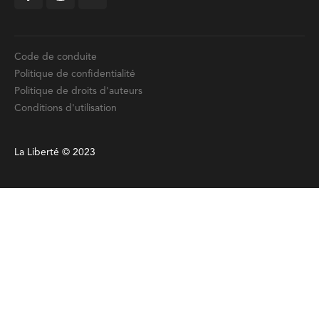
Code de conduite
Politique de confidentialité
Politique de droits d'auteurs
Conditions d'utilisation
La Liberté © 2023