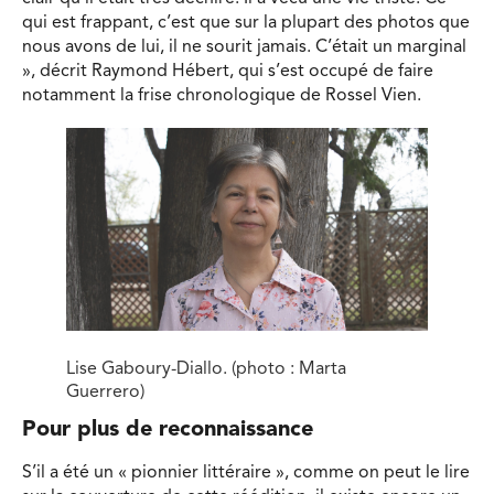
qui est frappant, c’est que sur la plupart des photos que
nous avons de lui, il ne sourit jamais. C’était un marginal
», décrit Raymond Hébert, qui s’est occupé de faire
notamment la frise chronologique de Rossel Vien.
Lise Gaboury-Diallo. (photo : Marta
Guerrero)
Pour plus de reconnaissance
S’il a été un « pionnier littéraire », comme on peut le lire