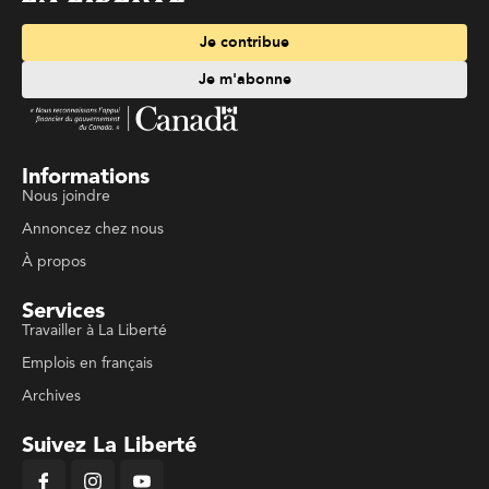
Je contribue
Je m'abonne
Informations
Nous joindre
Annoncez chez nous
À propos
Services
Travailler à La Liberté
Emplois en français
Archives
Suivez La Liberté