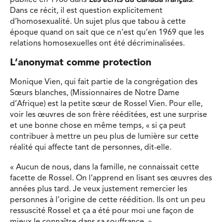
Dans ce récit, il est question explicitement
d’homosexualité. Un sujet plus que tabou à cette
époque quand on sait que ce n’est qu’en 1969 que les
relations homosexuelles ont été décriminalisées.
L’anonymat comme protection
Monique Vien, qui fait partie de la congrégation des
Sœurs blanches, (Missionnaires de Notre Dame
d’Afrique) est la petite sœur de Rossel Vien. Pour elle,
voir les œuvres de son frère rééditées, est une surprise
et une bonne chose en même temps, « si ça peut
contribuer à mettre un peu plus de lumière sur cette
réalité qui affecte tant de personnes, dit-elle.
« Aucun de nous, dans la famille, ne connaissait cette
facette de Rossel. On l’apprend en lisant ses œuvres des
années plus tard. Je veux justement remercier les
personnes à l’origine de cette réédition. Ils ont un peu
ressuscité Rossel et ça a été pour moi une façon de