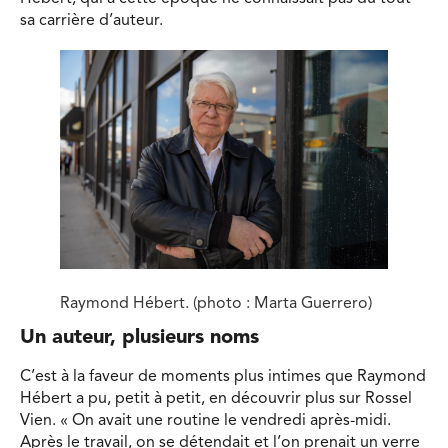
sa carrière d’auteur.
Raymond Hébert. (photo : Marta Guerrero)
Un auteur, plusieurs noms
C’est à la faveur de moments plus intimes que Raymond
Hébert a pu, petit à petit, en découvrir plus sur Rossel
Vien. « On avait une routine le vendredi après-midi.
Après le travail, on se détendait et l’on prenait un verre