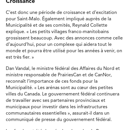
Croissance
C’est donc une période de croissance et d’excitation
pour Saint-Malo. Également impliqué auprès de la
Municipalité et de ses comités, Reynald Collette
explique. « Les petits villages franco-manitobains
grossissent beaucoup. Avec des annonces comme celle
d’aujourd’hui, pour un complexe qui aidera tout le
monde et pourra être utilisé pour les années à venir, on
est très fier. »
Dan Vandal, le ministre fédéral des Affaires du Nord et
ministre responsable de PrairiesCan et de CanNor,
reconnaît l’importance de ces fonds pour la
Municipalité. « Les arénas sont au cœur des petites
villes du Canada. Le gouvernement fédéral continuera
de travailler avec ses partenaires provinciaux et
municipaux pour investir dans les infrastructures
communautaires essentielles », assurait-il dans un
communiqué de presse du gouvernement fédéral.