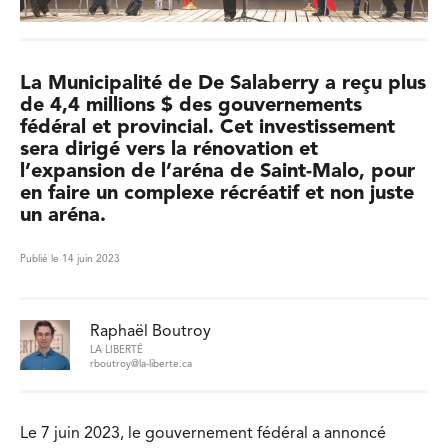
La Municipalité de De Salaberry a reçu plus
de 4,4 millions $ des gouvernements
fédéral et provincial. Cet investissement
sera dirigé vers la rénovation et
l’expansion de l’aréna de Saint-Malo, pour
en faire un complexe récréatif et non juste
un aréna.
Publié le 14 juin 2023
Raphaël Boutroy
LA LIBERTÉ
rboutroy@la-liberte.ca
Le 7 juin 2023, le gouvernement fédéral a annoncé