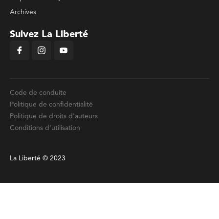
Archives
Suivez La Liberté
Code de conduite
Politique de confidentialité
Politique de droits d'auteurs
Conditions d'utilisation
La Liberté © 2023