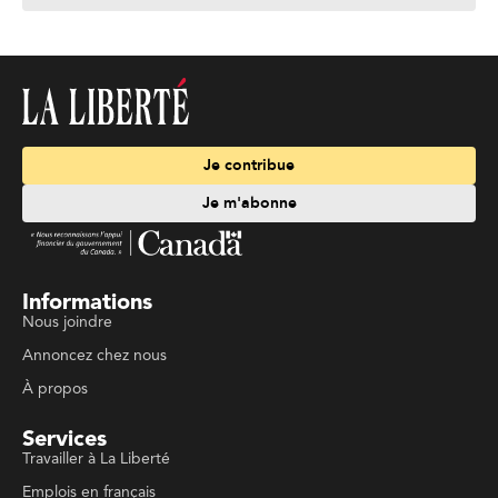
Je contribue
Je m'abonne
Informations
Nous joindre
Annoncez chez nous
À propos
Services
Travailler à La Liberté
Emplois en français