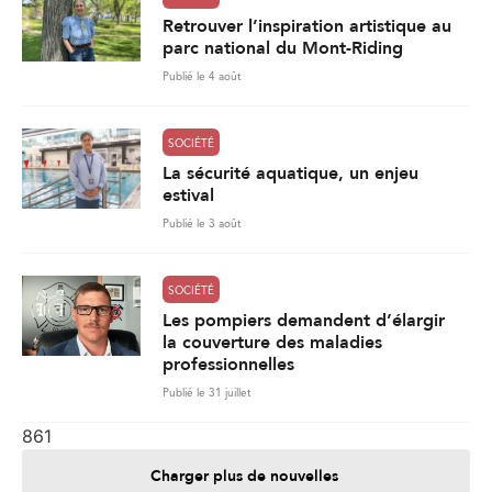
Retrouver l’inspiration artistique au
parc national du Mont-Riding
Publié le 4 août
SOCIÉTÉ
La sécurité aquatique, un enjeu
estival
Publié le 3 août
SOCIÉTÉ
Les pompiers demandent d’élargir
la couverture des maladies
professionnelles
Publié le 31 juillet
861
Charger plus de nouvelles