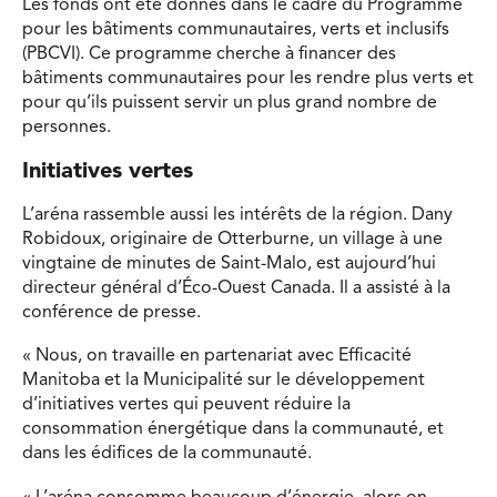
Les fonds ont été donnés dans le cadre du Programme
pour les bâtiments communautaires, verts et inclusifs
(PBCVI). Ce programme cherche à financer des
bâtiments communautaires pour les rendre plus verts et
pour qu’ils puissent servir un plus grand nombre de
personnes.
Initiatives vertes
L’aréna rassemble aussi les intérêts de la région. Dany
Robidoux, originaire de Otterburne, un village à une
vingtaine de minutes de Saint-Malo, est aujourd’hui
directeur général d’Éco-Ouest Canada. Il a assisté à la
conférence de presse.
« Nous, on travaille en partenariat avec Efficacité
Manitoba et la Municipalité sur le développement
d’initiatives vertes qui peuvent réduire la
consommation énergétique dans la communauté, et
dans les édifices de la communauté.