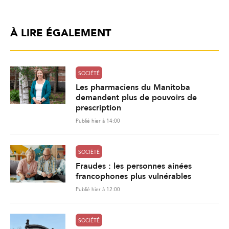
À LIRE ÉGALEMENT
SOCIÉTÉ
Les pharmaciens du Manitoba
demandent plus de pouvoirs de
prescription
Publié hier à 14:00
SOCIÉTÉ
Fraudes : les personnes ainées
francophones plus vulnérables
Publié hier à 12:00
SOCIÉTÉ