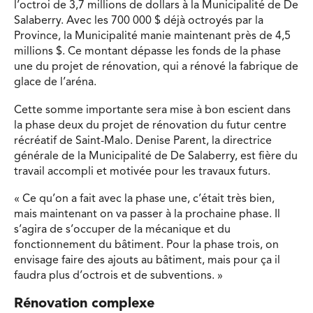
l’octroi de 3,7 millions de dollars à la Municipalité de De
Salaberry. Avec les 700 000 $ déjà octroyés par la
Province, la Municipalité manie maintenant près de 4,5
millions $. Ce montant dépasse les fonds de la phase
une du projet de rénovation, qui a rénové la fabrique de
glace de l’aréna.
Cette somme importante sera mise à bon escient dans
la phase deux du projet de rénovation du futur centre
récréatif de Saint-Malo. Denise Parent, la directrice
générale de la Municipalité de De Salaberry, est fière du
travail accompli et motivée pour les travaux futurs.
« Ce qu’on a fait avec la phase une, c’était très bien,
mais maintenant on va passer à la prochaine phase. Il
s’agira de s’occuper de la mécanique et du
fonctionnement du bâtiment. Pour la phase trois, on
envisage faire des ajouts au bâtiment, mais pour ça il
faudra plus d’octrois et de subventions. »
Rénovation complexe