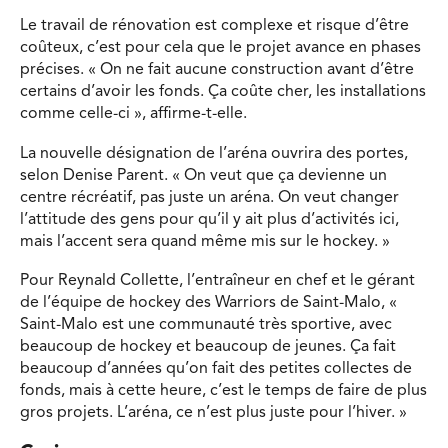
Le travail de rénovation est complexe et risque d’être
coûteux, c’est pour cela que le projet avance en phases
précises. « On ne fait aucune construction avant d’être
certains d’avoir les fonds. Ça coûte cher, les installations
comme celle-ci », affirme-t-elle.
La nouvelle désignation de l’aréna ouvrira des portes,
selon Denise Parent. « On veut que ça devienne un
centre récréatif, pas juste un aréna. On veut changer
l’attitude des gens pour qu’il y ait plus d’activités ici,
mais l’accent sera quand même mis sur le hockey. »
Pour Reynald Collette, l’entraîneur en chef et le gérant
de l’équipe de hockey des Warriors de Saint-Malo, «
Saint-Malo est une communauté très sportive, avec
beaucoup de hockey et beaucoup de jeunes. Ça fait
beaucoup d’années qu’on fait des petites collectes de
fonds, mais à cette heure, c’est le temps de faire de plus
gros projets. L’aréna, ce n’est plus juste pour l’hiver. »