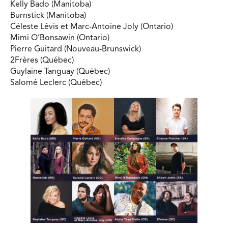
Kelly Bado (Manitoba)
Burnstick (Manitoba)
Céleste Lévis et Marc-Antoine Joly (Ontario)
Mimi O’Bonsawin (Ontario)
Pierre Guitard (Nouveau-Brunswick)
2Frères (Québec)
Guylaine Tanguay (Québec)
Salomé Leclerc (Québec)