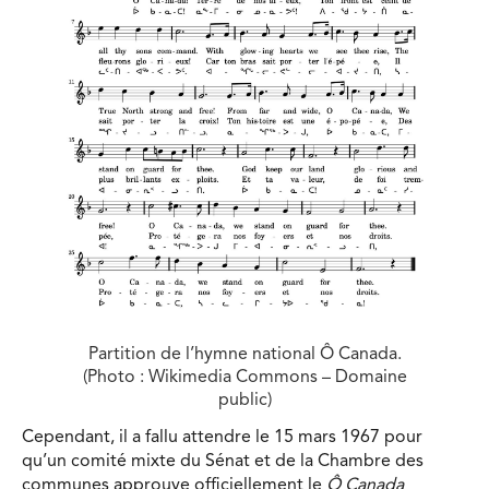
Partition de l’hymne national Ô Canada.
(Photo : Wikimedia Commons – Domaine
public)
Cependant, il a fallu attendre le 15 mars 1967 pour
qu’un comité mixte du Sénat et de la Chambre des
communes approuve officiellement le
Ô Canada