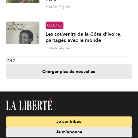
Publié le 27 juillet
CULTUREL
Les souvenirs de la Côte d’Ivoire,
partagés avec le monde
Publié le 24 juillet
282
Charger plus de nouvelles
Je contribue
Je m'abonne