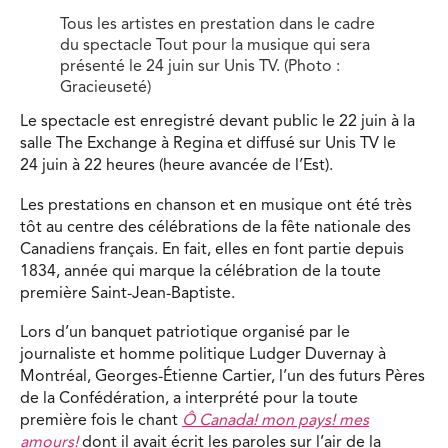
Tous les artistes en prestation dans le cadre
du spectacle Tout pour la musique qui sera
présenté le 24 juin sur Unis TV. (Photo :
Gracieuseté)
Le spectacle est enregistré devant public le 22 juin à la
salle The Exchange à Regina et diffusé sur Unis TV le
24 juin à 22 heures (heure avancée de l’Est).
Les prestations en chanson et en musique ont été très
tôt au centre des célébrations de la fête nationale des
Canadiens français. En fait, elles en font partie depuis
1834, année qui marque la célébration de la toute
première Saint-Jean-Baptiste.
Lors d’un banquet patriotique organisé par le
journaliste et homme politique Ludger Duvernay à
Montréal, Georges-Étienne Cartier, l’un des futurs Pères
de la Confédération, a interprété pour la toute
première fois le chant
Ô Canada! mon pays! mes
amours!
dont il avait écrit les paroles sur l’air de la