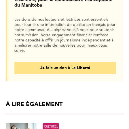
du Manitoba
Les dons de nos lecteurs et lectrices sont essentiels
pour fournir une information de qualité en français pour
notre communauté. Joignez-vous à nous pour soutenir
notre mission. Votre engagement financier renforce
notre capacité à offrir un journalisme indépendant et à
améliorer notre salle de nouvelles pour mieux vous
servir.
Je fais un don à La Liberté
À LIRE ÉGALEMENT
CULTUREL