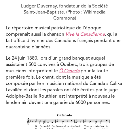
Ludger Duvernay, fondateur de la Société
Saint-Jean-Baptiste. (Photo : Wikimedia
Commons)
Le répertoire musical patriotique de l’époque
comprenait aussi la chanson
Vive la Canadienne
, qui a
fait office d’hymne des Canadiens français pendant une
quarantaine d’années.
Le 24 juin 1880, lors d’un grand banquet auquel
assistaient 500 convives à Québec, trois groupes de
musiciens interprètent le
Ô Canada
pour la toute
première fois. Le chant, dont la musique a été
composée par le « musicien national du Canada » Calixa
Lavallée et dont les paroles ont été écrites par le juge
Adolphe-Basile Routhier, est interprété à nouveau le
lendemain devant une galerie de 6000 personnes.