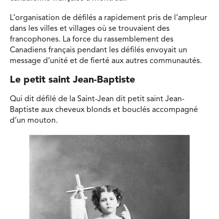
L’organisation de défilés a rapidement pris de l’ampleur
dans les villes et villages où se trouvaient des
francophones. La force du rassemblement des
Canadiens français pendant les défilés envoyait un
message d’unité et de fierté aux autres communautés.
Le petit saint Jean-Baptiste
Qui dit défilé de la Saint-Jean dit petit saint Jean-
Baptiste aux cheveux blonds et bouclés accompagné
d’un mouton.