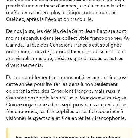
pendant une centaine d’années jusqu’à ce que la fête
revête un caractère plus politique, notamment au
Québec, après la Révolution tranquille.
De nos jours, les défilés de la Saint-Jean-Baptiste sont
moins répandus dans les collectivités francophones. Au
Canada, la fête des Canadiens français est soulignée
notamment lors de journées familiales où se côtoient
arts visuels, musique, théâtre, grands repas et autres
divertissements.
Des rassemblements communautaires auront lieu aussi
cette année pour inviter les gens à non seulement
célébrer la fête des Canadiens français, mais aussi à
visionner ensemble le spectacle
Tout pour la musique
.
Quinze organismes dans sept provinces accueillent les
francophones, les francophiles et les francocurieux à
visionner le spectacle et à célébrer leur francophonie.
Ensemble, pour la communauté francophone