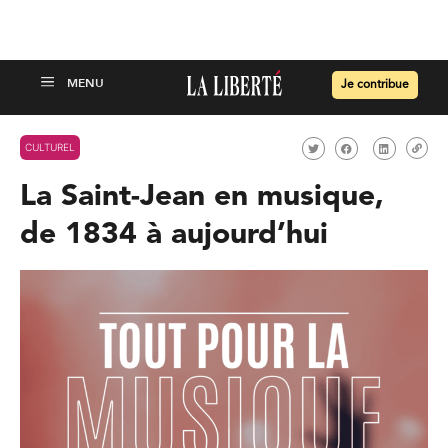
Je contribue
CULTUREL
La Saint-Jean en musique,
de 1834 à aujourd’hui