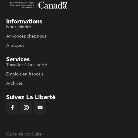
Informations
Nous joindre
Annoncez chez nous
À propos
Services
Travailler à La Liberté
Emplois en français
Archives
Suivez La Liberté
Code de conduite