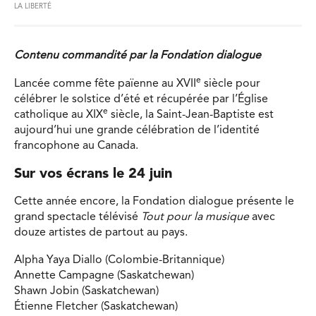
LA LIBERTÉ
Contenu commandité par la Fondation dialogue
e
Lancée comme fête païenne au XVII
siècle pour
célébrer le solstice d’été et récupérée par l’Église
e
catholique au XIX
siècle, la Saint-Jean-Baptiste est
aujourd’hui une grande célébration de l’identité
francophone au Canada.
Sur vos écrans le 24 juin
Cette année encore, la Fondation dialogue présente le
grand spectacle télévisé
Tout pour la musique
avec
douze artistes de partout au pays.
Alpha Yaya Diallo (Colombie-Britannique)
Annette Campagne (Saskatchewan)
Shawn Jobin (Saskatchewan)
Étienne Fletcher (Saskatchewan)