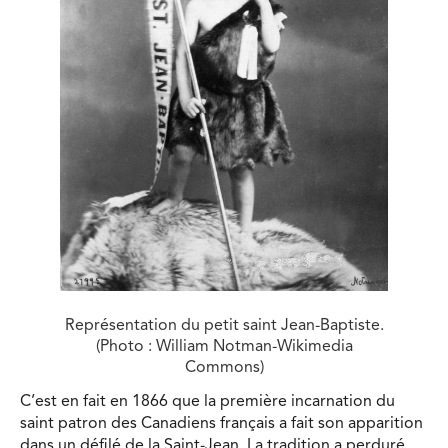
Représentation du petit saint Jean-Baptiste.
(Photo : William Notman-Wikimedia
Commons)
C’est en fait en 1866 que la première incarnation du
saint patron des Canadiens français a fait son apparition
dans un défilé de la Saint-Jean. La tradition a perduré