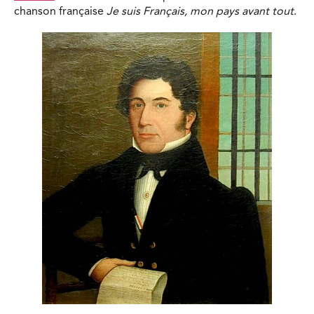
chanson française
Je suis Français, mon pays avant tout
.