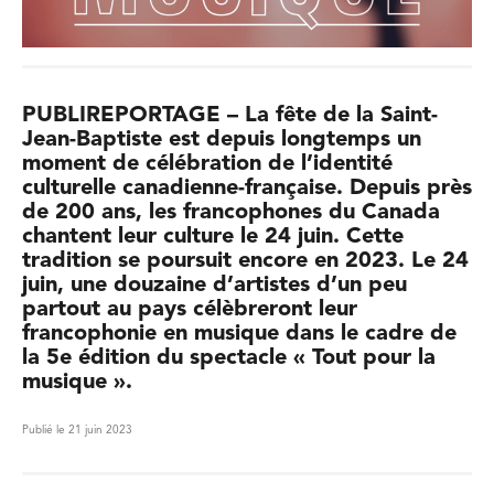
PUBLIREPORTAGE – La fête de la Saint-
Jean-Baptiste est depuis longtemps un
moment de célébration de l’identité
culturelle canadienne-française. Depuis près
de 200 ans, les francophones du Canada
chantent leur culture le 24 juin. Cette
tradition se poursuit encore en 2023. Le 24
juin, une douzaine d’artistes d’un peu
partout au pays célèbreront leur
francophonie en musique dans le cadre de
la 5e édition du spectacle « Tout pour la
musique ».
Publié le 21 juin 2023