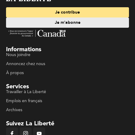
Je contribue
Je m'abonne
Informations
Nous joindre
Annoncez chez nous
À propos
Services
Travailler à La Liberté
Emplois en français
Archives
Suivez La Liberté