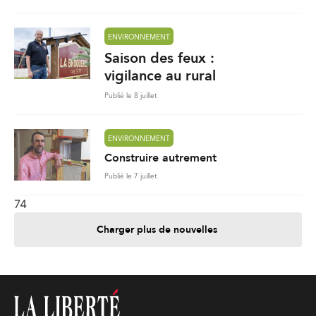
ENVIRONNEMENT
Saison des feux :
vigilance au rural
Publié le 8 juillet
ENVIRONNEMENT
Construire autrement
Publié le 7 juillet
74
Charger plus de nouvelles