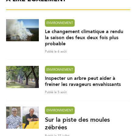
ENVIRONNEMENT
Le changement climatique a rendu
la saison des feux deux fois plus
probable
Publié le 6 août
ENVIRONNEMENT
Inspecter un arbre peut aider à
freiner les ravageurs envahissants
Publié le 5 août
ENVIRONNEMENT
Sur la piste des moules
zébrées
Publié le 27 juillet