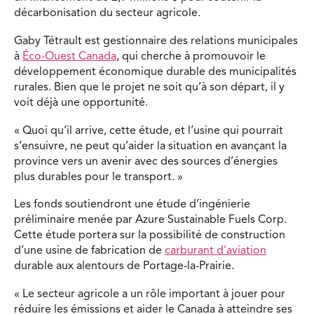
décarbonisation du secteur agricole.
Gaby Tétrault est gestionnaire des relations municipales
à
Éco-Ouest Canada
, qui cherche à promouvoir le
développement économique durable des municipalités
rurales. Bien que le projet ne soit qu’à son départ, il y
voit déjà une opportunité.
« Quoi qu’il arrive, cette étude, et l’usine qui pourrait
s’ensuivre, ne peut qu’aider la situation en avançant la
province vers un avenir avec des sources d’énergies
plus durables pour le transport. »
Les fonds soutiendront une étude d’ingénierie
préliminaire menée par Azure Sustainable Fuels Corp.
Cette étude portera sur la possibilité de construction
d’une usine de fabrication de
carburant d’aviation
durable aux alentours de Portage-la-Prairie.
« Le secteur agricole a un rôle important à jouer pour
réduire les émissions et aider le Canada à atteindre ses