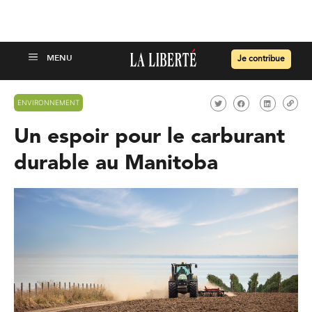
Je contribue
ENVIRONNEMENT
Un espoir pour le carburant
durable au Manitoba