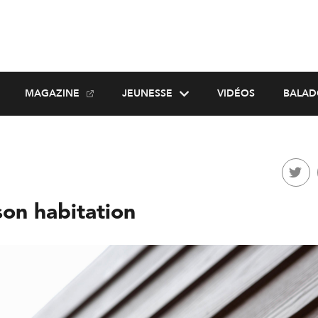
MAGAZINE
JEUNESSE
VIDÉOS
BALAD
son habitation