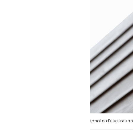
(photo d’illustrati