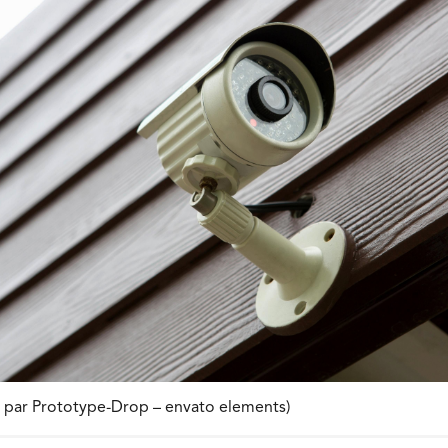
on par Prototype-Drop – envato elements)