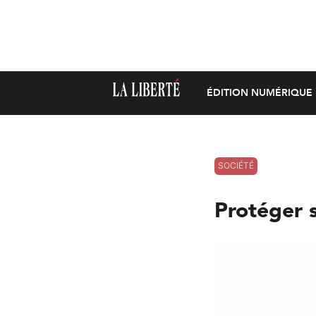
ÉDITION NUMÉRIQUE
SOCIÉTÉ
Protéger 