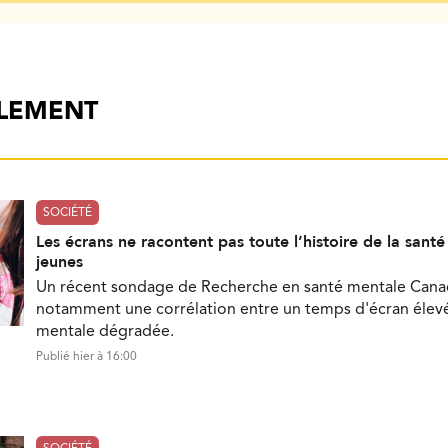
ALEMENT
SOCIÉTÉ
Les écrans ne racontent pas toute l’histoire de la sant
jeunes
Un récent sondage de Recherche en santé mentale Can
notamment une corrélation entre un temps d'écran élevé
mentale dégradée.
Publié hier à 16:00