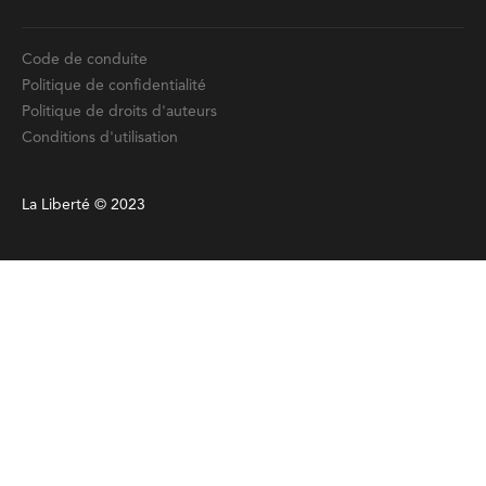
Code de conduite
Politique de confidentialité
Politique de droits d'auteurs
Conditions d'utilisation
La Liberté © 2023