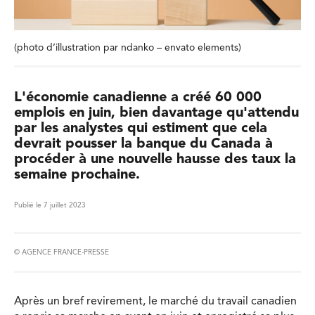
(photo d’illustration par ndanko – envato elements)
L'économie canadienne a créé 60 000
emplois en juin, bien davantage qu'attendu
par les analystes qui estiment que cela
devrait pousser la banque du Canada à
procéder à une nouvelle hausse des taux la
semaine prochaine.
Publié le 7 juillet 2023
© AGENCE FRANCE-PRESSE
Après un bref revirement, le marché du travail canadien