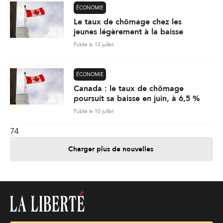
ÉCONOMIE
Le taux de chômage chez les
jeunes légèrement à la baisse
Publié le 13 juillet
ÉCONOMIE
Canada : le taux de chômage
poursuit sa baisse en juin, à 6,5 %
Publié le 10 juillet
74
Charger plus de nouvelles