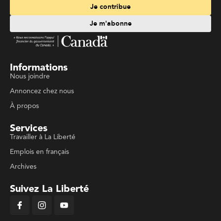
Je contribue
Je m'abonne
Informations
Nous joindre
Annoncez chez nous
À propos
Services
Travailler à La Liberté
Emplois en français
Archives
Suivez La Liberté