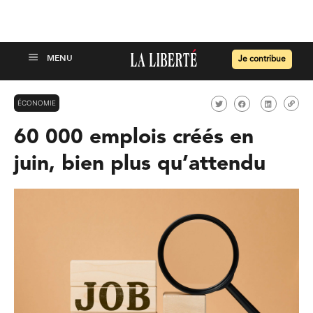
Je contribue
ÉCONOMIE
60 000 emplois créés en
juin, bien plus qu’attendu