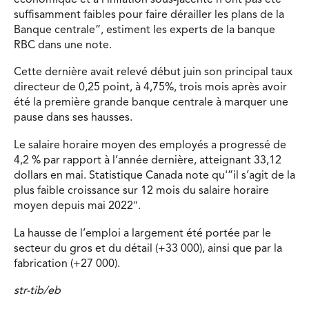
suffisamment faibles pour faire dérailler les plans de la
Banque centrale”, estiment les experts de la banque
RBC dans une note.
Cette dernière avait relevé début juin son principal taux
directeur de 0,25 point, à 4,75%, trois mois après avoir
été la première grande banque centrale à marquer une
pause dans ses hausses.
Le salaire horaire moyen des employés a progressé de
4,2 % par rapport à l’année dernière, atteignant 33,12
dollars en mai. Statistique Canada note qu'”il s’agit de la
plus faible croissance sur 12 mois du salaire horaire
moyen depuis mai 2022″.
La hausse de l’emploi a largement été portée par le
secteur du gros et du détail (+33 000), ainsi que par la
fabrication (+27 000).
str-tib/eb