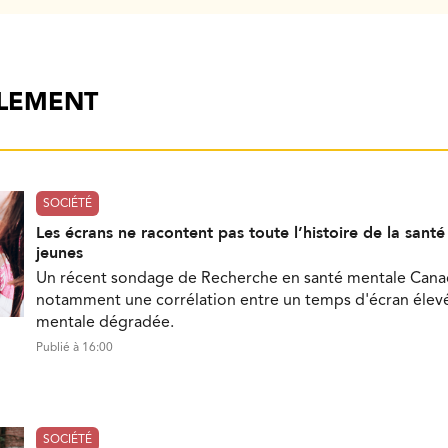
ALEMENT
SOCIÉTÉ
Les écrans ne racontent pas toute l’histoire de la sant
jeunes
Un récent sondage de Recherche en santé mentale Can
notamment une corrélation entre un temps d'écran élevé
mentale dégradée.
Publié à 16:00
SOCIÉTÉ