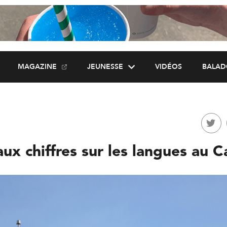
MAGAZINE
JEUNESSE
VIDÉOS
BALAD
ux chiffres sur les langues au 