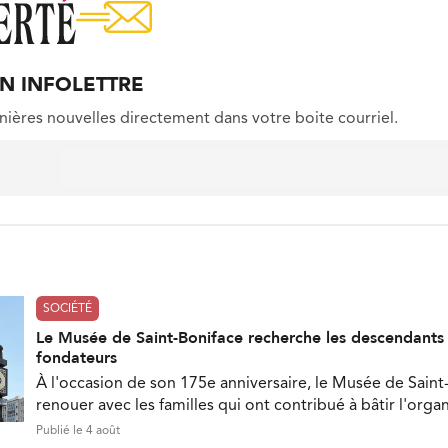
ON INFOLETTRE
nières nouvelles directement dans votre boite courriel.
SOCIÉTÉ
Le Musée de Saint-Boniface recherche les descendant
fondateurs
À l'occasion de son 175e anniversaire, le Musée de Saint
renouer avec les familles qui ont contribué à bâtir l'orga
Publié le 4 août