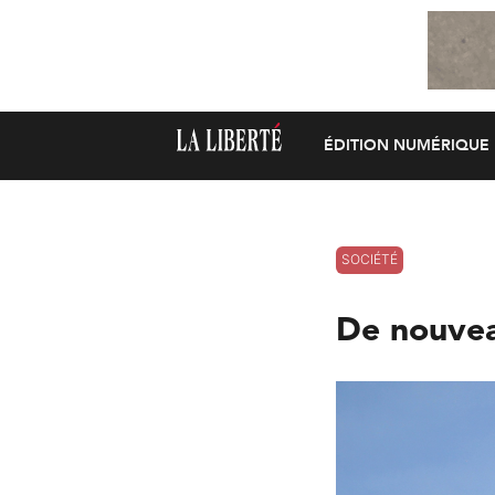
ÉDITION NUMÉRIQUE
SOCIÉTÉ
De nouvea