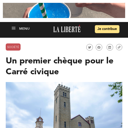
Je contribue
SOCIÉTÉ
Un premier chèque pour le
Carré civique