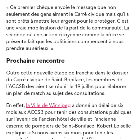
« Ce premier chèque envoie le message que non
seulement des gens aiment le Carré civique mais qu’ils
sont prêts à mettre leur argent pour le protéger. C’est
une vraie mobilisation de la part de la communauté. La
seconde où une action citoyenne comme la nôtre se
présente fait que les politiciens commencent à nous
prendre au sérieux. »
Prochaine rencontre
Outre cette nouvelle étape de franchie dans le dossier
du Carré civique de Saint-Boniface, les membres de
l’ACCSB devraient se réunir le 19 juillet pour élaborer
un plan de match au sujet des consultations.
En effet,
la Ville de Winnipeg
a donné un délai de six
mois aux ACCSB pour tenir des consultations publiques
sur l’avenir de l’ancien hôtel de ville et l’ancienne
caserne de pompiers de Saint-Boniface. Robert Loiselle
explique. « Si nous avons six mois pour tenir les