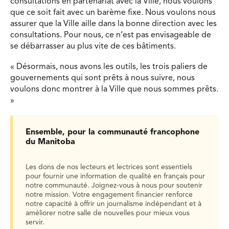
consultations en partenariat avec la Ville, nous voulons
que ce soit fait avec un barème fixe. Nous voulons nous
assurer que la Ville aille dans la bonne direction avec les
consultations. Pour nous, ce n’est pas envisageable de
se débarrasser au plus vite de ces bâtiments.
« Désormais, nous avons les outils, les trois paliers de
gouvernements qui sont prêts à nous suivre, nous
voulons donc montrer à la Ville que nous sommes prêts.
»
Ensemble, pour la communauté francophone
du Manitoba
Les dons de nos lecteurs et lectrices sont essentiels
pour fournir une information de qualité en français pour
notre communauté. Joignez-vous à nous pour soutenir
notre mission. Votre engagement financier renforce
notre capacité à offrir un journalisme indépendant et à
améliorer notre salle de nouvelles pour mieux vous
servir.