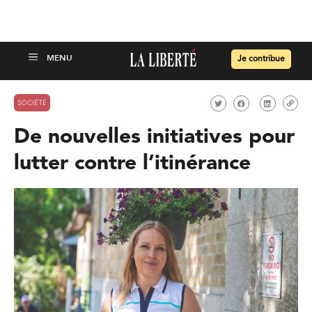
Je contribue
SOCIÉTÉ
De nouvelles initiatives pour
lutter contre l’itinérance