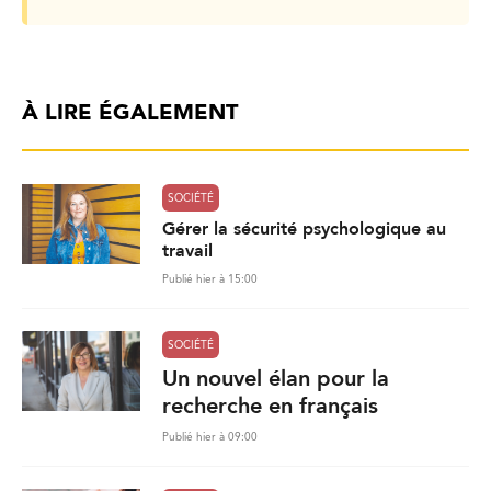
À LIRE ÉGALEMENT
SOCIÉTÉ
Gérer la sécurité psychologique au
travail
Publié hier à 15:00
SOCIÉTÉ
Un nouvel élan pour la
recherche en français
Publié hier à 09:00