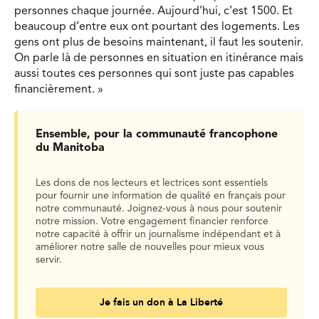
personnes chaque journée. Aujourd’hui, c’est 1500. Et
beaucoup d’entre eux ont pourtant des logements. Les
gens ont plus de besoins maintenant, il faut les soutenir.
On parle là de personnes en situation en itinérance mais
aussi toutes ces personnes qui sont juste pas capables
financièrement. »
Ensemble, pour la communauté francophone
du Manitoba
Les dons de nos lecteurs et lectrices sont essentiels
pour fournir une information de qualité en français pour
notre communauté. Joignez-vous à nous pour soutenir
notre mission. Votre engagement financier renforce
notre capacité à offrir un journalisme indépendant et à
améliorer notre salle de nouvelles pour mieux vous
servir.
Je fais un don à La Liberté