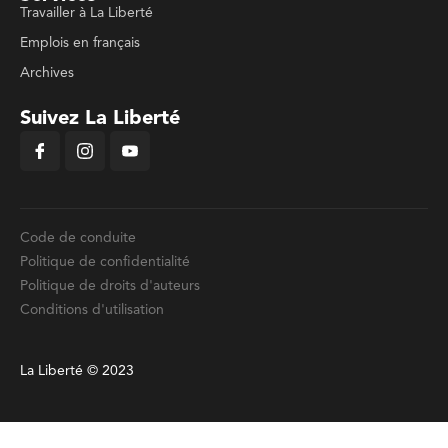
Travailler à La Liberté
Emplois en français
Archives
Suivez La Liberté
Code de conduite
Politique de confidentialité
Politique de droits d'auteurs
Conditions d'utilisation
La Liberté © 2023