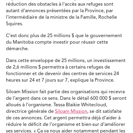
réduction des obstacles à l’accès aux refuges sont
autant d’annonces présentées par la Province, par
l’intermédiaire de la ministre de la Famille, Rochelle
Squires.
C’est donc plus de 25 millions $ que le gouvernement
du Manitoba compte investir pour réussir cette
démarche.
Dans cette enveloppe de 25 millions, un investissement
de 2,6 millions $ permettra à certains refuges de
fonctionner et de devenir des centres de services 24
heures sur 24 et 7 jours sur 7, explique la Province.
Siloam Mission fait partie des organisations qui recevra
de l’argent dans ce sens. Dans le détail 600 000 $ seront
alloués à l’organisme. Tessa Blaikie Whitecloud,
directrice générale de
Siloam Mission
, se dit satisfaite
de ces annonces. Cet argent permettra déjà d’aider à
réduire le déficit de l’organisme et bien-sur d’améliorer
ses services. « Ça va nous aider notamment pendant les