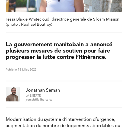
Tessa Blaikie Whitecloud, directrice générale de Siloam Mission.
(photo : Raphaël Boutroy)
La gouvernement manitobain a annoncé
plusieurs mesures de soutien pour faire
progresser la lutte contre l’itinérance.
Publié le 18 juillet 2023
Jonathan Semah
LA LIBERTÉ
jsemah@la-liberte.ca
Modernisation du système d’intervention d’urgence,
augmentation du nombre de logements abordables ou