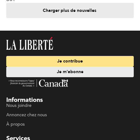
Charger plus de nouvelles
Je contribue
Je m'abonne
Informations
Nous joindre
Annoncez chez nous
À propos
Services