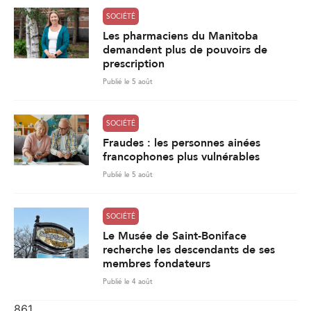
SOCIÉTÉ
Les pharmaciens du Manitoba
demandent plus de pouvoirs de
prescription
Publié le 5 août
SOCIÉTÉ
Fraudes : les personnes ainées
francophones plus vulnérables
Publié le 5 août
SOCIÉTÉ
Le Musée de Saint-Boniface
recherche les descendants de ses
membres fondateurs
Publié le 4 août
861