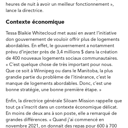
heures de nuit à avoir un meilleur fonctionnement »,
lance la directrice.
Contexte économique
Tessa Blaikie Whitecloud met aussi en avant l’initiative
don gouvernement de vouloir offrir plus de logements
abordables. En effet, le gouvernement a notamment
prévu d’injecter près de 3,4 millions $ dans la création
de 400 nouveaux logements sociaux communautaires.
« C’est quelque chose de très important pour nous.
Que ce soit à Winnipeg ou dans le Manitoba, la plus
grandie partie du problème de l’itinérance, c’est le
manque de logements abordables. Donc, c’est une
bonne stratégie, une bonne première étape. »
Enfin, la directrice générale Siloam Mission rappelle que
tout ça s’inscrit dans un contexte économique délicat.
En moins de deux ans à son poste, elle a remarqué de
grandes différences. « Quand j’ai commencé en
novembre 2021, on donnait des repas pour 600 à 700