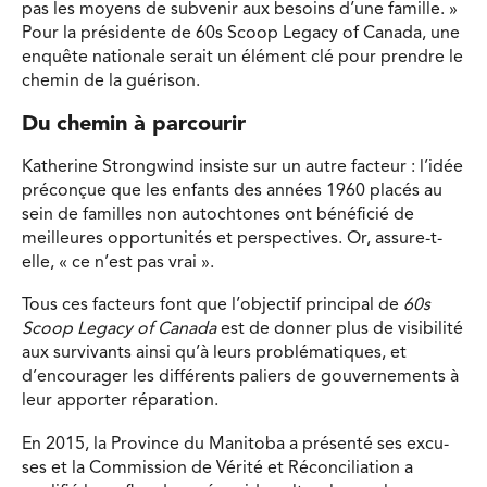
pas les moyens de subvenir aux besoins d’une famille. »
Pour la présidente de 60s Scoop Legacy of Canada, une
enquête nationale serait un élément clé pour prendre le
chemin de la guérison.
Du chemin à parcourir
Katherine Strongwind insiste sur un autre facteur : l’idée
préconçue que les enfants des années 1960 placés au
sein de familles non autochtones ont bénéficié de
meilleures opportunités et perspectives. Or, assure-t-
elle, « ce n’est pas vrai ».
Tous ces facteurs font que l’objectif principal de
60s
Scoop Legacy of Canada
est de donner plus de visibilité
aux survivants ainsi qu’à leurs problématiques, et
d’encourager les différents paliers de gouvernements à
leur apporter réparation.
En 2015, la Province du Manitoba a présenté ses excu-
ses et la Commission de Vérité et Réconciliation a