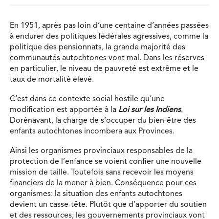
En 1951, après pas loin d’une centaine d’années passées
à endurer des politiques fédérales agressives, comme la
politique des pensionnats, la grande majorité des
communautés autochtones vont mal. Dans les réserves
en particulier, le niveau de pauvreté est extrême et le
taux de mortalité élevé.
C’est dans ce contexte social hostile qu’une
modification est apportée à la
Loi sur les Indiens
.
Dorénavant, la charge de s’occuper du bien-être des
enfants autochtones incombera aux Provinces.
Ainsi les organismes provinciaux responsables de la
protection de l’enfance se voient confier une nouvelle
mission de taille. Toutefois sans recevoir les moyens
financiers de la mener à bien. Conséquence pour ces
organismes: la situation des enfants autochtones
devient un casse-tête. Plutôt que d’apporter du soutien
et des ressources, les gouvernements provinciaux vont