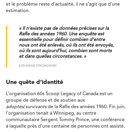
et le problème reste d’actualité, il ne s’agit que d’une
estimation.
« Il n’existe pas de données précises sur la
Rafle des années 1960. Une enquête est
essentielle pour définir combien d’entre
nous ont été enlevés, où ils ont été envoyés,
où ils sont aujourd’hui, combien sont morts
et dans quelles circonstances. »
KATHERINE STRONGWIND
Une quête d’identité
L’organisation 60s Scoop Legacy of Canada est un
groupe de défense et de soutien aux
adoptés
/
survivants
de la Rafle des années 1960. Fin juin,
l’organisation tenait à Winnipeg, au centre
communautaire Sergent Tommy Prince, une conférence
à laquelle près d’une centaine de personnes ont assisté.