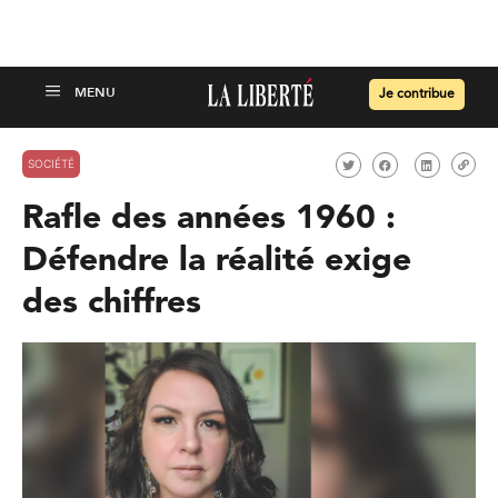
Je contribue
SOCIÉTÉ
Rafle des années 1960 :
Défendre la réalité exige
des chiffres