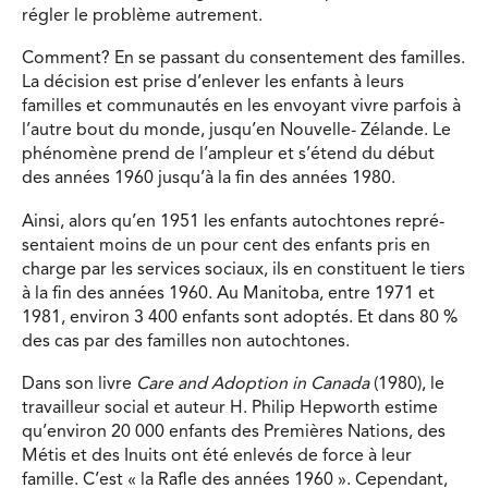
régler le problème autrement.
Comment? En se passant du consentement des familles.
La décision est prise d’enlever les enfants à leurs
familles et communautés en les envoyant vivre parfois à
l’autre bout du monde, jusqu’en Nouvelle- Zélande. Le
phénomène prend de l’ampleur et s’étend du début
des années 1960 jusqu’à la fin des années 1980.
Ainsi, alors qu’en 1951 les enfants autochtones repré-
sentaient moins de un pour cent des enfants pris en
charge par les services sociaux, ils en constituent le tiers
à la fin des années 1960. Au Manitoba, entre 1971 et
1981, environ 3 400 enfants sont adoptés. Et dans 80 %
des cas par des familles non autochtones.
Dans son livre
Care and Adoption in Canada
(1980), le
travailleur social et auteur H. Philip Hepworth estime
qu’environ 20 000 enfants des Premières Nations, des
Métis et des Inuits ont été enlevés de force à leur
famille. C’est « la Rafle des années 1960 ». Cependant,