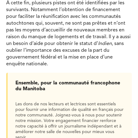
À cette fin, plusieurs pistes ont été identifiées par les
survivants. Notamment l’obtention de financement
pour faciliter la réunification avec les communautés
autochtones qui, souvent, ne sont pas prêtes et n’ont
pas les moyens d’accueillir de nouveaux membres en
raison du manque de logements et de travail. Il y a aussi
un besoin d’aide pour obtenir le statut d’
Indien
, sans
oublier l’importance des excuses de la part du
gouvernement fédéral et la mise en place d’une
enquête nationale.
Ensemble, pour la communauté francophone
du Manitoba
Les dons de nos lecteurs et lectrices sont essentiels
pour fournir une information de qualité en français pour
notre communauté. Joignez-vous à nous pour soutenir
notre mission. Votre engagement financier renforce
notre capacité à offrir un journalisme indépendant et à
améliorer notre salle de nouvelles pour mieux vous
servir.