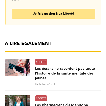
Je fais un don à La Liberté
À LIRE ÉGALEMENT
SOCIÉTÉ
Les écrans ne racontent pas toute
l’histoire de la santé mentale des
jeunes
Publié hier à 16:00
SOCIÉTÉ
Les pharmaciens du Manitoba