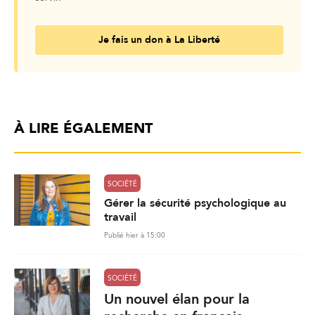
Je fais un don à La Liberté
À LIRE ÉGALEMENT
SOCIÉTÉ
Gérer la sécurité psychologique au
travail
Publié hier à 15:00
SOCIÉTÉ
Un nouvel élan pour la