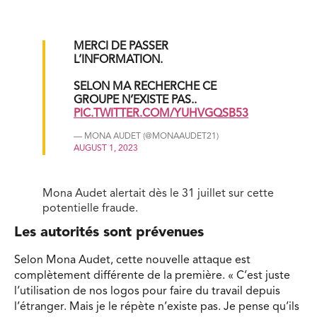
MERCI DE PASSER
L’INFORMATION.
SELON MA RECHERCHE CE
GROUPE N’EXISTE PAS..
PIC.TWITTER.COM/YUHVGQSB53
— MONA AUDET (@MONAAUDET21)
AUGUST 1, 2023
Mona Audet alertait dès le 31 juillet sur cette
potentielle fraude.
Les autorités sont prévenues
Selon Mona Audet, cette nouvelle attaque est
complètement différente de la première. « C’est juste
l’utilisation de nos logos pour faire du travail depuis
l’étranger. Mais je le répète n’existe pas. Je pense qu’ils