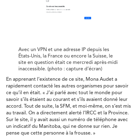
Avec un VPN et une adresse IP depuis les
États-Unis, la France ou encore la Suisse, le
site en question était ce mercredi après-midi
inaccessible. (photo : capture d’écran)
En apprenant l’existence de ce site, Mona Audet a
rapidement contacté les autres organismes pour savoir
ce qu’il en était. « J’ai parlé avec tout le monde pour
savoir s’ils étaient au courant et s’ils avaient donné leur
accord. Tout de suite, la SFM, et moi-même, on s’est mis
au travail. On a directement alerté l’IRCC et la Province.
Sur le site, il y avait aussi un numéro de téléphone avec
un indicatif du Manitoba, qui ne donne sur rien. Je
pense que cette personne à la frousse. »