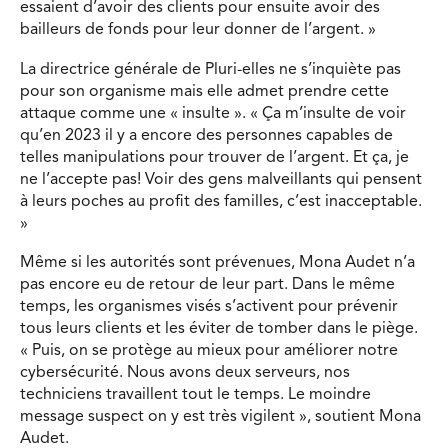
essaient d’avoir des clients pour ensuite avoir des
bailleurs de fonds pour leur donner de l’argent. »
La directrice générale de Pluri-elles ne s’inquiète pas
pour son organisme mais elle admet prendre cette
attaque comme une « insulte ». « Ça m’insulte de voir
qu’en 2023 il y a encore des personnes capables de
telles manipulations pour trouver de l’argent. Et ça, je
ne l’accepte pas! Voir des gens malveillants qui pensent
à leurs poches au profit des familles, c’est inacceptable.
»
Même si les autorités sont prévenues, Mona Audet n’a
pas encore eu de retour de leur part. Dans le même
temps, les organismes visés s’activent pour prévenir
tous leurs clients et les éviter de tomber dans le piège.
« Puis, on se protège au mieux pour améliorer notre
cybersécurité. Nous avons deux serveurs, nos
techniciens travaillent tout le temps. Le moindre
message suspect on y est très vigilent », soutient Mona
Audet.