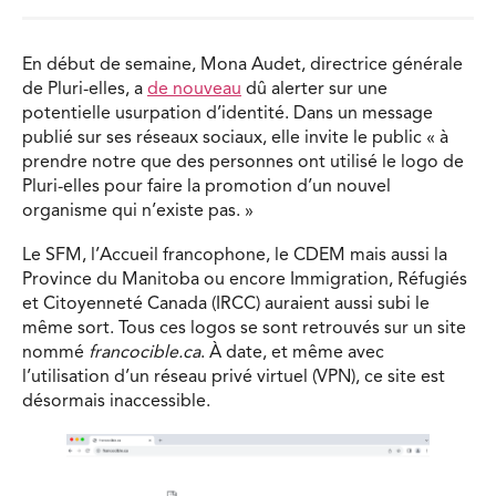
En début de semaine, Mona Audet, directrice générale
de Pluri-elles, a
de nouveau
dû alerter sur une
potentielle usurpation d’identité. Dans un message
publié sur ses réseaux sociaux, elle invite le public « à
prendre notre que des personnes ont utilisé le logo de
Pluri-elles pour faire la promotion d’un nouvel
organisme qui n’existe pas. »
Le SFM, l’Accueil francophone, le CDEM mais aussi la
Province du Manitoba ou encore Immigration, Réfugiés
et Citoyenneté Canada (IRCC) auraient aussi subi le
même sort. Tous ces logos se sont retrouvés sur un site
nommé
francocible.ca
. À date, et même avec
l’utilisation d’un réseau privé virtuel (VPN), ce site est
désormais inaccessible.