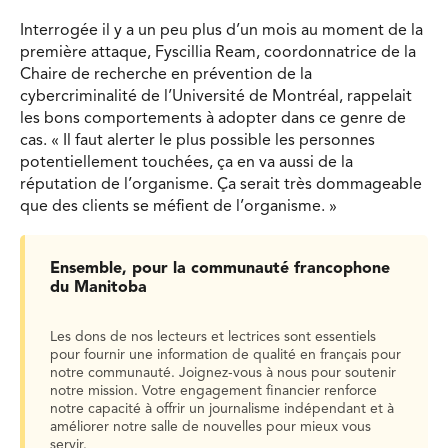
Interrogée il y a un peu plus d’un mois au moment de la
première attaque, Fyscillia Ream, coordonnatrice de la
Chaire de recherche en prévention de la
cybercriminalité de l’Université de Montréal, rappelait
les bons comportements à adopter dans ce genre de
cas. « Il faut alerter le plus possible les personnes
potentiellement touchées, ça en va aussi de la
réputation de l’organisme. Ça serait très dommageable
que des clients se méfient de l’organisme. »
Ensemble, pour la communauté francophone
du Manitoba
Les dons de nos lecteurs et lectrices sont essentiels
pour fournir une information de qualité en français pour
notre communauté. Joignez-vous à nous pour soutenir
notre mission. Votre engagement financier renforce
notre capacité à offrir un journalisme indépendant et à
améliorer notre salle de nouvelles pour mieux vous
servir.