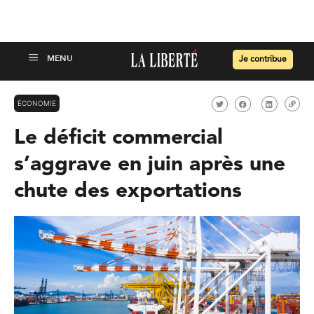
Je contribue
ÉCONOMIE
Le déficit commercial
s’aggrave en juin après une
chute des exportations