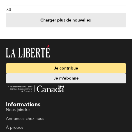
74
Charger plus de nouvelles
Je contribue
Je m'abonne
Informations
Nous joindre
Annoncez chez nous
À propos