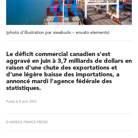
(photo d’illustration par siwabudv – envato elements)
Le déficit commercial canadien s'est
aggravé en juin à 3,7 milliards de dollars en
raison d'une chute des exportations et
d'une légère baisse des importations, a
annoncé mardi l'agence fédérale des
statistiques.
Publié le 8 août 2023
© AGENCE FRANCE-PRESSE