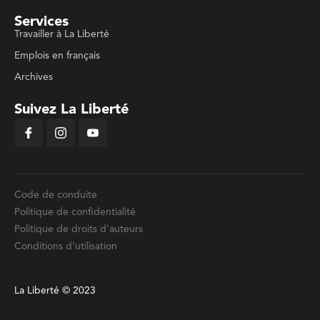
Services
Travailler à La Liberté
Emplois en français
Archives
Suivez La Liberté
Code de conduite
Politique de confidentialité
Politique de droits d'auteurs
Conditions d'utilisation
La Liberté © 2023