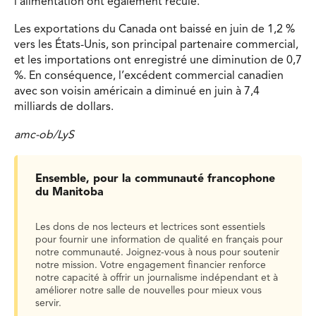
l’alimentation ont également reculé.
Les exportations du Canada ont baissé en juin de 1,2 %
vers les États-Unis, son principal partenaire commercial,
et les importations ont enregistré une diminution de 0,7
%. En conséquence, l’excédent commercial canadien
avec son voisin américain a diminué en juin à 7,4
milliards de dollars.
amc-ob/LyS
Ensemble, pour la communauté francophone
du Manitoba
Les dons de nos lecteurs et lectrices sont essentiels
pour fournir une information de qualité en français pour
notre communauté. Joignez-vous à nous pour soutenir
notre mission. Votre engagement financier renforce
notre capacité à offrir un journalisme indépendant et à
améliorer notre salle de nouvelles pour mieux vous
servir.