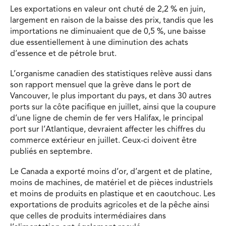
Les exportations en valeur ont chuté de 2,2 % en juin,
largement en raison de la baisse des prix, tandis que les
importations ne diminuaient que de 0,5 %, une baisse
due essentiellement à une diminution des achats
d’essence et de pétrole brut.
L’organisme canadien des statistiques relève aussi dans
son rapport mensuel que la grève dans le port de
Vancouver, le plus important du pays, et dans 30 autres
ports sur la côte pacifique en juillet, ainsi que la coupure
d’une ligne de chemin de fer vers Halifax, le principal
port sur l’Atlantique, devraient affecter les chiffres du
commerce extérieur en juillet. Ceux-ci doivent être
publiés en septembre.
Le Canada a exporté moins d’or, d’argent et de platine,
moins de machines, de matériel et de pièces industriels
et moins de produits en plastique et en caoutchouc. Les
exportations de produits agricoles et de la pêche ainsi
que celles de produits intermédiaires dans