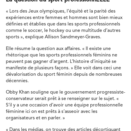
« Lors des Jeux olympiques, l’équité et la parité des
expériences entre femmes et hommes sont bien mieux
définies et établies que dans les sports professionnels
comme le soccer, le hockey ou une multitude d’autres
sports », explique Allison Sandmeyer-Graves.
Elle résume la question aux affaires. « Il existe une
rhétorique que les sports professionnels féminins ne
peuvent pas gagner d’argent. L’histoire d’iniquité se
manifeste de plusieurs façons. » Elle voit dans ceci une
dévalorisation du sport féminin depuis de nombreuses
décennies.
Obby Khan souligne que le gouvernement progressiste-
conservateur serait prêt à se renseigner sur le sujet. «
S’il y a une occasion d’avoir une équipe professionnelle
féminine ici on est prêts à s’asseoir avec les
organisateurs et en parler. »
« Dans les médias, on trouve des articles décortiquant