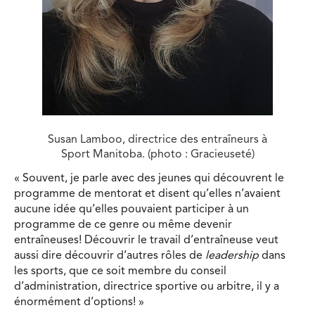
Susan Lamboo, directrice des entraîneurs à
Sport Manitoba. (photo : Gracieuseté)
« Souvent, je parle avec des jeunes qui découvrent le
programme de mentorat et disent qu’elles n’avaient
aucune idée qu’elles pouvaient participer à un
programme de ce genre ou même devenir
entraîneuses! Découvrir le travail d’entraîneuse veut
aussi dire découvrir d’autres rôles de
leadership
dans
les sports, que ce soit membre du conseil
d’administration, directrice sportive ou arbitre, il y a
énormément d’options! »