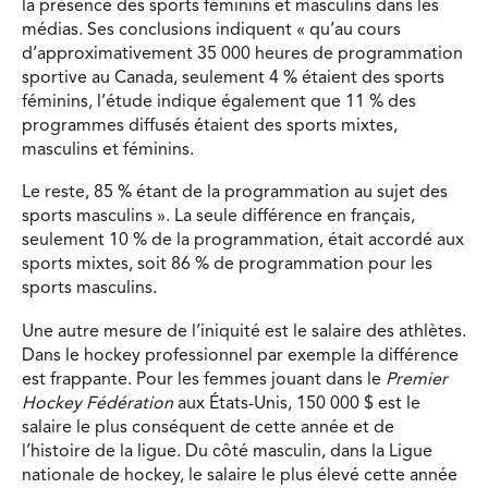
la présence des sports féminins et masculins dans les
médias. Ses conclusions indiquent « qu’au cours
d’approximativement 35 000 heures de programmation
sportive au Canada, seulement 4 % étaient des sports
féminins, l’étude indique également que 11 % des
programmes diffusés étaient des sports mixtes,
masculins et féminins.
Le reste, 85 % étant de la programmation au sujet des
sports masculins ». La seule différence en français,
seulement 10 % de la programmation, était accordé aux
sports mixtes, soit 86 % de programmation pour les
sports masculins.
Une autre mesure de l’iniquité est le salaire des athlètes.
Dans le hockey professionnel par exemple la différence
est frappante. Pour les femmes jouant dans le
Premier
Hockey Fédération
aux États-Unis, 150 000 $ est le
salaire le plus conséquent de cette année et de
l’histoire de la ligue. Du côté masculin, dans la Ligue
nationale de hockey, le salaire le plus élevé cette année