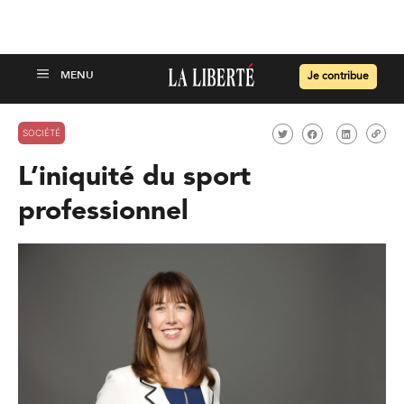
Je contribue
SOCIÉTÉ
L’iniquité du sport
professionnel