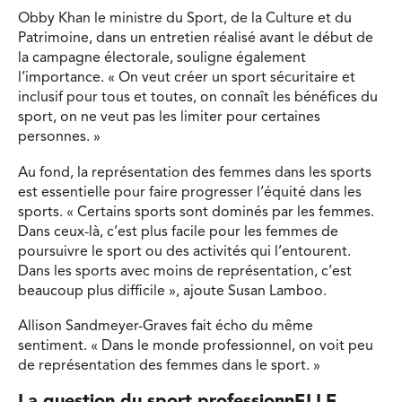
Obby Khan le ministre du Sport, de la Culture et du
Patrimoine, dans un entretien réalisé avant le début de
la campagne électorale, souligne également
l’importance. « On veut créer un sport sécuritaire et
inclusif pour tous et toutes, on connaît les bénéfices du
sport, on ne veut pas les limiter pour certaines
personnes. »
Au fond, la représentation des femmes dans les sports
est essentielle pour faire progresser l’équité dans les
sports. « Certains sports sont dominés par les femmes.
Dans ceux-là, c’est plus facile pour les femmes de
poursuivre le sport ou des activités qui l’entourent.
Dans les sports avec moins de représentation, c’est
beaucoup plus difficile », ajoute Susan Lamboo.
Allison Sandmeyer-Graves fait écho du même
sentiment. « Dans le monde professionnel, on voit peu
de représentation des femmes dans le sport. »
La question du sport professionnELLE