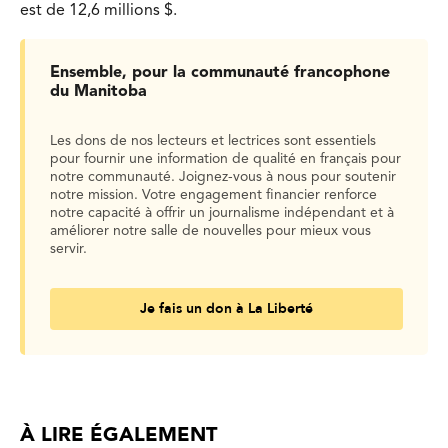
est de 12,6 millions $.
Ensemble, pour la communauté francophone
du Manitoba
Les dons de nos lecteurs et lectrices sont essentiels
pour fournir une information de qualité en français pour
notre communauté. Joignez-vous à nous pour soutenir
notre mission. Votre engagement financier renforce
notre capacité à offrir un journalisme indépendant et à
améliorer notre salle de nouvelles pour mieux vous
servir.
Je fais un don à La Liberté
À LIRE ÉGALEMENT