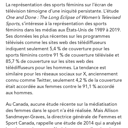
La représentation des sports féminins sur l’écran de
télévision témoigne d’une iniquité persistante. L’étude
One and Done : The Long Eclipse of Women’s Televised
Sports
, s’intéresse à la représentation des sports
féminins dans les médias aux États-Unis de 1989 à 2019.
Ses données les plus récentes sur les programmes
télévisés comme les sites web des télédiffuseurs
indiquent seulement 5,4 % de couverture pour les
sports féminins contre 91 % de couverture télévisée et
85,7 % de couverture sur les sites web des
télédiffuseurs pour les hommes. La tendance est
similaire pour les réseaux sociaux sur X, anciennement
connu comme Twitter, seulement 4,2 % de la couverture
était accordée aux femmes contre le 91,1 % accordé
aux hommes.
Au Canada, aucune étude récente sur la médiatisation
des femmes dans le sport n’a été réalisée. Mais Allison
Sandmeyer-Graves, la directrice générale de Femmes et
Sport Canada, rappelle une étude de 2014 qui a analysé