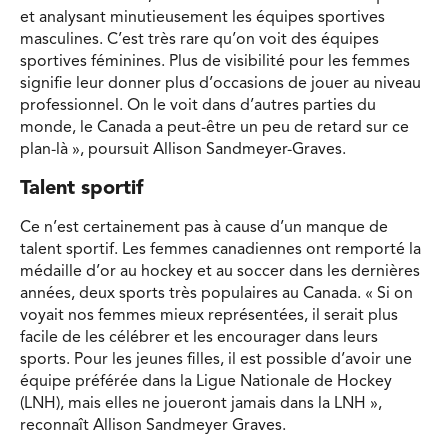
et analysant minutieusement les équipes sportives
masculines. C’est très rare qu’on voit des équipes
sportives féminines. Plus de visibilité pour les femmes
signifie leur donner plus d’occasions de jouer au niveau
professionnel. On le voit dans d’autres parties du
monde, le Canada a peut-être un peu de retard sur ce
plan-là », poursuit Allison Sandmeyer-Graves.
Talent sportif
Ce n’est certainement pas à cause d’un manque de
talent sportif. Les femmes canadiennes ont remporté la
médaille d’or au hockey et au soccer dans les dernières
années, deux sports très populaires au Canada. « Si on
voyait nos femmes mieux représentées, il serait plus
facile de les célébrer et les encourager dans leurs
sports. Pour les jeunes filles, il est possible d’avoir une
équipe préférée dans la Ligue Nationale de Hockey
(LNH), mais elles ne joueront jamais dans la LNH »,
reconnaît Allison Sandmeyer Graves.