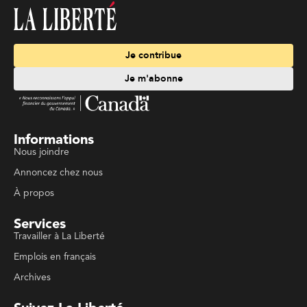
Je contribue
Je m'abonne
Informations
Nous joindre
Annoncez chez nous
À propos
Services
Travailler à La Liberté
Emplois en français
Archives