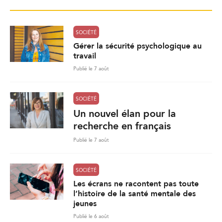
SOCIÉTÉ
Gérer la sécurité psychologique au
travail
Publié le 7 août
SOCIÉTÉ
Un nouvel élan pour la
recherche en français
Publié le 7 août
SOCIÉTÉ
Les écrans ne racontent pas toute
l’histoire de la santé mentale des
jeunes
Publié le 6 août