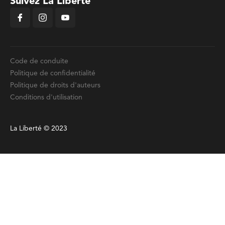
Suivez La Liberté
Code de conduite
Politique de confidentialité
Politique de droits d'auteurs
Conditions d'utilisation
La Liberté © 2023