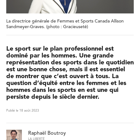
La directrice générale de Femmes et Sports Canada Allison
Sandmeyer-Graves. (photo : Gracieuseté)
Le sport sur le plan professionnel est
dominé par les hommes. Une grande
représentation des sports dans le quotidien
est une bonne chose, mais il est essentiel
de montrer que c’est ouvert à tous. La
question d’équité entre les femmes et les
hommes dans les sports en est une qui
persiste depuis le siècle dernier.
Publié le 18 août 2023
Raphaël Boutroy
LA LIBERTÉ