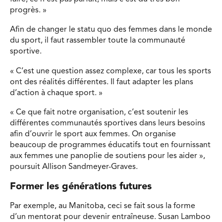
progrès. »
Afin de changer le statu quo des femmes dans le monde
du sport, il faut rassembler toute la communauté
sportive.
« C’est une question assez complexe, car tous les sports
ont des réalités différentes. Il faut adapter les plans
d’action à chaque sport. »
« Ce que fait notre organisation, c’est soutenir les
différentes communautés sportives dans leurs besoins
afin d’ouvrir le sport aux femmes. On organise
beaucoup de programmes éducatifs tout en fournissant
aux femmes une panoplie de soutiens pour les aider »,
poursuit Allison Sandmeyer-Graves.
Former les générations futures
Par exemple, au Manitoba, ceci se fait sous la forme
d’un mentorat pour devenir entraîneuse. Susan Lamboo