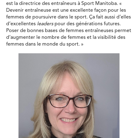
est la directrice des entraîneurs à Sport Manitoba. «
Devenir entraîneuse est une excellente façon pour les
femmes de poursuivre dans le sport. Ça fait aussi d’elles
d’excellentes
leaders
pour des générations futures.
Poser de bonnes bases de femmes entraîneuses permet
d’augmenter le nombre de femmes et la visibilité des
femmes dans le monde du sport. »