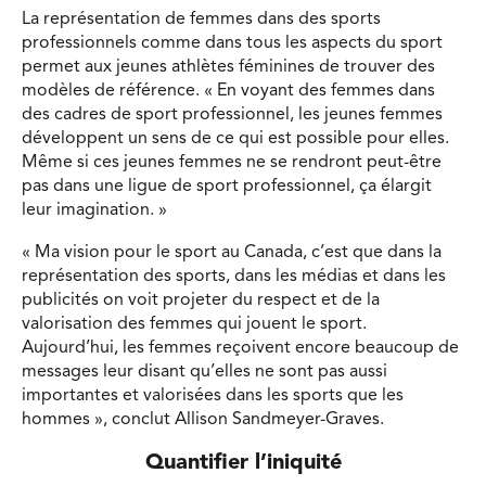
La représentation de femmes dans des sports
professionnels comme dans tous les aspects du sport
permet aux jeunes athlètes féminines de trouver des
modèles de référence. « En voyant des femmes dans
des cadres de sport professionnel, les jeunes femmes
développent un sens de ce qui est possible pour elles.
Même si ces jeunes femmes ne se rendront peut-être
pas dans une ligue de sport professionnel, ça élargit
leur imagination. »
« Ma vision pour le sport au Canada, c’est que dans la
représentation des sports, dans les médias et dans les
publicités on voit projeter du respect et de la
valorisation des femmes qui jouent le sport.
Aujourd’hui, les femmes reçoivent encore beaucoup de
messages leur disant qu’elles ne sont pas aussi
importantes et valorisées dans les sports que les
hommes », conclut Allison Sandmeyer-Graves.
Quantifier l’iniquité