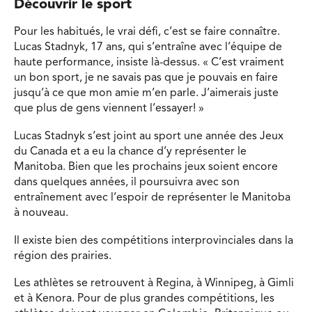
Découvrir le sport
Pour les habitués, le vrai défi, c’est se faire connaître.
Lucas Stadnyk, 17 ans, qui s’entraîne avec l’équipe de
haute performance, insiste là-dessus. « C’est vraiment
un bon sport, je ne savais pas que je pouvais en faire
jusqu’à ce que mon amie m’en parle. J’aimerais juste
que plus de gens viennent l’essayer! »
Lucas Stadnyk s’est joint au sport une année des Jeux
du Canada et a eu la chance d’y représenter le
Manitoba. Bien que les prochains jeux soient encore
dans quelques années, il poursuivra avec son
entraînement avec l’espoir de représenter le Manitoba
à nouveau.
Il existe bien des compétitions interprovinciales dans la
région des prairies.
Les athlètes se retrouvent à Regina, à Winnipeg, à Gimli
et à Kenora. Pour de plus grandes compétitions, les