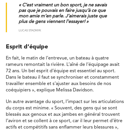
« C’est vraiment un bon sport, je ne savais
pas que je pouvais en faire jusqu’à ce que
mon amie m’en parle. J’aimerais juste que
plus de gens viennent l’essayer! »
LUCAS STADNYK
Esprit d’équipe
En fait, le matin de l’entrevue, un bateau à quatre
rameurs remontait la rivière. L’aîné de l’équipage avait
72 ans. Un bel esprit d’équipe est essentiel au sport.
Dans le bateau il faut se synchroniser et constamment
travailler ensemble et s’ajuster aux besoins de nos
coéquipiers », explique Melissa Davidson.
Un autre avantage du sport, l’impact sur les articulations
du corps est minime. « Souvent, des gens qui se sont
blessés aux genoux et aux jambes en général trouvent
l’aviron et se collent à ce sport, car il leur permet d’être
actifs et compétitifs sans enflammer leurs blessures »,