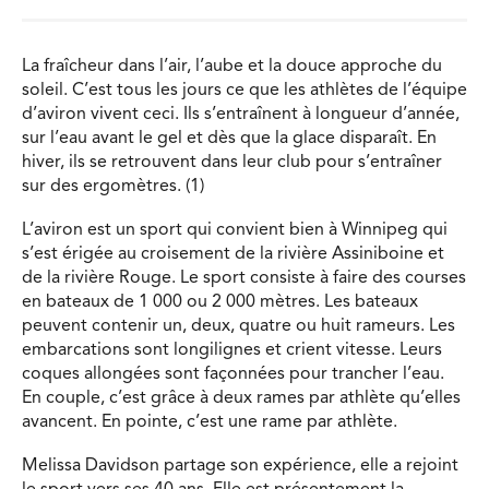
La fraîcheur dans l’air, l’aube et la douce approche du
soleil. C’est tous les jours ce que les athlètes de l’équipe
d’aviron vivent ceci. Ils s’entraînent à longueur d’année,
sur l’eau avant le gel et dès que la glace disparaît. En
hiver, ils se retrouvent dans leur club pour s’entraîner
sur des ergomètres. (1)
L’aviron est un sport qui convient bien à Winnipeg qui
s’est érigée au croisement de la rivière Assiniboine et
de la rivière Rouge. Le sport consiste à faire des courses
en bateaux de 1 000 ou 2 000 mètres. Les bateaux
peuvent contenir un, deux, quatre ou huit rameurs. Les
embarcations sont longilignes et crient vitesse. Leurs
coques allongées sont façonnées pour trancher l’eau.
En couple, c’est grâce à deux rames par athlète qu’elles
avancent. En pointe, c’est une rame par athlète.
Melissa Davidson partage son expérience, elle a rejoint