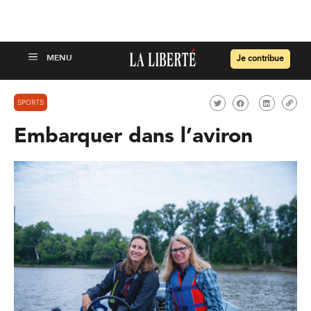
Je contribue
SPORTS
Embarquer dans l’aviron