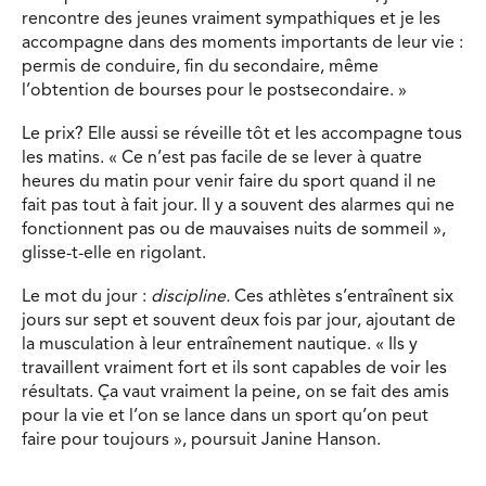
rencontre des jeunes vraiment sympathiques et je les
accompagne dans des moments importants de leur vie :
permis de conduire, fin du secondaire, même
l’obtention de bourses pour le postsecondaire. »
Le prix? Elle aussi se réveille tôt et les accompagne tous
les matins. « Ce n’est pas facile de se lever à quatre
heures du matin pour venir faire du sport quand il ne
fait pas tout à fait jour. Il y a souvent des alarmes qui ne
fonctionnent pas ou de mauvaises nuits de sommeil »,
glisse-t-elle en rigolant.
Le mot du jour :
discipline.
Ces athlètes s’entraînent six
jours sur sept et souvent deux fois par jour, ajoutant de
la musculation à leur entraînement nautique. « Ils y
travaillent vraiment fort et ils sont capables de voir les
résultats. Ça vaut vraiment la peine, on se fait des amis
pour la vie et l’on se lance dans un sport qu’on peut
faire pour toujours », poursuit Janine Hanson.