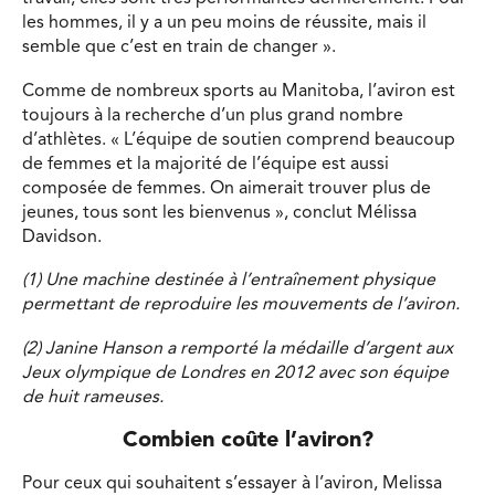
les hommes, il y a un peu moins de réussite, mais il
semble que c’est en train de changer ».
Comme de nombreux sports au Manitoba, l’aviron est
toujours à la recherche d’un plus grand nombre
d’athlètes. « L’équipe de soutien comprend beaucoup
de femmes et la majorité de l’équipe est aussi
composée de femmes. On aimerait trouver plus de
jeunes, tous sont les bienvenus », conclut Mélissa
Davidson.
(1) Une machine destinée à l’entraînement physique
permettant de reproduire les mouvements de l’aviron.
(2) Janine Hanson a remporté la médaille d’argent aux
Jeux olympique de Londres en 2012 avec son équipe
de huit rameuses.
Combien coûte l’aviron?
Pour ceux qui souhaitent s’essayer à l’aviron, Melissa