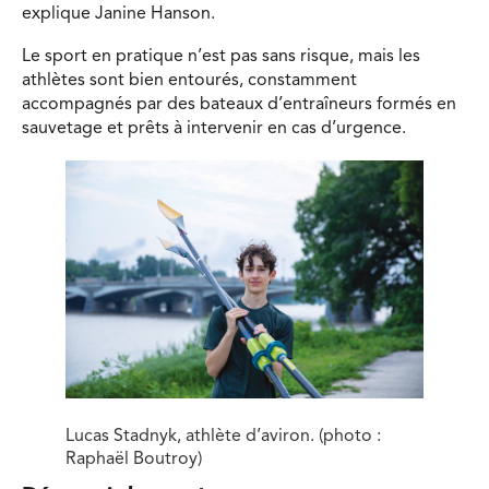
explique Janine Hanson.
Le sport en pratique n’est pas sans risque, mais les
athlètes sont bien entourés, constamment
accompagnés par des bateaux d’entraîneurs formés en
sauvetage et prêts à intervenir en cas d’urgence.
Lucas Stadnyk, athlète d’aviron. (photo :
Raphaël Boutroy)