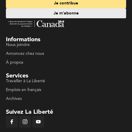
Je contribue
Je m'abonne
Informations
Nous joindre
Annoncez chez nous
À propos
Services
Travailler à La Liberté
Emplois en français
Archives
Suivez La Liberté