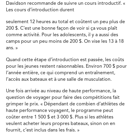
Davidson recommande de suivre un cours introductif. «
Les cours d’introduction durent
seulement 12 heures au total et coûtent un peu plus de
200 $. C’est une bonne façon de voir si ça vous plaît
comme activité. Pour les adolescents, il y a aussi des
camps pour un peu moins de 200 $. On vise les 13 à 18
ans. »
Quand cette étape d’introduction est passée, les coûts
pour les jeunes restent raisonnables. Environ 700 $ pour
l’année entière, ce qui comprend un entraînement,
l’accès aux bateaux et à une salle de musculation.
Une fois arrivée au niveau de haute performance, la
question de voyager pour faire des compétitions fait
grimper le prix. « Dépendant de combien d’athlètes de
haute performance voyagent, le programme peut
coûter entre 1 500 $ et 3 000 $. Plus si les athlètes
veulent acheter leurs propres bateaux, sinon on en
fournit, c’est inclus dans les frais. »