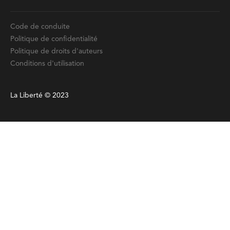
Code de conduite
Politique de confidentialité
Politique de droits d'auteurs
Conditions d'utilisation
La Liberté © 2023