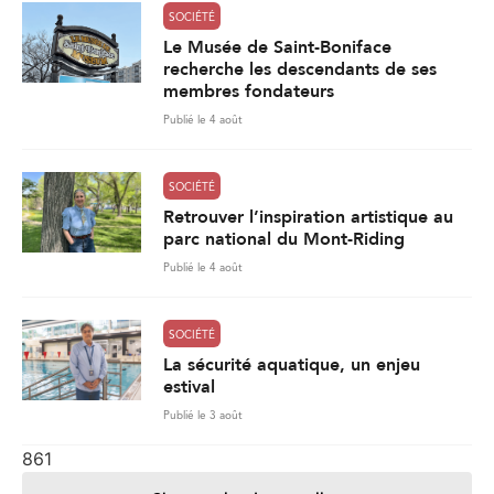
SOCIÉTÉ
Le Musée de Saint-Boniface
recherche les descendants de ses
membres fondateurs
Publié le 4 août
SOCIÉTÉ
Retrouver l’inspiration artistique au
parc national du Mont-Riding
Publié le 4 août
SOCIÉTÉ
La sécurité aquatique, un enjeu
estival
Publié le 3 août
861