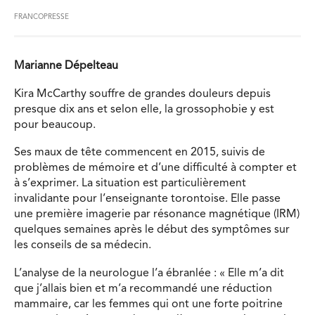
FRANCOPRESSE
Marianne Dépelteau
Kira McCarthy souffre de grandes douleurs depuis
presque dix ans et selon elle, la grossophobie y est
pour beaucoup.
Ses maux de tête commencent en 2015, suivis de
problèmes de mémoire et d’une difficulté à compter et
à s’exprimer. La situation est particulièrement
invalidante pour l’enseignante torontoise. Elle passe
une première imagerie par résonance magnétique (IRM)
quelques semaines après le début des symptômes sur
les conseils de sa médecin.
L’analyse de la neurologue l’a ébranlée : « Elle m’a dit
que j’allais bien et m’a recommandé une réduction
mammaire, car les femmes qui ont une forte poitrine