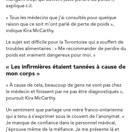
explique-t-il.
« Tous les médecins que j’ai consultés pour quelque
raison que ce soit m’ont parlé de perte de poids »,
indique Kira McCarthy.
Le sujet est difficile pour la Torontoise qui a souffert de
troubles alimentaires : « Me recommander de perdre du
poids est vraiment dangereux pour moi. »
« Les infirmières étaient tannées à cause de
mon corps »
« À cause de cela, beaucoup de gens ne vont pas chez
le médecin et finissent par ne pas être diagnostiqués »,
poursuit Kira McCarthy.
Un sentiment que partage une mère franco-ontarienne
qui a tenu à s’exprimer sous le couvert de l’anonymat. «
Je manque de confiance dans le personnel médical,
j’éprouve même de la méfiance. Je me présente là et