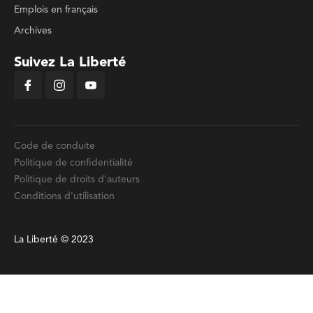
Emplois en français
Archives
Suivez La Liberté
Code de conduite
Politique de confidentialité
Politique de droits d'auteurs
Conditions d'utilisation
La Liberté © 2023