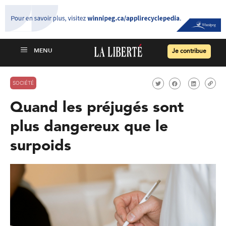
Je contribue
SOCIÉTÉ
Quand les préjugés sont
plus dangereux que le
surpoids