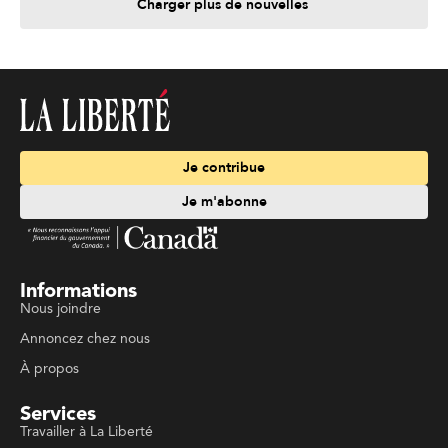
Charger plus de nouvelles
Je contribue
Je m'abonne
Informations
Nous joindre
Annoncez chez nous
À propos
Services
Travailler à La Liberté