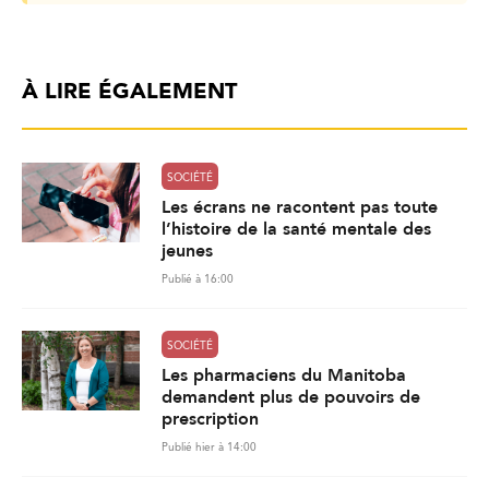
À LIRE ÉGALEMENT
SOCIÉTÉ
Les écrans ne racontent pas toute
l’histoire de la santé mentale des
jeunes
Publié à 16:00
SOCIÉTÉ
Les pharmaciens du Manitoba
demandent plus de pouvoirs de
prescription
Publié hier à 14:00