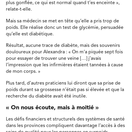
plus gonflée, ce qui est normal quand t’es enceinte »,
relate-t-elle.
Mais sa médecin se met en tête qu’elle a pris trop de
poids. Elle réalise donc un test de glycémie, persuadée
qu’elle est diabétique.
Résultat, aucune trace de diabète, mais des souvenirs
douloureux pour Alexandra : « On m’a piquée sept fois
pour essayer de trouver une veine […] j’avais
l’impression que les infirmières étaient tannées à cause
de mon corps. »
Plus tard, d’autres praticiens lui diront que sa prise de
poids durant sa grossesse n’était pas si élevée et que la
recherche du diabète avait été inutile.
« On nous écoute, mais à moitié »
Les défis financiers et structurels des systèmes de santé
dans les provinces compliquent davantage l’accès à des