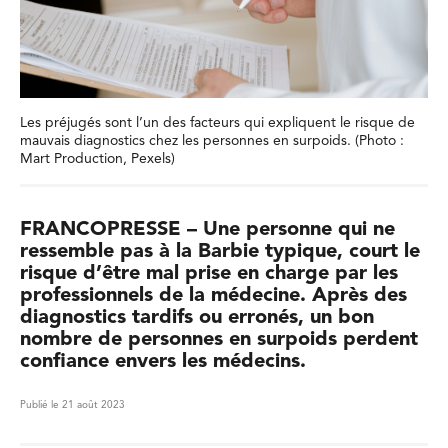
Les préjugés sont l’un des facteurs qui expliquent le risque de
mauvais diagnostics chez les personnes en surpoids. (Photo :
Mart Production, Pexels)
FRANCOPRESSE – Une personne qui ne
ressemble pas à la Barbie typique, court le
risque d’être mal prise en charge par les
professionnels de la médecine. Après des
diagnostics tardifs ou erronés, un bon
nombre de personnes en surpoids perdent
confiance envers les médecins.
Publié le 21 août 2023