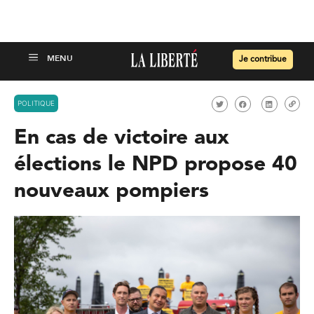
Je contribue
POLITIQUE
En cas de victoire aux
élections le NPD propose 40
nouveaux pompiers