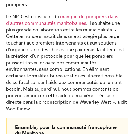
pompiers.
Le NPD est conscient du
manque de pompiers dans
d’autres communautés manitobaines
. Il souhaite une
plus grande collaboration entre les municipalités. «
Cette annonce s’inscrit dans une stratégie plus large
touchant aux premiers intervenants et aux soutiens
d’urgence. Une des choses que j’aimerais faciliter c’est
la création d’un protocole pour que les pompiers
puissent travailler avec des communautés
environnantes, sans complications. En éliminant
certaines formalités bureaucratiques, il serait possible
de se focaliser sur l’aide aux communautés qui en ont
besoin. Mais aujourd’hui, nous sommes contents de
pouvoir annoncer cette aide de manière précise et
directe dans la circonscription de Waverley West », a dit
Wab Kinew.
Ensemble, pour la communauté francophone
du Manitoba