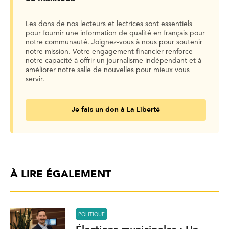
Les dons de nos lecteurs et lectrices sont essentiels
pour fournir une information de qualité en français pour
notre communauté. Joignez-vous à nous pour soutenir
notre mission. Votre engagement financier renforce
notre capacité à offrir un journalisme indépendant et à
améliorer notre salle de nouvelles pour mieux vous
servir.
Je fais un don à La Liberté
À LIRE ÉGALEMENT
POLITIQUE