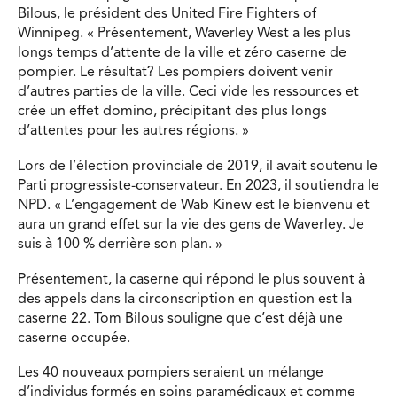
Bilous, le président des United Fire Fighters of
Winnipeg. « Présentement, Waverley West a les plus
longs temps d’attente de la ville et zéro caserne de
pompier. Le résultat? Les pompiers doivent venir
d’autres parties de la ville. Ceci vide les ressources et
crée un effet domino, précipitant des plus longs
d’attentes pour les autres régions. »
Lors de l’élection provinciale de 2019, il avait soutenu le
Parti progressiste-conservateur. En 2023, il soutiendra le
NPD. « L’engagement de Wab Kinew est le bienvenu et
aura un grand effet sur la vie des gens de Waverley. Je
suis à 100 % derrière son plan. »
Présentement, la caserne qui répond le plus souvent à
des appels dans la circonscription en question est la
caserne 22. Tom Bilous souligne que c’est déjà une
caserne occupée.
Les 40 nouveaux pompiers seraient un mélange
d’individus formés en soins paramédicaux et comme