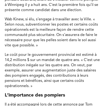
à Winnipeg il y a huit ans. C’est la première fois qu’il se
présente comme candidat dans une élection.
Wab Kinew, si élu, s’engage à travailler avec la Ville. «
Selon nous, subventionner les postes et certains coûts
opérationnels est la meilleure façon de rendre cette
communauté plus sécuritaire. On s’assurera de faire le
nécessaire pour que les pelles soient dans le sol aussi
vite que possible. »
Le coût pour le gouvernement provincial est estimé à
14,2 millions $ sur un mandat de quatre ans. « C’est une
distribution inégale sur les quatre ans. On veut, par
exemple, assurer une augmentation juste des salaires
des pompiers engagés, des contributions à leurs
pensions et bénéfices, ainsi que certains coûts
opérationnels. »
L’importance des pompiers
Il a été accompagné lors de cette annonce par Tom