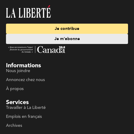
Je contribue
Je m'abonne
Informations
Nous joindre
Annoncez chez nous
À propos
Services
Travailler à La Liberté
Emplois en français
Archives