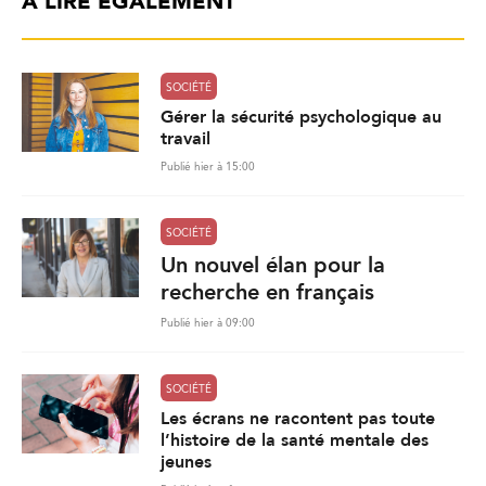
À LIRE ÉGALEMENT
SOCIÉTÉ
Gérer la sécurité psychologique au
travail
Publié hier à 15:00
SOCIÉTÉ
Un nouvel élan pour la
recherche en français
Publié hier à 09:00
SOCIÉTÉ
Les écrans ne racontent pas toute
l’histoire de la santé mentale des
jeunes