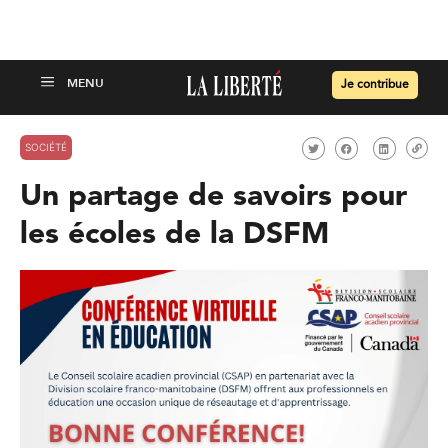
Je contribue
SOCIÉTÉ
Un partage de savoirs pour
les écoles de la DSFM