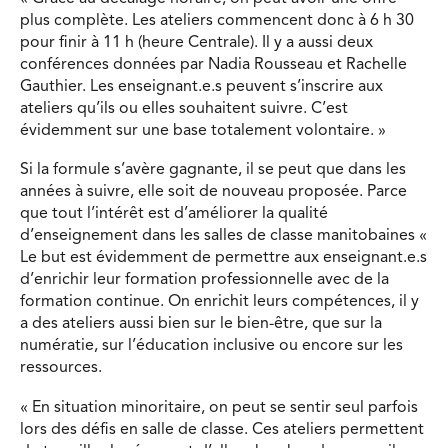
plus complète. Les ateliers commencent donc à 6 h 30
pour finir à 11 h (heure Centrale). Il y a aussi deux
conférences données par Nadia Rousseau et Rachelle
Gauthier. Les enseignant.e.s peuvent s’inscrire aux
ateliers qu’ils ou elles souhaitent suivre. C’est
évidemment sur une base totalement volontaire. »
Si la formule s’avère gagnante, il se peut que dans les
années à suivre, elle soit de nouveau proposée. Parce
que tout l’intérêt est d’améliorer la qualité
d’enseignement dans les salles de classe manitobaines «
Le but est évidemment de permettre aux enseignant.e.s
d’enrichir leur formation professionnelle avec de la
formation continue. On enrichit leurs compétences, il y
a des ateliers aussi bien sur le bien-être, que sur la
numératie, sur l’éducation inclusive ou encore sur les
ressources.
« En situation minoritaire, on peut se sentir seul parfois
lors des défis en salle de classe. Ces ateliers permettent