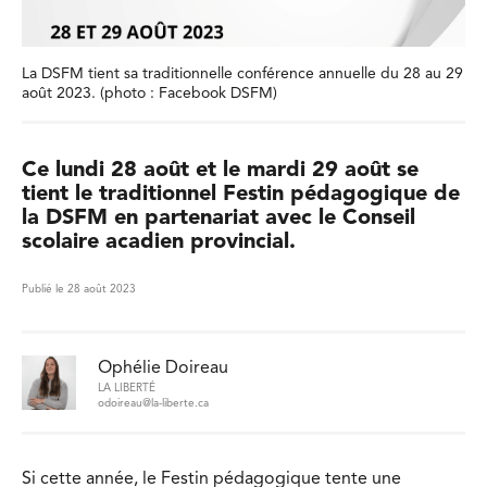
La DSFM tient sa traditionnelle conférence annuelle du 28 au 29
août 2023. (photo : Facebook DSFM)
Ce lundi 28 août et le mardi 29 août se
tient le traditionnel Festin pédagogique de
la DSFM en partenariat avec le Conseil
scolaire acadien provincial.
Publié le 28 août 2023
Ophélie Doireau
LA LIBERTÉ
odoireau@la-liberte.ca
Si cette année, le Festin pédagogique tente une