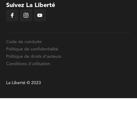
Suivez La Liberté
Code de conduite
Politique de confidentialité
Politique de droits d'auteurs
Conditions d'utilisation
La Liberté © 2023