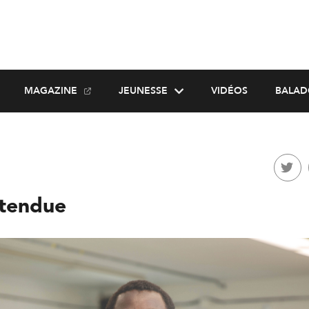
MAGAZINE
JEUNESSE
VIDÉOS
BALAD
tendue