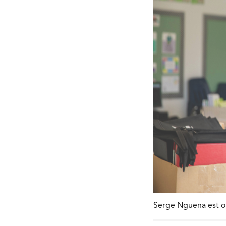
Serge Nguena est o