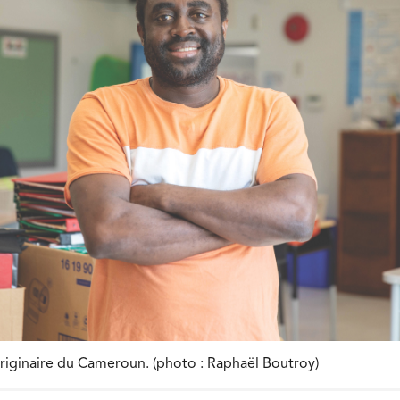
riginaire du Cameroun. (photo : Raphaël Boutroy)