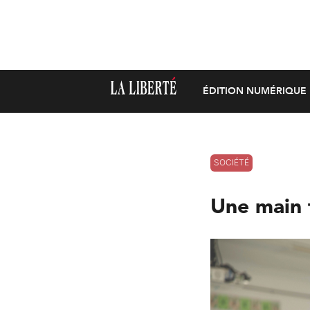
ÉDITION NUMÉRIQUE
SOCIÉTÉ
Une main 