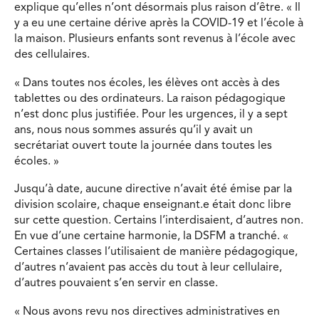
explique qu’elles n’ont désormais plus raison d’être. « Il
y a eu une certaine dérive après la COVID-19 et l’école à
la maison. Plusieurs enfants sont revenus à l’école avec
des cellulaires.
« Dans toutes nos écoles, les élèves ont accès à des
tablettes ou des ordinateurs. La raison pédagogique
n’est donc plus justifiée. Pour les urgences, il y a sept
ans, nous nous sommes assurés qu’il y avait un
secrétariat ouvert toute la journée dans toutes les
écoles. »
Jusqu’à date, aucune directive n’avait été émise par la
division scolaire, chaque enseignant.e était donc libre
sur cette question. Certains l’interdisaient, d’autres non.
En vue d’une certaine harmonie, la DSFM a tranché. «
Certaines classes l’utilisaient de manière pédagogique,
d’autres n’avaient pas accès du tout à leur cellulaire,
d’autres pouvaient s’en servir en classe.
« Nous avons revu nos directives administratives en