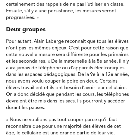
certainement des rappels de ne pas l’utiliser en classe.
Ensuite, s’il y a une persistance, les mesures seront
progressives. »
Deux groupes
Pour autant, Alain Laberge reconnaît que tous les élèves
n’ont pas les mêmes enjeux. C’est pour cette raison que
cette nouvelle mesure sera différente pour les primaires
et les secondaires. « De la maternelle à la 8e année, il n’y
aura jamais de téléphone ou d’appareils électroniques
dans les espaces pédagogiques. De la 9e à la 12e année,
nous avons voulu couper la poire en deux. Certains
élèves travaillent et ils ont besoin d’avoir leur cellulaire.
On a donc décidé que pendant les cours, les téléphones
devraient être mis dans les sacs. Ils pourront y accéder
durant les pauses.
« Nous ne voulions pas tout couper parce qu’il faut
reconnaître que pour une majorité des élèves de cet
âge, le cellulaire est une grande partie de leur vie.