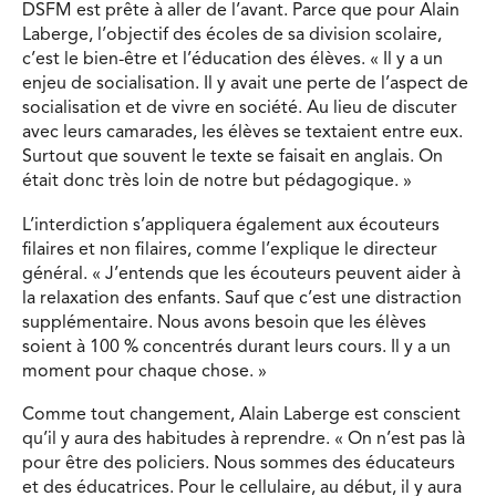
DSFM est prête à aller de l’avant. Parce que pour Alain
Laberge, l’objectif des écoles de sa division scolaire,
c’est le bien-être et l’éducation des élèves. « Il y a un
enjeu de socialisation. Il y avait une perte de l’aspect de
socialisation et de vivre en société. Au lieu de discuter
avec leurs camarades, les élèves se textaient entre eux.
Surtout que souvent le texte se faisait en anglais. On
était donc très loin de notre but pédagogique. »
L’interdiction s’appliquera également aux écouteurs
filaires et non filaires, comme l’explique le directeur
général. « J’entends que les écouteurs peuvent aider à
la relaxation des enfants. Sauf que c’est une distraction
supplémentaire. Nous avons besoin que les élèves
soient à 100 % concentrés durant leurs cours. Il y a un
moment pour chaque chose. »
Comme tout changement, Alain Laberge est conscient
qu’il y aura des habitudes à reprendre. « On n’est pas là
pour être des policiers. Nous sommes des éducateurs
et des éducatrices. Pour le cellulaire, au début, il y aura