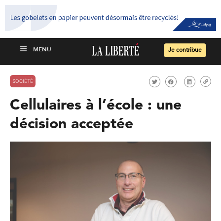
Je contribue
SOCIÉTÉ
Cellulaires à l’école : une
décision acceptée