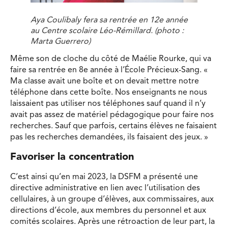
Aya Coulibaly fera sa rentrée en 12e année
au Centre scolaire Léo-Rémillard. (photo :
Marta Guerrero)
Même son de cloche du côté de Maélie Rourke, qui va
faire sa rentrée en 8e année à l’École Précieux-Sang. «
Ma classe avait une boîte et on devait mettre notre
téléphone dans cette boîte. Nos enseignants ne nous
laissaient pas utiliser nos téléphones sauf quand il n’y
avait pas assez de matériel pédagogique pour faire nos
recherches. Sauf que parfois, certains élèves ne faisaient
pas les recherches demandées, ils faisaient des jeux. »
Favoriser la concentration
C’est ainsi qu’en mai 2023, la DSFM a présenté une
directive administrative en lien avec l’utilisation des
cellulaires, à un groupe d’élèves, aux commissaires, aux
directions d’école, aux membres du personnel et aux
comités scolaires. Après une rétroaction de leur part, la