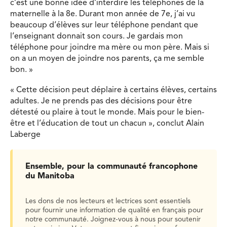
c’est une bonne idée d’interdire les téléphones de la
maternelle à la 8e. Durant mon année de 7e, j’ai vu
beaucoup d’élèves sur leur téléphone pendant que
l’enseignant donnait son cours. Je gardais mon
téléphone pour joindre ma mère ou mon père. Mais si
on a un moyen de joindre nos parents, ça me semble
bon. »
« Cette décision peut déplaire à certains élèves, certains
adultes. Je ne prends pas des décisions pour être
détesté ou plaire à tout le monde. Mais pour le bien-
être et l’éducation de tout un chacun », conclut Alain
Laberge
Ensemble, pour la communauté francophone
du Manitoba
Les dons de nos lecteurs et lectrices sont essentiels
pour fournir une information de qualité en français pour
notre communauté. Joignez-vous à nous pour soutenir