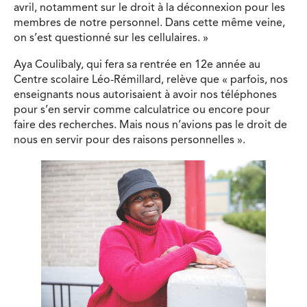
avril, notamment sur le droit à la déconnexion pour les
membres de notre personnel. Dans cette même veine,
on s’est questionné sur les cellulaires. »
Aya Coulibaly, qui fera sa rentrée en 12e année au
Centre scolaire Léo-Rémillard, relève que « parfois, nos
enseignants nous autorisaient à avoir nos téléphones
pour s’en servir comme calculatrice ou encore pour
faire des recherches. Mais nous n’avions pas le droit de
nous en servir pour des raisons personnelles ».