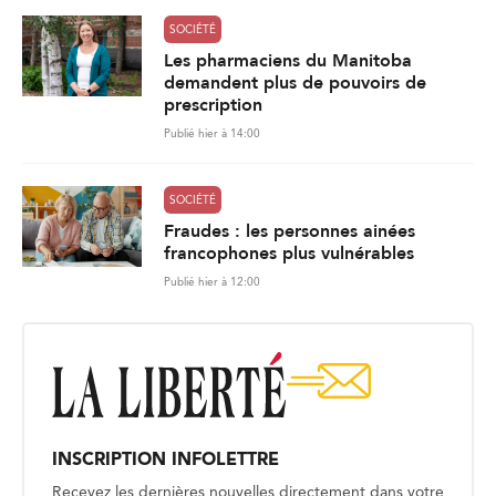
SOCIÉTÉ
Les pharmaciens du Manitoba
demandent plus de pouvoirs de
prescription
Publié hier à 14:00
SOCIÉTÉ
Fraudes : les personnes ainées
francophones plus vulnérables
Publié hier à 12:00
INSCRIPTION INFOLETTRE
Recevez les dernières nouvelles directement dans votre