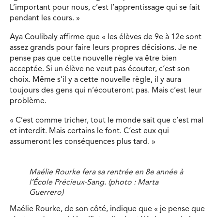
L’important pour nous, c’est l’apprentissage qui se fait
pendant les cours. »
Aya Coulibaly affirme que « les élèves de 9e à 12e sont
assez grands pour faire leurs propres décisions. Je ne
pense pas que cette nouvelle règle va être bien
acceptée. Si un élève ne veut pas écouter, c’est son
choix. Même s’il y a cette nouvelle règle, il y aura
toujours des gens qui n’écouteront pas. Mais c’est leur
problème.
« C’est comme tricher, tout le monde sait que c’est mal
et interdit. Mais certains le font. C’est eux qui
assumeront les conséquences plus tard. »
Maélie Rourke fera sa rentrée en 8e année à
l’École Précieux-Sang. (photo : Marta
Guerrero)
Maélie Rourke, de son côté, indique que « je pense que